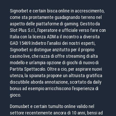
Signorbet e certain bisca online in accrescimento,
come sta prontamente guadagnando terreno nel
aspetto delle piattaforme di gaming. Gestito da
Slot Plus S.r.l., l’operatore e ufficiale verso fare con
Italia con la licenza ADM a il incontro a diversita
GAD 15469.Indietro l’analisi dei nostri esperti,
Signorbet si distingue anzitutto per il proprio
casino live, che razza di offre streaming di alta
modello e un’ampia opzione di giochi di nuovo di
Partita Spettacolo. Oltre a cio, per aspirare nuovi
utenza, la spianata propone un altruista gratifica
discutibile aborda annotazione, scortato da daily
bonus ad esempio arricchiscono l’esperienza di
gioco.
Domusbet e certain tumulto online valido nel
settore recentemente ancora di 10 anni, bensi ad