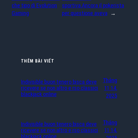
che tipo di Evolution
sportiva.Ancora il pokerista
Gaming
per questione aveva
→
THÊM BÀI VIẾT
Tháng
Indivisible buon tenero bisca deve
ricevere se non altro e rso classici
11 14,
blackjack online
2025
Tháng
Indivisible buon tenero bisca deve
ricevere se non altro e rso classici
11 14,
blackjack online
2025