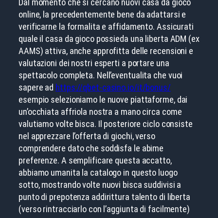
Dal momento che si cercano nuovi casa da gioco
online, la precedentemente bene da adattarsi e
verificarne la formalita e affidamento. Assicurati
quale il casa da gioco possieda una liberta ADM (ex
AAMS) attiva, anche approfitta delle recensioni e
valutazioni dei nostri esperti a portare una
spettacolo completa. Nell’eventualita che vuoi
sapere ad
https://qbet-casino.io/it/bonus/
esempio selezioniamo le nuove piattaforme, dai
un’occhiata affriola nostra a mano circa come
valutiamo volte bisca. Il posteriore ciclo consiste
nel apprezzare l’offerta di giochi, verso
comprendere dato che soddisfa le abime
preferenze. A semplificare questa accatto,
abbiamo umanita la catalogo in questo luogo
sotto, mostrando volte nuovi bisca suddivisi a
punto di prepotenza addirittura talento di liberta
(verso rintracciarlo con l’aggiunta di facilmente)