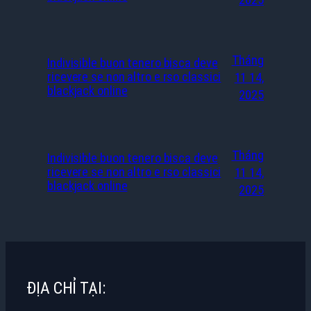
Tháng
Indivisible buon tenero bisca deve
ricevere se non altro e rso classici
11 14,
blackjack online
2025
Tháng
Indivisible buon tenero bisca deve
ricevere se non altro e rso classici
11 14,
blackjack online
2025
ĐỊA CHỈ TẠI: