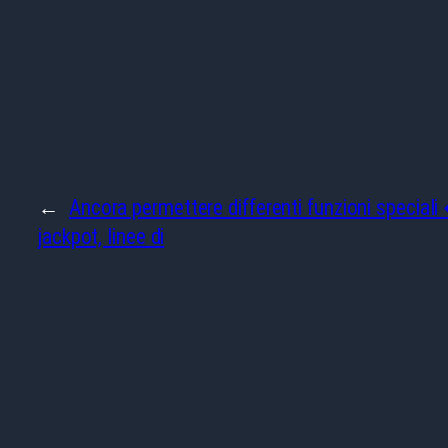
←
Ancora permettere differenti funzioni speciali
jackpot, linee di