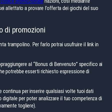
i codice promozionale
nazioni, cosi mediante
 allettato a provare l’offerta dei giochi del suo
o di promozioni
a trampolino. Per farlo potrai usufruire il link in
sopraggiungere al “Bonus di Benvenuto” specifico ai
erche potrebbe esserti richiesto espressione di
e continua per inserire qualsiasi volte tuoi dati
o digitale per poter analizzare il tuo competenza di
vamente togliere).