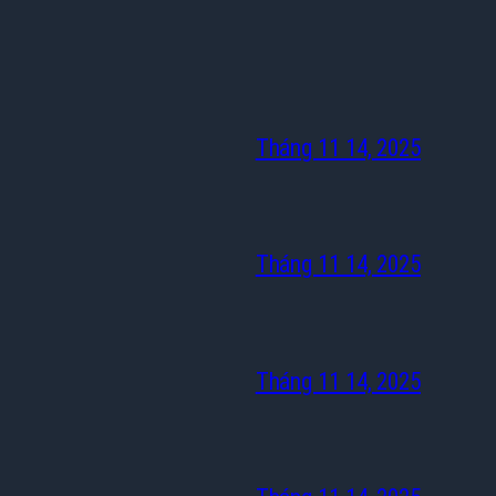
Tháng 11 14, 2025
Tháng 11 14, 2025
Tháng 11 14, 2025