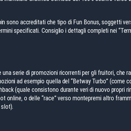
 Spin sono accreditati che tipo di Fun Bonus, soggetti ve
mini specificati. Consiglio i dettagli completi nei “Term
una serie di promozioni ricorrenti per gli fruitori, che
omozioni ad esempio quella del “Betway Turbo” (come co
back (quale consistono durante veri di nuovo propri rimb
ot online, o delle “race” verso montepremi altro frammez
slot).