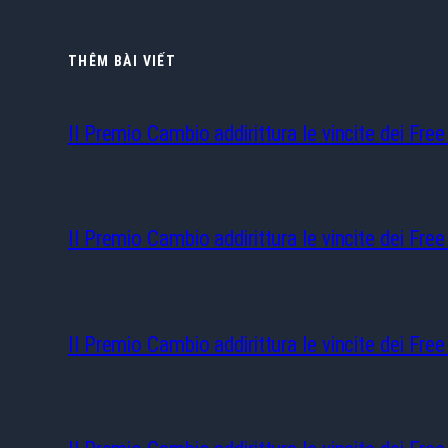
THÊM BÀI VIẾT
Il Premio Cambio addirittura le vincite dei Fr
Il Premio Cambio addirittura le vincite dei Fr
Il Premio Cambio addirittura le vincite dei Fr