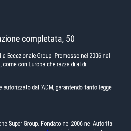
lazione completata, 50
ed e Eccezionale Group. Promosso nel 2006 nel
i, come con Europa che razza di al di
e autorizzato dall’ADM, garantendo tanto legge
he Super Group. Fondato nel 2006 nel Autorita