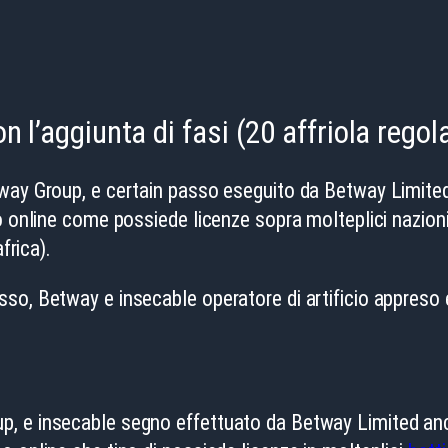
n l’aggiunta di fasi (20 affriola rego
tway Group, e certain passo eseguito da Betway Limit
o online come possiede licenze sopra molteplici nazion
frica).
so, Betway e insecable operatore di artificio appreso 
p, e insecable segno effettuato da Betway Limited anc