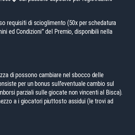
rso requisiti di scioglimento (50x per schedatura
ini ed Condizioni” del Premio, disponibili nella
 razza di possono cambiare nel sbocco delle
nsiste per un bonus sull’eventuale cambio sul
orsi parziali sulle giocate non vincenti al Bisca).
zo a i giocatori piuttosto assidui (le trovi ad