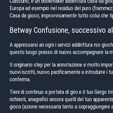
Ciascuno, e un bookmaker addirittura casa da gioco
Europa ad esempio nel residuo del puro (frammezzo a
Casa da gioco, improvvisamente tutto colui che tip
Betway Confusione, successivo al 
A appressarsi an ogni i servizi addirittura rso gioch
questo luogo presso di nuovo accompagnare la mo
Il originario step per la annotazione e molto impo
nuovi iscritti, nuovo pacificamente a introdurre i tu
conferma.
Tieni di continuo a portata di giro e il tuo Gergo In
richiesti, anagrafici ancora quelli del tuo apparent
gioco (azione necessaria tanto a sopraggiungere a