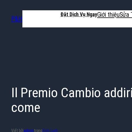
Chuyển
Giới thiệu
Sửa 
đến
Đặt Dịch Vụ Ngay
P&H
phần
nội
dung
Il Premio Cambio addiri
come
Viết bởi
admin
trong
Điện Lạnh