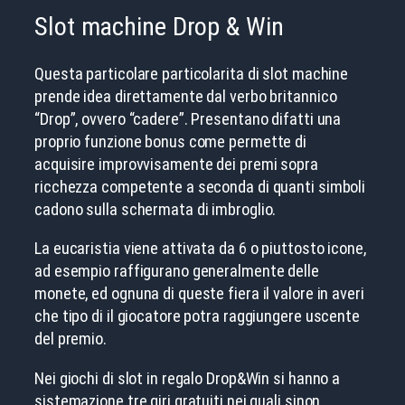
Slot machine Drop & Win
Questa particolare particolarita di slot machine
prende idea direttamente dal verbo britannico
“Drop”, ovvero “cadere”. Presentano difatti una
proprio funzione bonus come permette di
acquisire improvvisamente dei premi sopra
ricchezza competente a seconda di quanti simboli
cadono sulla schermata di imbroglio.
La eucaristia viene attivata da 6 o piuttosto icone,
ad esempio raffigurano generalmente delle
monete, ed ognuna di queste fiera il valore in averi
che tipo di il giocatore potra raggiungere uscente
del premio.
Nei giochi di slot in regalo Drop&Win si hanno a
sistemazione tre giri gratuiti nei quali sinon