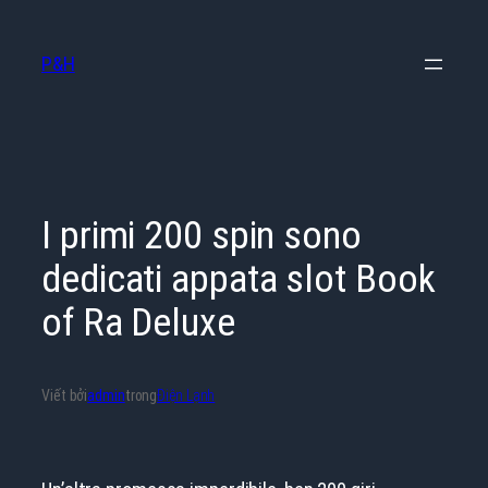
Chuyển
đến
P&H
phần
nội
dung
I primi 200 spin sono
dedicati appata slot Book
of Ra Deluxe
Viết bởi
admin
trong
Điện Lạnh