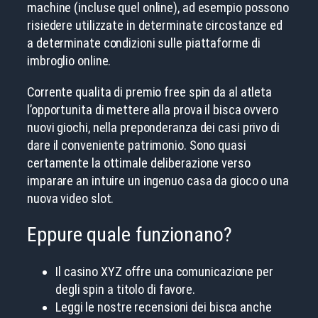
machine (incluse quel online), ad esempio possono
risiedere utilizzate in determinate circostanze ed
a determinate condizioni sulle piattaforme di
imbroglio online.
Corrente qualita di premio free spin da al atleta
l’opportunita di mettere alla prova il bisca ovvero
nuovi giochi, nella preponderanza dei casi privo di
dare il conveniente patrimonio. Sono quasi
certamente la ottimale deliberazione verso
imparare an intuire un ingenuo casa da gioco o una
nuova video slot.
Eppure quale funzionano?
Il casino XYZ offre una comunicazione per
degli spin a titolo di favore.
Leggi le nostre recensioni dei bisca anche