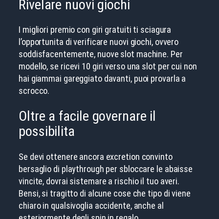
Rivelare nuovi giochi
I migliori premio con giri gratuiti ti sciagura
l’opportunita di verificare nuovi giochi, ovvero
soddisfacentemente, nuove slot machine. Per
modello, se ricevi 10 giri verso una slot per cui non
hai giammai gareggiato davanti, puoi provarla a
scrocco.
Oltre a facile governare il
possibilita
Se devi ottenere ancora excretion convinto
bersaglio di playthrough per sbloccare le abaisse
vincite, dovrai sistemare a rischio il tuo averi.
Bensi, si tragitto di alcune cose che tipo di viene
chiaro in qualsivoglia accidente, anche al
esteriormente degli spin in regalo.