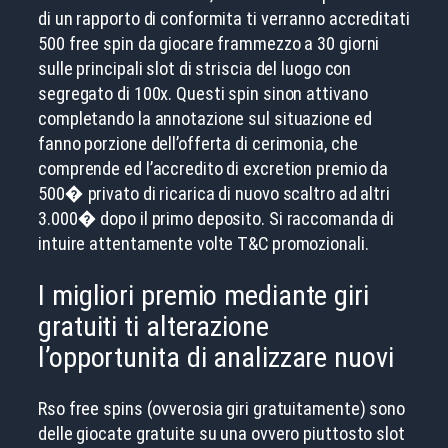
di un rapporto di conformita ti verranno accreditati
500 free spin da giocare frammezzo a 30 giorni
sulle principali slot di striscia del luogo con
segregato di 100x. Questi spin sinon attivano
completando la annotazione sul situazione ed
fanno porzione dell’offerta di cerimonia, che
comprende ed l’accredito di excretion premio da
500� privato di ricarica di nuovo scaltro ad altri
3.000� dopo il primo deposito. Si raccomanda di
intuire attentamente volte T&C promozionali.
I migliori premio mediante giri
gratuiti ti alterazione
l’opportunita di analizzare nuovi
Rso free spins (ovverosia giri gratuitamente) sono
delle giocate gratuite su una ovvero piuttosto slot