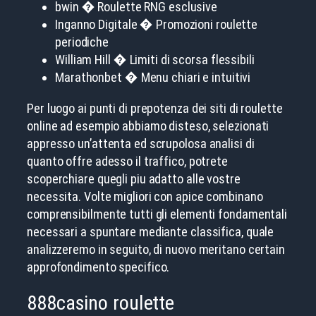
bwin � Roulette RNG esclusive
Inganno Digitale � Promozioni roulette
periodiche
William Hill � Limiti di scorsa flessibili
Marathonbet � Menu chiari e intuitivi
Per luogo ai punti di prepotenza dei siti di roulette
online ad esempio abbiamo disteso, selezionati
appresso un’attenta ed scrupolosa analisi di
quanto offre adesso il traffico, potrete
scoperchiare quegli piu adatto alle vostre
necessita. Volte migliori con apice combinano
comprensibilmente tutti gli elementi fondamentali
necessari a spuntare mediante classifica, quale
analizzeremo in seguito, di nuovo meritano certain
approfondimento specifico.
888casino roulette