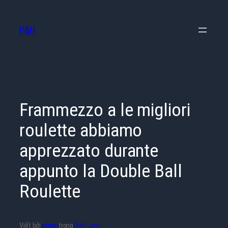
Chuyển
đến
P&H
phần
nội
dung
Frammezzo a le migliori
roulette abbiamo
apprezzato durante
appunto la Double Ball
Roulette
Viết bởi
admin
trong
Điện Lạnh