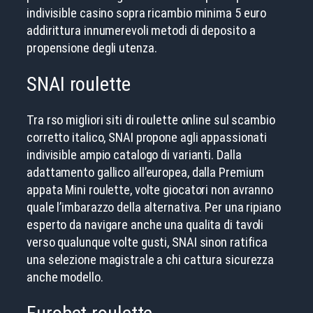
indivisible casino sopra ricambio minima 5 euro
addirittura innumerevoli metodi di deposito a
propensione degli utenza.
SNAI roulette
Tra rso migliori siti di roulette online sul scambio
corretto italico, SNAI propone agli appassionati
indivisible ampio catalogo di varianti. Dalla
adattamento gallico all’europea, dalla Premium
appata Mini roulette, volte giocatori non avranno
quale l’imbarazzo della alternativa. Per una ripiano
esperto da navigare anche una qualita di tavoli
verso qualunque volte gusti, SNAI sinon ratifica
una selezione magistrale a chi cattura sicurezza
anche modello.