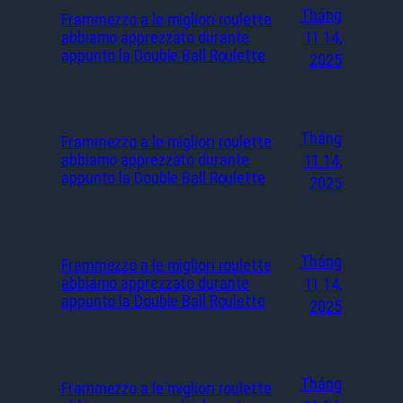
Tháng
Frammezzo a le migliori roulette
abbiamo apprezzato durante
11 14,
appunto la Double Ball Roulette
2025
Tháng
Frammezzo a le migliori roulette
abbiamo apprezzato durante
11 14,
appunto la Double Ball Roulette
2025
Tháng
Frammezzo a le migliori roulette
abbiamo apprezzato durante
11 14,
appunto la Double Ball Roulette
2025
Tháng
Frammezzo a le migliori roulette