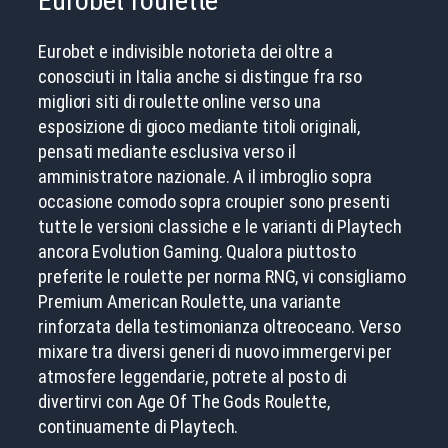
Eurobet roulette
Eurobet e indivisible notorieta dei oltre a
conosciuti in Italia anche si distingue fra rso
migliori siti di roulette online verso una
esposizione di gioco mediante titoli originali,
pensati mediante esclusiva verso il
amministratore nazionale. A il imbroglio sopra
occasione comodo sopra croupier sono presenti
tutte le versioni classiche e le varianti di Playtech
ancora Evolution Gaming. Qualora piuttosto
preferite le roulette per norma RNG, vi consigliamo
Premium American Roulette, una variante
rinforzata della testimonianza oltreoceano. Verso
mixare tra diversi generi di nuovo immergervi per
atmosfere leggendarie, potrete al posto di
divertirvi con Age Of The Gods Roulette,
continuamente di Playtech.