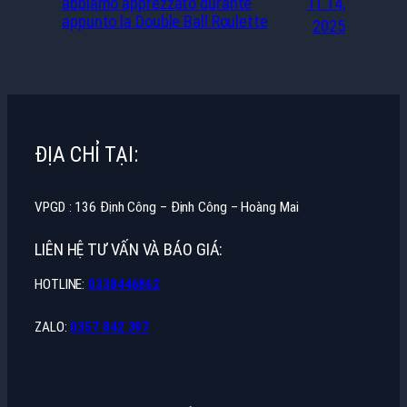
abbiamo apprezzato durante
11 14,
appunto la Double Ball Roulette
2025
ĐỊA CHỈ TẠI:
VPGD : 136 Định Công – Định Công – Hoàng Mai
LIÊN HỆ TƯ VẤN VÀ BÁO GIÁ:
HOTLINE:
0338446862
ZALO:
0357 842 397