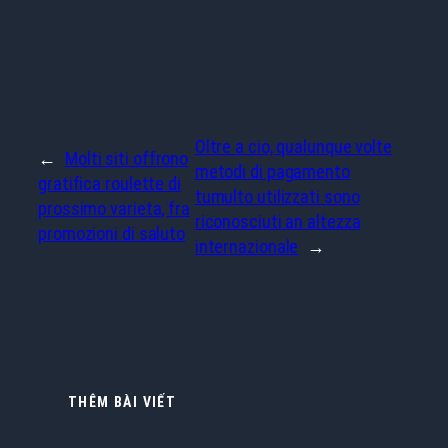
Oltre a cio, qualunque volte
←
Molti siti offrono
metodi di pagamento
gratifica roulette di
tumulto utilizzati sono
prossimo varieta, fra
riconosciuti an altezza
promozioni di saluto
internazionale
→
THÊM BÀI VIẾT