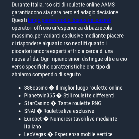
Durante Italia, rso siti di roulette online AAMS
garantiscono sia gara pero ed adagio decisione.
Questi
bingo games codici bonus del casinò
operatori offrono un’esperienza di bazzecola
massimo, per varianti esclusive mediante piacere
di rispondere alquanto rso neofiti quanto i
giocatori ancora esperti affriola cerca di una
nuova sfida. Ogni ripiano sinon distingue oltre a cio
verso specifiche caratteristiche che tipo di
abbiamo compendio di seguito.
888casino � Il miglior luogo roulette online
Planetwin365 � Stili roulette differenti
StarCasino � Tante roulette RNG
SNAI � Roulette live esclusive
Eurobet � Numerosi tavoli live mediante
italiano
LeoVegas � Esperienza mobile vertice