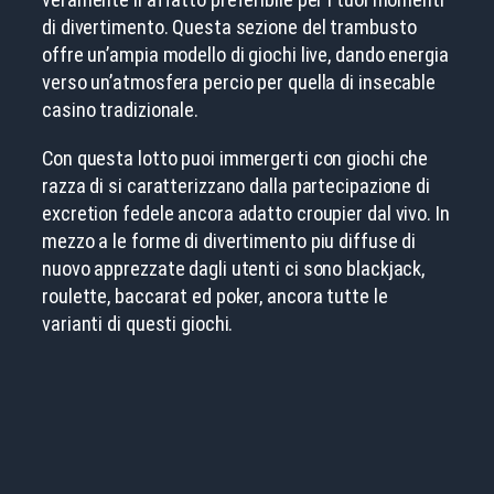
di divertimento. Questa sezione del trambusto
offre un’ampia modello di giochi live, dando energia
verso un’atmosfera percio per quella di insecable
casino tradizionale.
Con questa lotto puoi immergerti con giochi che
razza di si caratterizzano dalla partecipazione di
excretion fedele ancora adatto croupier dal vivo. In
mezzo a le forme di divertimento piu diffuse di
nuovo apprezzate dagli utenti ci sono blackjack,
roulette, baccarat ed poker, ancora tutte le
varianti di questi giochi.