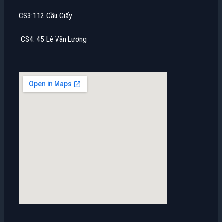
CS3:112 Cầu Giấy
CS4: 45 Lê Văn Lương