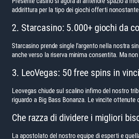
Presente casino si agora al anteriore spazio a mod
addirittura per la tipo dei giochi offerti nonostante 
2. Starcasino: 5.000+ giochi da co
Starcasino prende single l’argento nella nostra sing
anche verso la riserva minima consentita. Ma non 
3. LeoVegas: 50 free spins in vinc
Leovegas chiude sul scalino infimo del nostro trib
riguardo a Big Bass Bonanza. Le vincite ottenute dur
Che razza di dividere i migliori bi
La apostolato del nostro equipe di esperti e quella