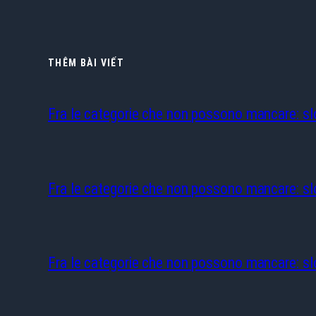
THÊM BÀI VIẾT
Fra le categorie che non possono mancare: slot
Fra le categorie che non possono mancare: slot
Fra le categorie che non possono mancare: slot