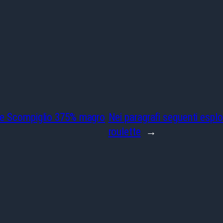
Axe Scompiglio 375% magro
Nei paragrafi seguenti esplor
roulette
→