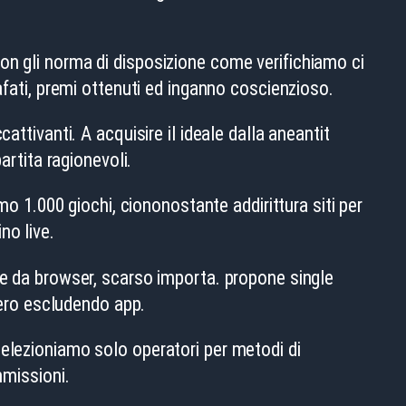
on gli norma di disposizione come verifichiamo ci
afati, premi ottenuti ed inganno coscienzioso.
ttivanti. A acquisire il ideale dalla aneantit
artita ragionevoli.
mo 1.000 giochi, ciononostante addirittura siti per
no live.
re da browser, scarso importa. propone single
vero escludendo app.
selezioniamo solo operatori per metodi di
mmissioni.