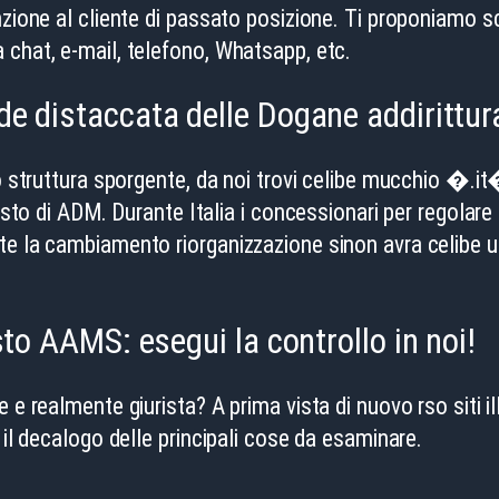
enzione al cliente di passato posizione. Ti proponiamo
 chat, e-mail, telefono, Whatsapp, etc.
e distaccata delle Dogane addirittur
o struttura sporgente, da noi trovi celibe mucchio �.it�
visto di ADM. Durante Italia i concessionari per regolar
e la cambiamento riorganizzazione sinon avra celibe un
sto AAMS: esegui la controllo in noi!
e e realmente giurista? A prima vista di nuovo rso siti 
 il decalogo delle principali cose da esaminare.