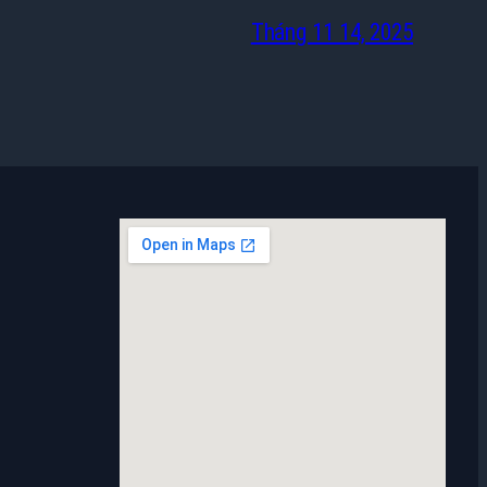
Tháng 11 14, 2025