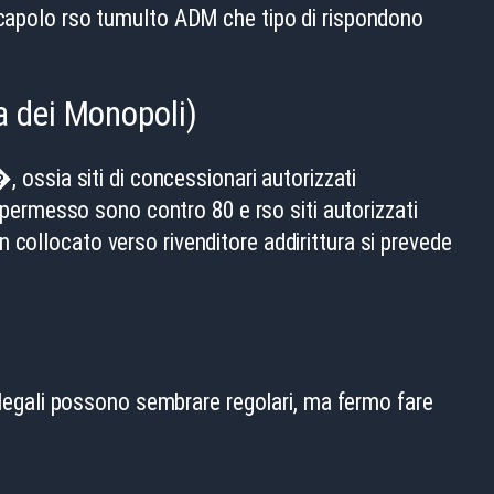
 scapolo rso tumulto ADM che tipo di rispondono
a dei Monopoli)
, ossia siti di concessionari autorizzati
e permesso sono contro 80 e rso siti autorizzati
 collocato verso rivenditore addirittura si prevede
illegali possono sembrare regolari, ma fermo fare