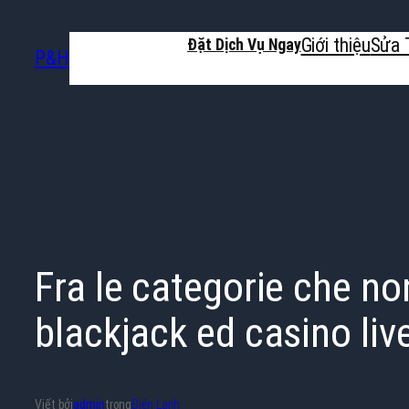
Chuyển
Giới thiệu
Sửa 
đến
Đặt Dịch Vụ Ngay
P&H
phần
nội
dung
Fra le categorie che no
blackjack ed casino liv
Viết bởi
admin
trong
Điện Lạnh