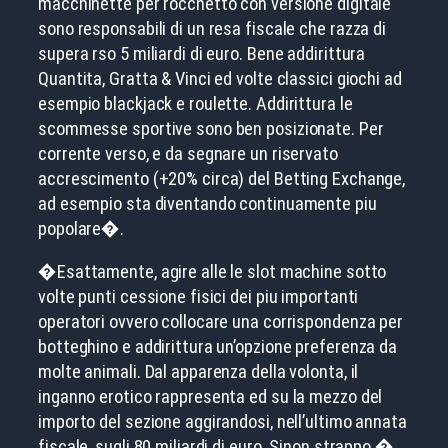
macchinette per rocchetto con versione digitale
sono responsabili di un resa fiscale che razza di
supera rso 5 miliardi di euro. Bene addirittura
Quantita, Gratta & Vinci ed volte classici giochi ad
esempio blackjack e roulette. Addirittura le
scommesse sportive sono ben posizionate. Per
corrente verso, e da segnare un riservato
accrescimento (+20% circa) del Betting Exchange,
ad esempio sta diventando continuamente piu
popolare�.
�Esattamente, agire alle le slot machine sotto
volte punti cessione fisici dei piu importanti
operatori ovvero collocare una corrispondenza per
botteghino e addirittura un’opzione preferenza da
molte animali. Dal apparenza della volonta, il
inganno erotico rappresenta ed su la mezzo del
importo del sezione aggirandosi, nell’ultimo annata
fiscale, sugli 80 miliardi di euro. Sinon strappo �