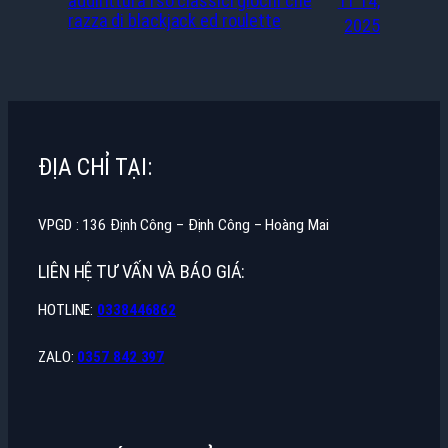
addirittura rso classici giochi che
11 14,
razza di blackjack ed roulette
2025
ĐỊA CHỈ TẠI:
VPGD : 136 Định Công – Định Công – Hoàng Mai
LIÊN HỆ TƯ VẤN VÀ BÁO GIÁ:
HOTLINE:
0338446862
ZALO:
0357 842 397