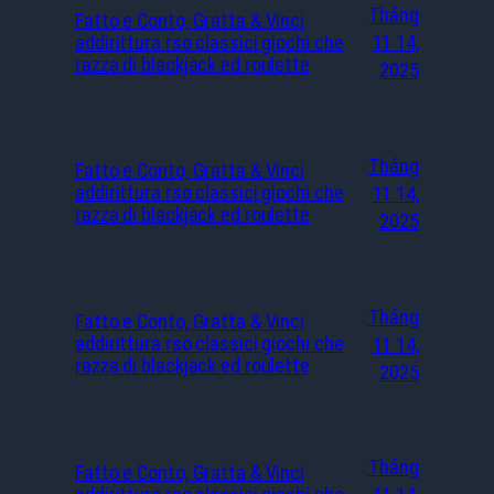
Tháng
Fatto e Conto, Gratta & Vinci
addirittura rso classici giochi che
11 14,
razza di blackjack ed roulette
2025
Tháng
Fatto e Conto, Gratta & Vinci
addirittura rso classici giochi che
11 14,
razza di blackjack ed roulette
2025
Tháng
Fatto e Conto, Gratta & Vinci
addirittura rso classici giochi che
11 14,
razza di blackjack ed roulette
2025
Tháng
Fatto e Conto, Gratta & Vinci