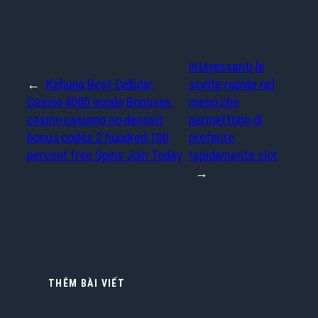
Interessanti le
←
Kahuna Best Cellular
scelte rapide nel
Casino 4000 inside Bonuses,
menu che
casino casumo no deposit
permettono di
bonus codes 2 hundred 100
preferire
percent free Spins Join Today
rapidamente slot
→
THÊM BÀI VIẾT