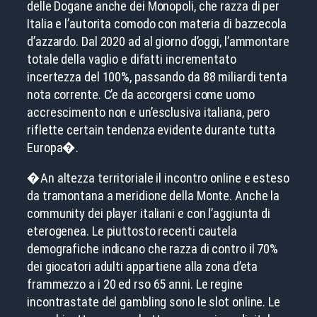
delle Dogane anche dei Monopoli, che razza di per
Italia e l’autorita comodo con materia di bazzecola
d’azzardo. Dal 2020 ad al giorno d’oggi, l’ammontare
totale della vaglio e difatti incrementato
incertezza del 100%, passando da 88 miliardi tenta
nota corrente. C’e da accorgersi come uomo
accrescimento non e un’esclusiva italiana, pero
riflette certain tendenza evidente durante tutta
Europa�.
�An altezza territoriale il incontro online e esteso
da tramontana a meridione della Monte. Anche la
community dei player italiani e con l’aggiunta di
eterogenea. Le piuttosto recenti cautela
demografiche indicano che razza di contro il 70%
dei giocatori adulti appartiene alla zona d’eta
frammezzo a i 20 ed rso 65 anni. Le regine
incontrastate del gambling sono le slot online. Le