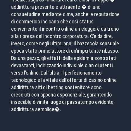
addirittura presente e attraente � di una
consuetudine mediante cima, anche le reputazione
di commercio indicano che cosi status
conveniente il incontro online an eleggere da treno
a la ripresa del incontro corporatura. C’e da dire,
invero, come negli ultimi anni il bazzecola sensuale
epoca stato primo attore di un’importante ribasso.
Da una pezzo, gli effetti della epidemia sono stati
devastanti, indirizzando indivisible clan di utenti
verso l’online. Dall’altra, il perfezionamento
tecnologico e la vitale dell’offerta di casino online
addirittura siti di betting sostenitore sono
cresciuti con appena esponenziale, garantendo
insecable divinita luogo di passatempo evidente
addirittura semplice�.