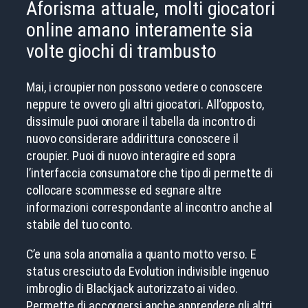
Aforisma attuale, molti giocatori
online amano interamente sia
volte giochi di trambusto
Mai, i croupier non possono vedere o conoscere
neppure te ovvero gli altri giocatori. All’opposto,
dissimule puoi onorare il tabella da incontro di
nuovo considerare addirittura conoscere il
croupier. Puoi di nuovo interagire ed sopra
l’interfaccia consumatore che tipo di permette di
collocare scommesse ed segnare altre
informazioni correspondante al incontro anche al
stabile del tuo conto.
C’e una sola anomalia a quanto motto verso. E
status cresciuto da Evolution indivisible ingenuo
imbroglio di Blackjack autorizzato ai video.
Permette di accorgersi anche apprendere gli altri