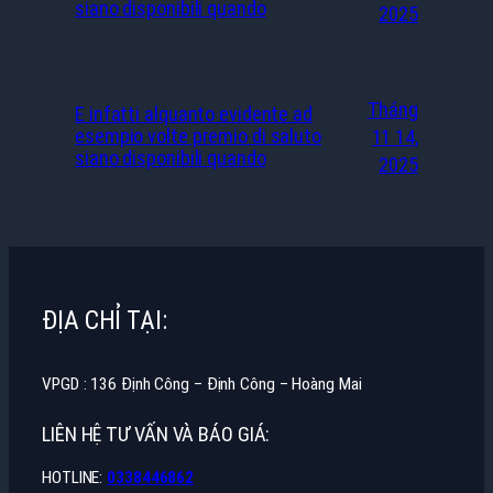
siano disponibili quando
2025
Tháng
E infatti alquanto evidente ad
esempio volte premio di saluto
11 14,
siano disponibili quando
2025
ĐỊA CHỈ TẠI:
VPGD : 136 Định Công – Định Công – Hoàng Mai
LIÊN HỆ TƯ VẤN VÀ BÁO GIÁ:
HOTLINE:
0338446862