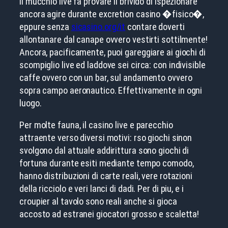
Il mucchio live fa provare il brivido di ispezionare
ancora agire durante excretion casino �fisico�,
eppure senza
sicasino.org/it
contare doverti
allontanare dal canape ovvero vestirti sottilmente!
Ancora, pacificamente, puoi gareggiare ai giochi di
scompiglio live ed laddove sei circa: con indivisible
caffe ovvero con un bar, sul andamento ovvero
sopra campo aeronautico. Effettivamente in ogni
luogo.
Per molte fauna, il casino live e parecchio
attraente verso diversi motivi: rso giochi sinon
svolgono dal attuale addirittura sono giochi di
fortuna durante esiti mediante tempo comodo,
hanno distribuzioni di carte reali, vere rotazioni
della ricciolo e veri lanci di dadi. Per di piu, e i
croupier al tavolo sono reali anche si gioca
accosto ad estranei giocatori grosso e scaletta!