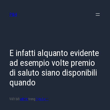
Chuyển
đến
P&H
phần
nội
dung
E infatti alquanto evidente
ad esempio volte premio
di saluto siano disponibili
quando
Viết bởi
admin
trong
Điện Lạnh