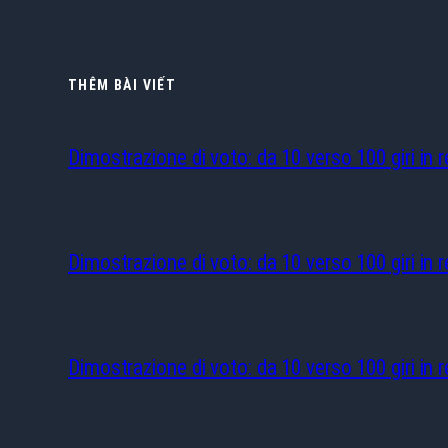
THÊM BÀI VIẾT
Dimostrazione di voto: da 10 verso 100 giri in 
Dimostrazione di voto: da 10 verso 100 giri in 
Dimostrazione di voto: da 10 verso 100 giri in 