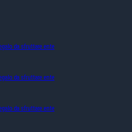
regalo da sfruttare ente
regalo da sfruttare ente
regalo da sfruttare ente