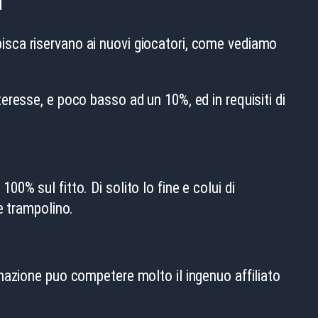
a
i bisca riservano ai nuovi giocatori, come vediamo
resse, e poco basso ad un 10%, ed in requisiti di
100% sul fitto. Di solito lo fine e colui di
se trampolino.
segnazione puo competere molto il ingenuo affiliato