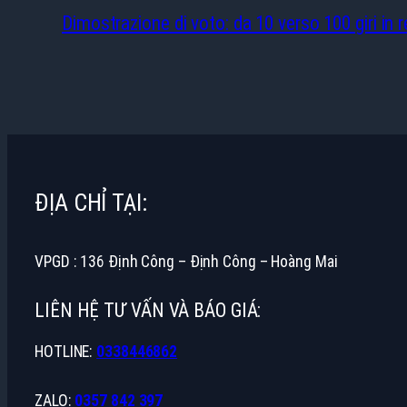
Dimostrazione di voto: da 10 verso 100 giri in 
ĐỊA CHỈ TẠI:
VPGD : 136 Định Công – Định Công – Hoàng Mai
LIÊN HỆ TƯ VẤN VÀ BÁO GIÁ:
HOTLINE:
0338446862
ZALO:
0357 842 397