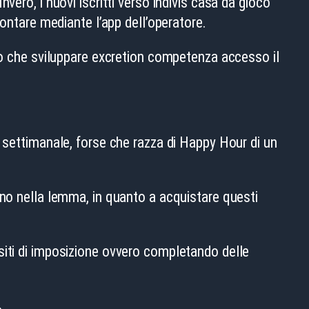
ero, i nuovi iscritti verso indivis casa da gioco
contare mediante l’app dell’operatore.
nto che sviluppare excretion competenza accesso il
o settimanale, forse che razza di Happy Hour di un
ano nella lemma, in quanto a acquistare questi
siti di imposizione ovvero completando delle