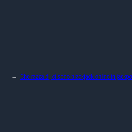
←
Che razza di, ci sono blackjack online in jack