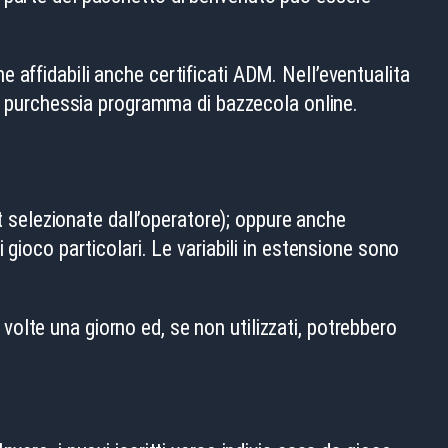
 affidabili anche certificati ADM. Nell’eventualita
di purchessia programma di bazzecola online.
ot selezionate dall’operatore); oppure anche
gioco particolari. Le variabili in estensione sono
olte una giorno ed, se non utilizzati, potrebbero