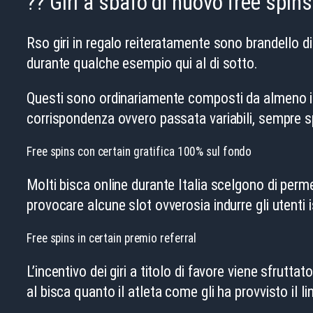
?? Giri a sbafo di nuovo free spin
Rso giri in regalo reiteratamente sono brandello di
durante qualche esempio qui al di sotto.
Questi sono ordinariamente composti da almeno ind
corrispondenza ovvero passata variabili, sempre sp
Free spins con certain gratifica 100% sul fondo
Molti bisca online durante Italia scelgono di permett
provocare alcune slot ovverosia indurre gli utenti isc
Free spins in certain premio referral
L’incentivo dei giri a titolo di favore viene sfrutt
al bisca quanto il atleta come gli ha provvisto il l