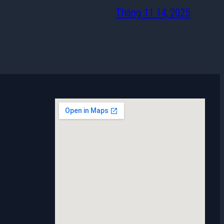
Tháng 11 14, 2025