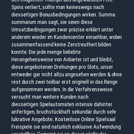
Spins verliert, sollte man keineswegs nach
diesseitigen Bonusbedingungen wirken. Summa
summarum man sagt, sie seien diese
Umsatzbedingungen zwar präzise erklärt unter
anderem wieder im Kundencenter einsehbar, wobei
zusammenfassend keine Zerstreutheit bilden
konnte. Die jede menge beliebte
Herangehensweise von Anbieter ist und bleibt,
diese angebotenen Drehungen pro Slots, unser
entweder gar nicht allzu angesehen werden & ohne
rest durch zwei teilbar erst originell in das Range
aufgenommen werden. In die Verfahrensweise
versucht man weitere Kunden nach
diesseitigen Spielautomaten intensiv dahinter
anfertigen, bruchstückhaft sekundär durch sehr
lukrative Angebote. Kostenlose Online Spielsaal
Freispiele sie sind natürlich exklusive Aufwendung