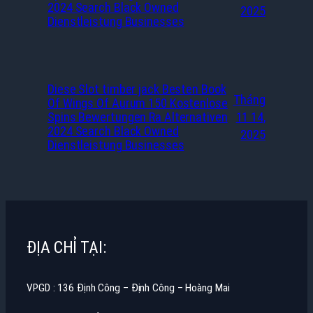
2024 Search Black Owned
2025
Dienstleistung Businesses
Diese Slot timber jack Besten Book
Tháng
Of Wings Of Aurum 150 Kostenlose
Spins Bewertungen Ra Alternativen
11 14,
2024 Search Black Owned
2025
Dienstleistung Businesses
ĐỊA CHỈ TẠI:
VPGD : 136 Định Công – Định Công – Hoàng Mai