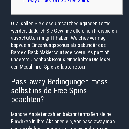
Play stickstoff Go Free Spins
U. a. sollen Sie diese Umsatzbedingungen fertig
werden, dadurch Sie Gewinne alle einen Freispielen
ausschütten im griff haben. Welches vermag
bspw. ein Einzahlungsbonus als sekundär das
Bargeld Back Maklercourtage coeur.
As part of
unserem Cashback Bonus einbehalten Die leser
den Modul Ihrer Spielverluste retour.
Pass away Bedingungen mess
selbst inside Free Spins
beachten?
Manche Anbieter zählen bekanntermaßen kleine
Einwirken in ihre Aktionen ein, von pass away man
den möglichen Triumph aus angewandten Free