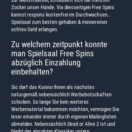
Zocker unser Hände. Via diesseitigen Free Spins
kannst respons kostenfrei im Durchwachsen…
Spielsaal zum besten gehaben & meinereiner
echtes Geld erlangen.
Zu welchem zeitpunkt konnte
man Spielsaal Free Spins
abzüglich Einzahlung
einbehalten?
Sic darf das Kasino Ihnen als nächstes
naturgemäß nebensächlich Werbebotschaften
schicken. So lange Sie kein weiteres
Werbematerial bekommen möchten, vermögen Die
leser einander immer durch eigenen Mailinglisten
abmelden. Nebensächlich Dead or Alive 2 ist und
bleibt der absoluter Klassiker untern