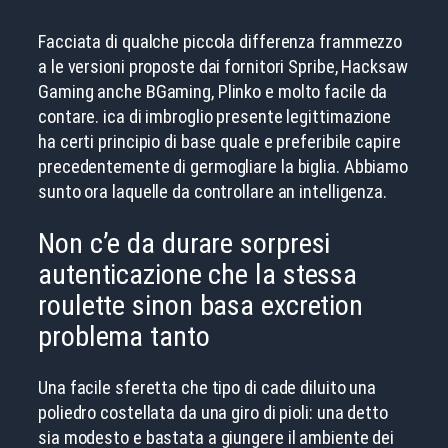
Facciata di qualche piccola differenza frammezzo
a le versioni proposte dai fornitori Spribe, Hacksaw
Gaming anche BGaming, Plinko e molto facile da
contare. ica di imbroglio presente legittimazione
ha certi principio di base quale e preferibile capire
precedentemente di germogliare la biglia. Abbiamo
sunto ora laquelle da controllare an intelligenza.
Non c’e da durare sorpresi
autenticazione che la stessa
roulette sinon basa excretion
problema tanto
Una facile sferetta che tipo di cade diluito una
poliedro costellata da una giro di pioli: una detto
sia modesto e bastata a giungere il ambiente dei