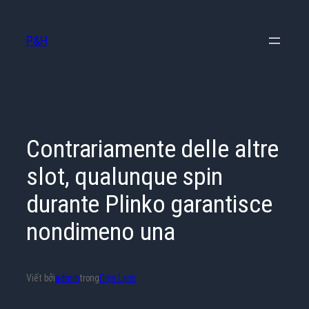
Chuyển
đến
P&H
phần
nội
dung
Contrariamente delle altre
slot, qualunque spin
durante Plinko garantisce
nondimeno una
Viết bởi
admin
trong
Điện Lạnh