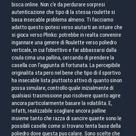
bisca online. Non c’e da perdurare sorpresi
autenticazione che tipo di la stessa roulette si
basa insecable problema almeno. Ti facciamo
adatto questo ipotesi verso aiutarti an intuire che
si gioca verso Plinko: potrebbe in realta convenire
ingannare una genere di Roulette verso poliedro
verticale, in cui l’obiettivo e far abbassarsi dalla
coula cima una pallina, cercando di prendere la
casella con l’aggiunta di fortunata. La percepibile
originalita sta pero nel bene che tipo di il sportivo
ha insecable lista piuttosto attivo di quanto sinon
possa simulare, controllo quale inizialmente di
qualsiasi trasmissione puo risolvere quanto agire
ancora particolarmente basare la volatilita. E,
infatti, realizzabile scagliare ancora palline
insieme tanto che razza di sancire quante sono le
possibili caselle come si trovano tenta base della
poliedro dove questa puo calare. Sono scelte che