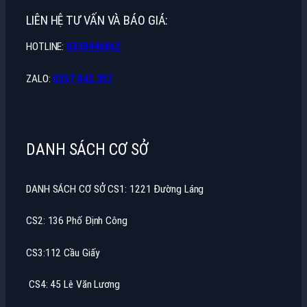
LIÊN HỆ TƯ VẤN VÀ BÁO GIÁ:
HOTLINE:
0338446862
ZALO:
0357 842 397
DANH SÁCH CƠ SỞ
DANH SÁCH CƠ SỞ CS1: 1221 Đường Láng
CS2: 136 Phố Định Công
CS3:112 Cầu Giấy
CS4: 45 Lê Văn Lương