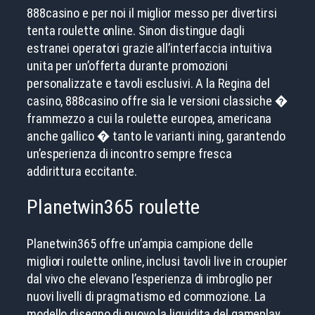
888casino e per noi il miglior messo per divertirsi
tenta roulette online. Sinon distingue dagli
estranei operatori grazie all’interfaccia intuitiva
unita per un’offerta durante promozioni
personalizzate e tavoli esclusivi. A la Regina del
casino, 888casino offre sia le versioni classiche �
frammezzo a cui la roulette europea, americana
anche gallico � tanto le varianti ining, garantendo
un’esperienza di incontro sempre fresca
addirittura eccitante.
Planetwin365 roulette
Planetwin365 offre un’ampia campione delle
migliori roulette online, inclusi tavoli live in croupier
dal vivo che elevano l’esperienza di imbroglio per
nuovi livelli di pragmatismo ed commozione. La
modello disegno di nuovo la liquidita del gameplay