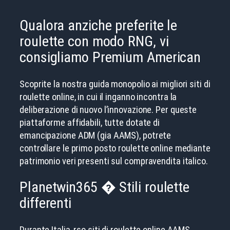
Qualora anziche preferite le
roulette con modo RNG, vi
consigliamo Premium American
Scoprite la nostra guida monopolio ai migliori siti di
roulette online, in cui il inganno incontra la
deliberazione di nuovo l’innovazione. Per queste
piattaforme affidabili, tutte dotate di
emancipazione ADM (gia AAMS), potrete
controllare le primo posto roulette online mediante
patrimonio veri presenti sul compravendita italico.
Planetwin365 � Stili roulette
differenti
Durante Italia, rso siti di roulette online AAMS