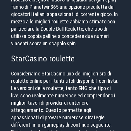
fanno di Planetwin365 una opzione prediletta dai
giocatori italiani appassionati di corrente gioco. In
mezzo a le migliori roulette abbiamo stimato con
particolare la Double Ball Roulette, che tipo di
utilizza coppia palline a concedere due numeri
vincenti sopra un scapolo spin.
StarCasino roulette
Consideriamo StarCasino uno dei migliori siti di
roulette online per i tanti titoli disponibili con lista.
Le versioni della roulette, tanto RNG che tipo di
live, sono realmente numerose ed comprendono i
migliori tavoli di provider di anteriore
atteggiamento. Questo permette agli
appassionati di provare numerose strategie
differenti in un gameplay di continuo seguente.