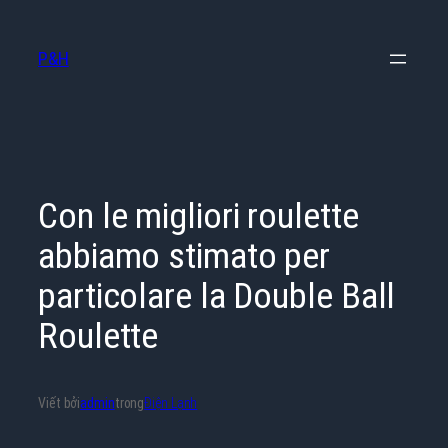
Chuyển
đến
P&H
phần
nội
dung
Con le migliori roulette
abbiamo stimato per
particolare la Double Ball
Roulette
Viết bởi
admin
trong
Điện Lạnh