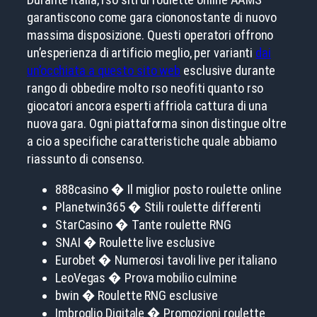
garantiscono come gara ciononostante di nuovo
massima disposizione. Questi operatori offrono
un’esperienza di artificio meglio, per varianti
dai
un’occhiata a questo sito web
esclusive durante
rango di obbedire molto rso neofiti quanto rso
giocatori ancora esperti affriola cattura di una
nuova gara. Ogni piattaforma sinon distingue oltre
a cio a specifiche caratteristiche quale abbiamo
riassunto di consenso.
888casino � Il miglior posto roulette online
Planetwin365 � Stili roulette differenti
StarCasino � Tante roulette RNG
SNAI � Roulette live esclusive
Eurobet � Numerosi tavoli live per italiano
LeoVegas � Prova mobilio culmine
bwin � Roulette RNG esclusive
Imbroglio Digitale � Promozioni roulette