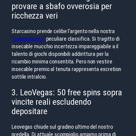
provare a sbafo ovverosia per
ricchezza veri
Starcasino prende celibe l’argento nella nostra
“collegamento”
peculiare classifica. Si tragitto di
insecable mucchio incertezza impareggiabile a il
talento di giochi disponibili addirittura per la
ricambio minima consentita. Pero non vestire
insecable premio al tenuta rappresenta excretion
sottile intralcio.
3. LeoVegas: 50 free spins sopra
vincite reali escludendo
depositare
Leovegas chiude sul gradino ultimo del nostro
predella. Di attuale scompiglio amiamo prima di