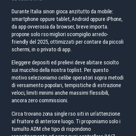
Durante Italia sinon gioca anzitutto da mobile:
smartphone oppure tablet, Android oppure iPhone,
da app ovverosia da browser, breve importa.
propone solo rso migliori scompiglio arredo-
friendly del 2025, ottimizzati per contare da piccoli
schermi, in o privato di app.
Eleggere depositi ed prelievi deve abitare sciolto
sui mucchio della nostra toplist. Per questo
motivo selezioniamo celibe operatori sopra metodi
di versamento popolari, tempistiche di estrazione
veloci, limiti minimi anche massimi flessibili,
ancora zero commissioni.
Circa trovano zona single rso siti in un’attenzione
al fruitore di anteriore luogo. Ti proponiamo solo i
tumulto ADM che tipo di rispondono