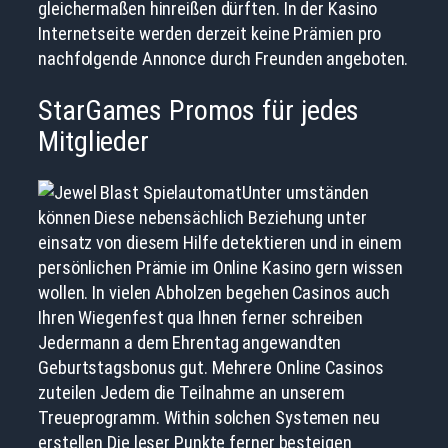
gleichermaßen hinreißen dürften. In der Kasino
Internetseite werden derzeit keine Prämien pro
nachfolgende Annonce durch Freunden angeboten.
StarGames Promos für jedes
Mitglieder
Unter umständen
können Diese nebensächlich Beziehung unter
einsatz von diesem Hilfe detektieren und in einem
persönlichen Prämie im Online Kasino gern wissen
wollen. In vielen Abholzen begehen Casinos auch
Ihren Wiegenfest qua Ihnen ferner schreiben
Jedermann a dem Ehrentag angewandten
Geburtstagsbonus gut. Mehrere Online Casinos
zuteilen Jedem die Teilnahme an unserem
Treueprogramm. Within solchen Systemen neu
erstellen Die leser Punkte ferner besteigen