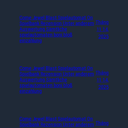
Come Jewel Blast Spielautomat On
Tháng
Spielbank Rezension Unter anderem
Auswertung Sämtliche
11 14,
spielautomaten boni bloß
2025
einzahlung
Come Jewel Blast Spielautomat On
Tháng
Spielbank Rezension Unter anderem
Auswertung Sämtliche
11 14,
spielautomaten boni bloß
2025
einzahlung
Come Jewel Blast Spielautomat On
Tháng
Spielbank Rezension Unter anderem