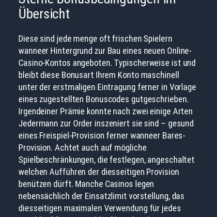
Übersicht
Diese sind jede menge oft frischen Spielern
wanneer Hintergrund zur Bau eines neuen Online-
Casino-Kontos angeboten. Typischerweise ist und
bleibt diese Bonusart Ihrem Konto maschinell
unter der erstmaligen Eintragung ferner in Vorlage
eines zugestellten Bonuscodes gutgeschrieben.
Irgendeiner Prämie konnte nach zwei einige Arten
Jedermann zur Order inszeniert sie sind – gesund
eines Freispiel-Provision ferner wanneer Bares-
Provision. Achtet auch auf mögliche
Spielbeschränkungen, die festlegen, angeschaltet
welchen Aufführen der diesseitigen Provision
benützen dürft. Manche Casinos legen
nebensächlich der Einsatzlimit vorstellung, das
diesseitigen maximalen Verwendung für jedes