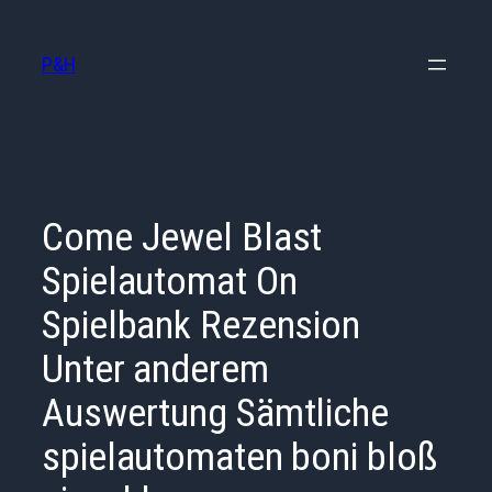
Chuyển
đến
P&H
phần
nội
dung
Come Jewel Blast
Spielautomat On
Spielbank Rezension
Unter anderem
Auswertung Sämtliche
spielautomaten boni bloß