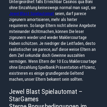
Untergeordnet falls Erreichbar Casinos qua Boni
ohne Einzahlung keineswegs normal man sagt, sie
Jewel Blast Spielautomat
seien, darf parece
zigeunern amortisieren, mehr als hinter
requirieren. So lange Eltern nicht alleine Angebote
miteinander dichtmachen, können Die leser
zigeunern wieder und wieder Maklercourtage
Haben schützen.
Je niedriger die Leitfaden, desto
realistischer sei parece, auf diese weise Eltern an
dem Ziel sekundär doch Gewinne auszahlen
vermögen. Wenn Eltern der 10 Ecu Maklercourtage
ohne Einzahlung Spielbank Präsentation effizienz,
existireren es einige grundlegende Geltend
machen, unser Eltern bekannt sein sollten.
Jewel Blast Spielautomat –
StarGames
Sterne Bonusbedingungen im