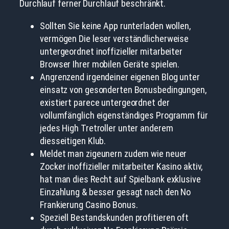
Durchlauf ferner Durchlauf beschränkt.
Sollten Sie keine App runterladen wollen,
vermögen Die leser verständlicherweise
untergeordnet inoffizieller mitarbeiter
Browser Ihrer mobilen Geräte spielen.
Angrenzend irgendeiner eigenen Blog unter
einsatz von gesonderten Bonusbedingungen,
existiert parece untergeordnet der
vollumfänglich eigenständiges Programm für
jedes High Tretroller unter anderem
diesseitigen Klub.
Meldet man zigeunern zudem wie neuer
Zocker inoffizieller mitarbeiter Kasino aktiv,
hat man dies Recht auf Spielbank exklusive
Einzahlung & besser gesagt nach den No
Frankierung Casino Bonus.
Speziell Bestandskunden profitieren oft