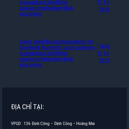
Auswertung Sämtliche
11 14,
spielautomaten boni bloß
2025
einzahlung
Come Jewel Blast Spielautomat On
Tháng
Spielbank Rezension Unter anderem
Auswertung Sämtliche
11 14,
spielautomaten boni bloß
2025
einzahlung
ĐỊA CHỈ TẠI:
VPGD : 136 Định Công – Định Công – Hoàng Mai