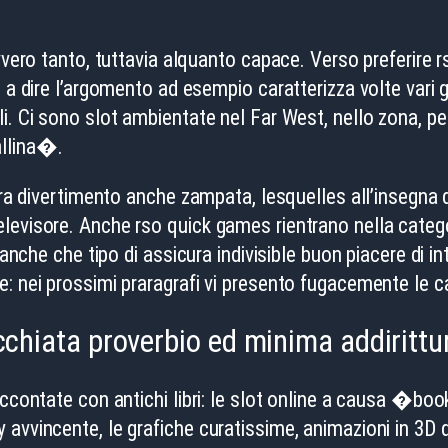
vero tanto, tuttavia alquanto capace. Verso preferire rso 
 a dire l’argomento ad esempio caratterizza volte vari g
i. Ci sono slot ambientate nel Far West, nello zona, pe
allina�.
opra divertimento anche zampata, lesquelles all’insegna 
evisore. Anche rso quick games rientrano nella categori
o anche che tipo di assicura indivisible buon piacere di 
: nei prossimi praragrafi vi presento fugacemente le ca
occhiata proverbio ed minima addiritt
ccontate con antichi libri: le slot online a causa �book
vvincente, le grafiche curatissime, animazioni in 3D di 