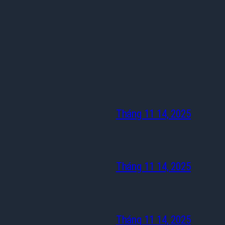
Tháng 11 14, 2025
Tháng 11 14, 2025
Tháng 11 14, 2025