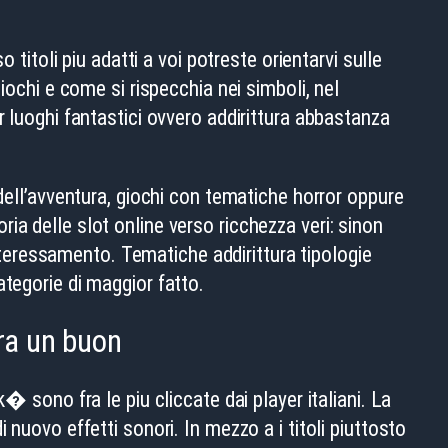
titoli piu adatti a voi potreste orientarvi sulle
iochi e come si rispecchia nei simboli, nel
r luoghi fantastici ovvero addirittura abbastanza
dell’avventura, giochi con tematiche horror oppure
a delle slot online verso ricchezza veri: sinon
interessamento. Tematiche addirittura tipologie
tegorie di maggior fatto.
ura un buon
� sono fra le piu cliccate dai player italiani. La
nuovo effetti sonori. In mezzo a i titoli piuttosto