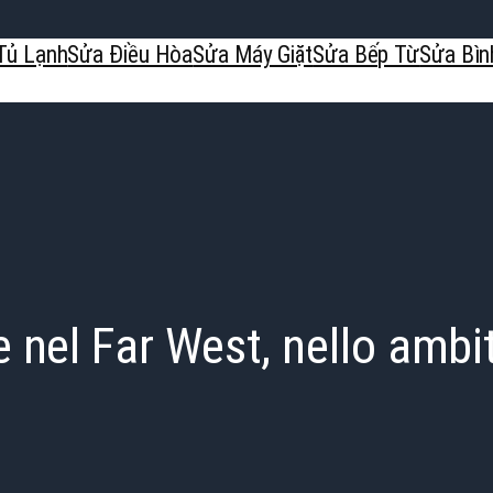
Tủ Lạnh
Sửa Điều Hòa
Sửa Máy Giặt
Sửa Bếp Từ
Sửa Bìn
 nel Far West, nello ambito