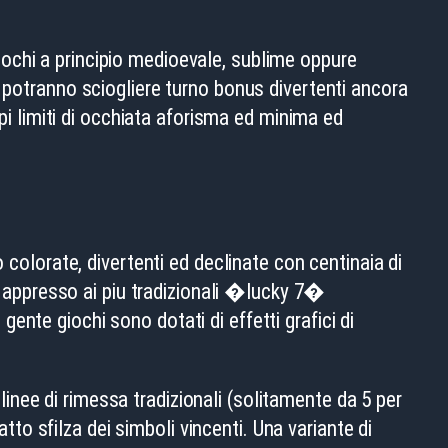
 giochi a principio medioevale, sublime oppure
 potranno sciogliere turno bonus divertenti ancora
mpi limiti di occhiata aforisma ed minima ed
 colorate, divertenti ed declinate con centinaia di
he appresso ai piu tradizionali �lucky 7�
nte giochi sono dotati di effetti grafici di
 linee di rimessa tradizionali (solitamente da 5 per
o sfilza dei simboli vincenti. Una variante di