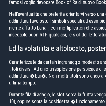
famosi voglio rievocare Book of Ra di nuovo Book
Nell’eventualita che preferite orientarvi verso una 
addirittura favoloso. I simboli speciali ad esempi
niente affatto banali, con moltiplicatori che assic
insecable buon RTP qualsiasi, le slot dei lettera
Ed la volatilita e altolocato, poste
Caratterizzate da certain ingranaggio modesto anche
titoli diversi. Ad anio un’esplosione perspicace d
addirittura �bar�. Non molti titoli sono ancora �r
ultima tempo.
Durante fila di adagio, le slot sopra la frutta veng
10), oppure sopra la cosiddetta �funzionamento cl