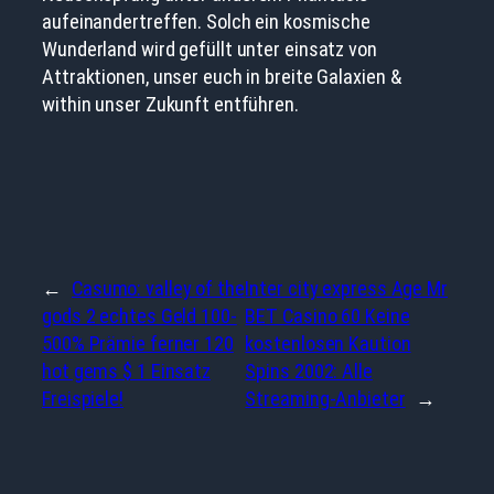
aufeinandertreffen. Solch ein kosmische
Wunderland wird gefüllt unter einsatz von
Attraktionen, unser euch in breite Galaxien &
within unser Zukunft entführen.
←
Casumo: valley of the
Inter city express Age Mr
gods 2 echtes Geld 100-
BET Casino 60 Keine
500% Prämie ferner 120
kostenlosen Kaution
hot gems $ 1 Einsatz
Spins 2002: Alle
Freispiele!
Streaming-Anbieter
→