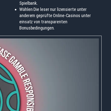
Spielbank.
Wählen Die leser nur lizensierte unter
anderem geprüfte Online-Casinos unter
einsatz von transparenten
Bonusbedingungen.