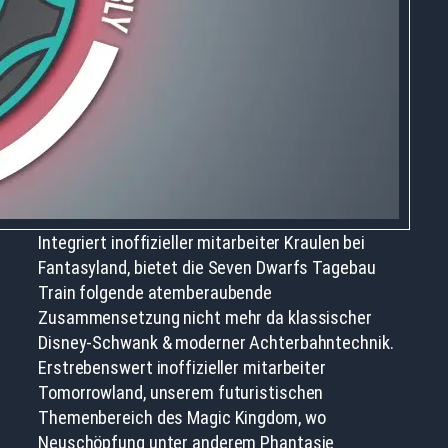
Integriert inoffizieller mitarbeiter Kraulen bei
Fantasyland, bietet die Seven Dwarfs Tagebau
Train folgende atemberaubende
Zusammensetzung nicht mehr da klassischer
Disney-Schwank & moderner Achterbahntechnik.
Erstrebenswert inoffizieller mitarbeiter
Tomorrowland, unserem futuristischen
Themenbereich des Magic Kingdom, wo
Neuschöpfung unter anderem Phantasie