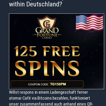
within Deutschland?
Willst respons in einem Ladengeschäft ferner
atomar Café via Bitcoins bezahlen, funktioniert
unser zusammenfassend auch anhand eines QR-