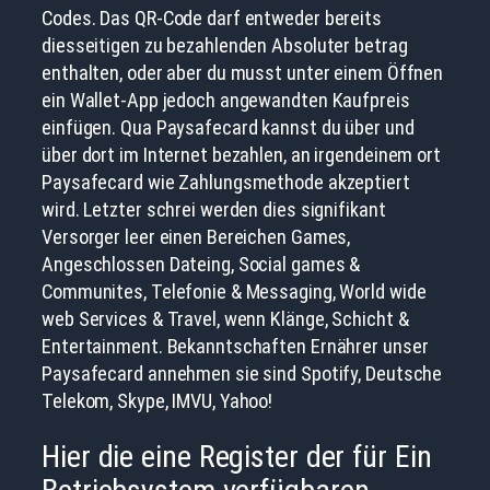
Codes. Das QR-Code darf entweder bereits
diesseitigen zu bezahlenden Absoluter betrag
enthalten, oder aber du musst unter einem Öffnen
ein Wallet-App jedoch angewandten Kaufpreis
einfügen. Qua Paysafecard kannst du über und
über dort im Internet bezahlen, an irgendeinem ort
Paysafecard wie Zahlungsmethode akzeptiert
wird. Letzter schrei werden dies signifikant
Versorger leer einen Bereichen Games,
Angeschlossen Dateing, Social games &
Communites, Telefonie & Messaging, World wide
web Services & Travel, wenn Klänge, Schicht &
Entertainment. Bekanntschaften Ernährer unser
Paysafecard annehmen sie sind Spotify, Deutsche
Telekom, Skype, IMVU, Yahoo!
Hier die eine Register der für Ein