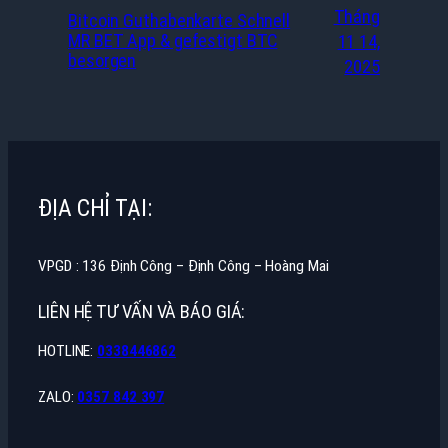
Tháng
Bitcoin Guthabenkarte Schnell
MR BET App & gefestigt BTC
11 14,
besorgen
2025
ĐỊA CHỈ TẠI:
VPGD : 136 Định Công – Định Công – Hoàng Mai
LIÊN HỆ TƯ VẤN VÀ BÁO GIÁ:
HOTLINE:
0338446862
ZALO:
0357 842 397