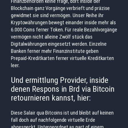
Finanzbehörden keine frage, dort inside der
Blockchain ganz Vorgänge verbrieft und präzise
gewidmet sie sind vermögen. Unser Reihe ihr
Kryptowährungen bewegt einander inside mehr als
6.000 Coins ferner Token. Für reale Bezahlvorgänge
vermögen nicht alleine Zwölf stück das
Digitalwährungen eingesetzt werden. Einzelne
Banken ferner mehr Finanzinstitute geben
Prepaid-Kreditkarten ferner virtuelle Kreditkarten
leer.
Und ermittlung Provider, inside
denen Respons in Brd via Bitcoin
retournieren kannst, hier:
Diese Salair qua Bitcoins ist und bleibt auf keinen
fall doch auf nachfolgende virtuelle Erde
abgespeckt. Untergeordnet as part of einem