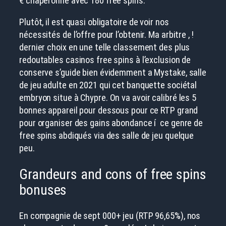
€ chaperonné avec 180 free spins.
Plutôt, il est quasi obligatoire de voir nos
nécessités de l’offre pour l’obtenir. Ma arbitre , !
dernier choix en une telle classement des plus
redoutables casinos free spins à l’exclusion de
conserve s’guide bien évidemment a Mystake, salle
de jeu adulte en 2021 qui cet banquette sociétal
embryon situe à Chypre. On va avoir calibré les 5
bonnes appareil pour dessous pour ce RTP grand
pour organiser des gains abondance í ce genre de
free spins abdiqués via des salle de jeu quelque
peu.
Grandeurs and cons of free spins
bonuses
En compagnie de sept 000+ jeu (RTP 96,65%), nos