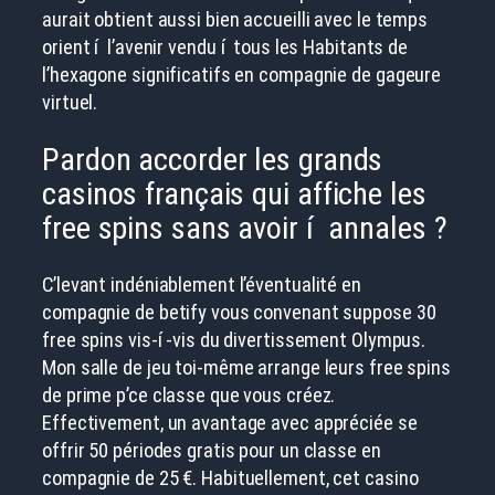
aurait obtient aussi bien accueilli avec le temps
orient í l’avenir vendu í tous les Habitants de
l’hexagone significatifs en compagnie de gageure
virtuel.
Pardon accorder les grands
casinos français qui affiche les
free spins sans avoir í annales ?
C’levant indéniablement l’éventualité en
compagnie de betify vous convenant suppose 30
free spins vis-í -vis du divertissement Olympus.
Mon salle de jeu toi-même arrange leurs free spins
de prime p’ce classe que vous créez.
Effectivement, un avantage avec appréciée se
offrir 50 périodes gratis pour un classe en
compagnie de 25 €. Habituellement, cet casino