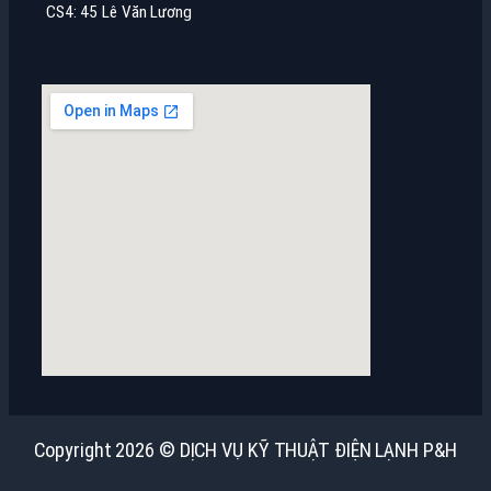
CS4: 45 Lê Văn Lương
Copyright 2026 © DỊCH VỤ KỸ THUẬT ĐIỆN LẠNH P&H