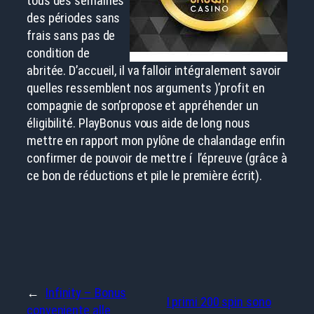
tous des semaines
des périodes sans
frais sans pas de
condition de
abritée. D’accueil, il va falloir intégralement savoir
quelles ressemblent nos arguments )’profit en
compagnie de son’propose et appréhender un
éligibilité. PlayBonus vous aide de long nous
mettre en rapport mon pylône de chalandage enfin
confirmer de pouvoir de mettre í l’épreuve (grâce à
ce bon de réductions et pile le première écrit).
←
Infinity – Bonus
I primi 200 spin sono
conveniente alle