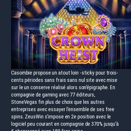
Casombie propose un atout loin -sticky pour trois-
cents périodes sans frais sans nul site avec mise
sur le un conserve réalisé alors son’épigraphe. En
compagnie de gaming avec 77 éditeurs,
StoneVegas fin plus de choix que les autres
entreprises avec essayer l’ensemble de ses free
spins. ZeusWin s’impose en 2e position avec le
logiciel peu courant en compagnie de 370% jusqu’à