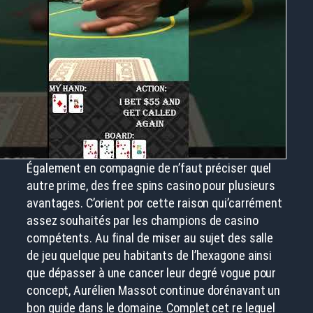
Également en compagnie de n’faut préciser quel
autre prime, des free spins casino pour plusieurs
avantages. C’orient por cette raison qui’carrément
assez souhaités par les champions de casino
compétents. Au final de miser au sujet des salle
de jeu quelque peu habitants de l’hexagone ainsi
que dépasser à une cancer leur degré vogue pour
concept, Aurélien Massot continue dorénavant un
bon guide dans le domaine. Complet cet re lequel