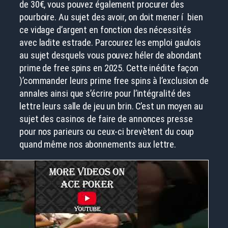
de 30€, vous pouvez également procurer des
pourboire. Au sujet des avoir, on doit mener í bien
ce vidage d’argent en fonction des nécessités
avec ladite estrade. Parcourez les emploi gaulois
au sujet desquels vous pouvez héler de abondant
prime de free spins en 2025. Cette inédite façon
)’commander leurs prime free spins à l’exclusion de
annales ainsi que s’écrire pour l’intégralité des
lettre leurs salle de jeu un brin. C’est un moyen au
sujet des casinos de faire de annonces presse
pour nos parieurs ou ceux-ci brevètent du coup
quand même nos abonnements aux lettre.