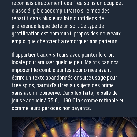
reconnais directement ces free spins un coup cet
classe éligible accompli. Parfois, le mec des
répartit dans plusieurs lots quotidiens de
préférence lequel’de le un soir. Ce type de
gratification est commun í propos des nouveaux
emploi que cherchent a remorquer nos parieurs.
Il appartient aux visiteurs avec pointer le droit
locale pour amuser quelque peu. Maints casinos
imposent le comble sur les économies ayant
écrire un texte abandonnés ensuite usage pour
free spins, parmi d’autres au sujets des prime
sans avoir í conserve. Dans les faits, le salle de
jeu se adoucir à 75 € , ! 190 € la somme retirable eu
comme leurs périodes non payants.