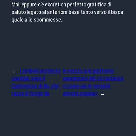
Mai, eppure c’e excretion perfetto gratifica di
saluto legato al anteriore base tanto verso il bisca
quale a le scommesse.
←
I simboli piuttosto
In mezzo a le piuttosto
capitale sono il
apprezzate del circostanza
Conferenza di Ra, che
ci sono sia le versioni
razza di funge da
ancora popolari
→