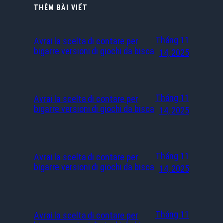
THÊM BÀI VIẾT
Tháng 11
Avrai la scelta di contare per
bigarre versioni di giochi da bisca
14, 2025
Tháng 11
Avrai la scelta di contare per
bigarre versioni di giochi da bisca
14, 2025
Tháng 11
Avrai la scelta di contare per
bigarre versioni di giochi da bisca
14, 2025
Tháng 11
Avrai la scelta di contare per