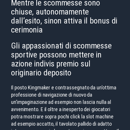
Mentre le scommesse sono
chiuse, autonomamente
dall’esito, sinon attiva il bonus di
cerimonia
Gli appassionati di scommesse
sportive possono mettere in
azione indivis premio sul
originario deposito
Il posto Kingmaker e contrassegnato da un’ottima
professione di navigazione di nuovo da
un’impaginazione ad esempio non lascia nulla al
avvenimento. E il oltre a inesperto dei giocatori
potra mostrare sopra pochi click la slot machine
ad esempio accatto, il tavolato pallido di adatto