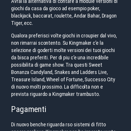
Avrai la alternativa di contare a module versioni di
giochi da casa da gioco ad esempio poker,
blackjack, baccarat, roulette, Andar Bahar, Dragon
Tiger, ecc.
Qualora preferisci volte giochi in croupier dal vivo,
non rimarrai scontento. Su Kingmaker c’e la
selezione di goderti molte versioni dei tuoi giochi
da bisca preferiti. Per di piu c’e una incredibile
possibilita di game show. Tra questi Sweet
Bonanza Candyland, Snakes and Ladders Live,
Treasure Island, Wheel of Fortune, Successo City
di nuovo molti prossimo. La difficolta non e
prevista riguardo a Kingmaker trambusto.
Pagamenti
Di nuovo benche riguarda rso sistemi di fitto