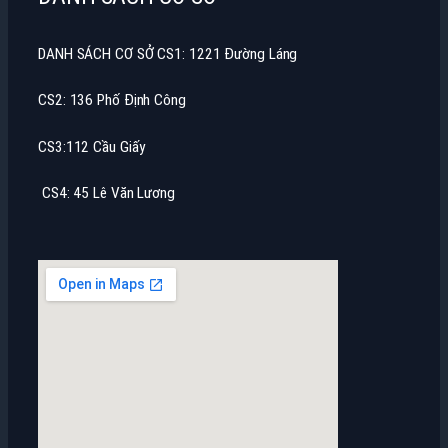
DANH SÁCH CƠ SỞ CS1: 1221 Đường Láng
CS2: 136 Phố Định Công
CS3:112 Cầu Giấy
CS4: 45 Lê Văn Lương