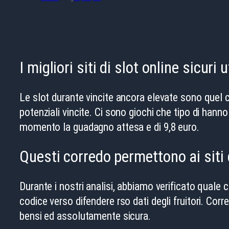
I migliori siti di slot online sicu
Le slot durante vincite ancora elevate sono quel c
potenziali vincite. Ci sono giochi che tipo di hanno
momento la guadagno attesa e di 9,8 euro.
Questi corredo permettono ai siti 
Durante i nostri analisi, abbiamo verificato quale 
codice verso difendere rso dati degli fruitori. Co
bensi ed assolutamente sicura.