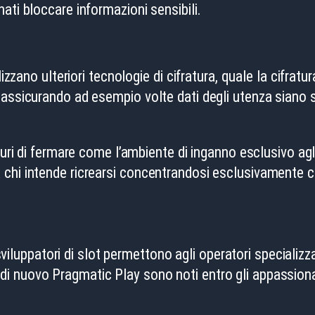
ati bloccare informazioni sensibili.
lizzano ulteriori tecnologie di cifratura, quale la cifra
 assicurando ad esempio volte dati degli utenza siano 
uri di fermare come l’ambiente di inganno esclusivo agli u
hi intende ricrearsi concentrandosi esclusivamente cont
i sviluppatori di slot permettono agli operatori speciali
 ing di nuovo Pragmatic Play sono noti entro gli appassion