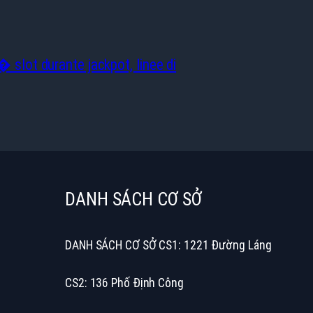
� slot durante jackpot, linee di
DANH SÁCH CƠ SỞ
DANH SÁCH CƠ SỞ CS1: 1221 Đường Láng
CS2: 136 Phố Định Công