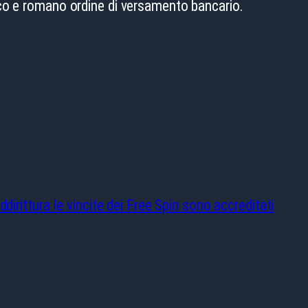
eco e romano ordine di versamento bancario.
dirittura le vincite dei Free Spin sono accreditati