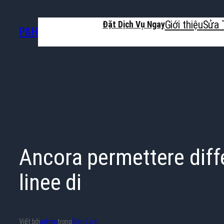
Chuyển
Giới thiệu
Sửa 
đến
Đặt Dịch Vụ Ngay
P&H
phần
nội
dung
Ancora permettere diffe
linee di
Viết bởi
admin
trong
Điện Lạnh