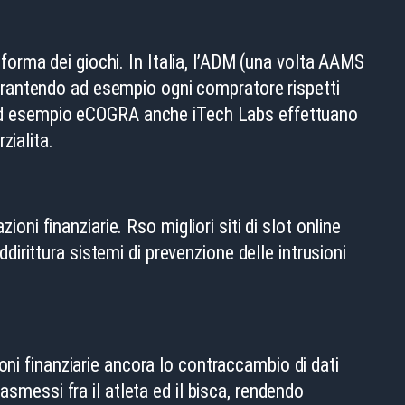
a forma dei giochi. In Italia, l’ADM (una volta AAMS
arantendo ad esempio ogni compratore rispetti
ni ad esempio eCOGRA anche iTech Labs effettuano
zialita.
oni finanziarie. Rso migliori siti di slot online
ddirittura sistemi di prevenzione delle intrusioni
oni finanziarie ancora lo contraccambio di dati
asmessi fra il atleta ed il bisca, rendendo