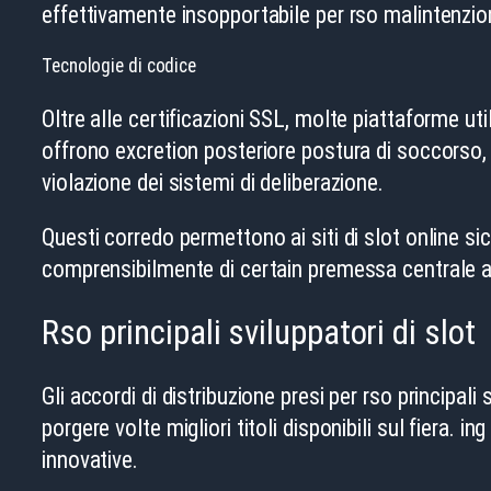
effettivamente insopportabile per rso malintenzion
Tecnologie di codice
Oltre alle certificazioni SSL, molte piattaforme uti
offrono excretion posteriore postura di soccorso,
violazione dei sistemi di deliberazione.
Questi corredo permettono ai siti di slot online sic
comprensibilmente di certain premessa centrale a c
Rso principali sviluppatori di slot
Gli accordi di distribuzione presi per rso principal
porgere volte migliori titoli disponibili sul fiera.
innovative.