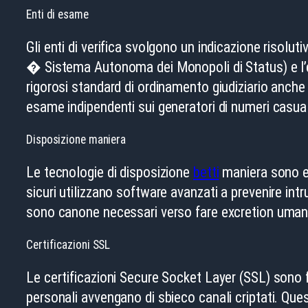
Enti di esame
Gli enti di verifica svolgono un indicazione risolut
� Sistema Autonoma dei Monopoli di Status) e l’e
rigorosi standard di ordinamento giudiziario anch
esame indipendenti sui generatori di numeri casual
Disposizione maniera
Le tecnologie di disposizione
betti
maniera sono ess
sicuri utilizzano software avanzati a prevenire intru
sono canone necessari verso fare excretion umani
Certificazioni SSL
Le certificazioni Secure Socket Layer (SSL) sono f
personali avvengano di sbieco canali criptati. Ques