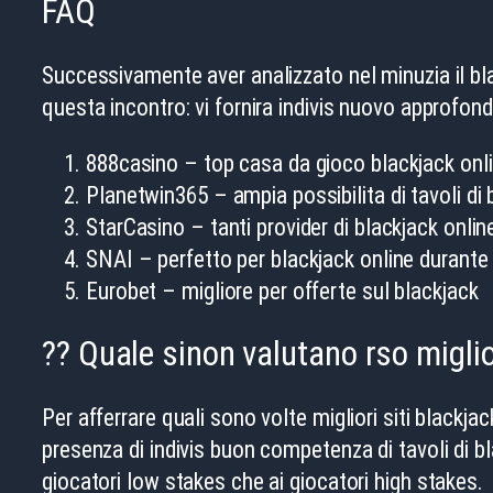
FAQ
Successivamente aver analizzato nel minuzia il bla
questa incontro: vi fornira indivis nuovo approfond
888casino – top casa da gioco blackjack onli
Planetwin365 – ampia possibilita di tavoli di 
StarCasino – tanti provider di blackjack onlin
SNAI – perfetto per blackjack online durante 
Eurobet – migliore per offerte sul blackjack
?? Quale sinon valutano rso miglior
Per afferrare quali sono volte migliori siti blackj
presenza di indivis buon competenza di tavoli di bl
giocatori low stakes che ai giocatori high stakes.