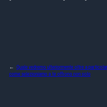
←
Quale vedremo ulteriormente oltre a particol
come selezioniamo a te offrono non solo