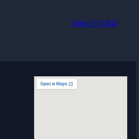
Tháng 11 14, 2025