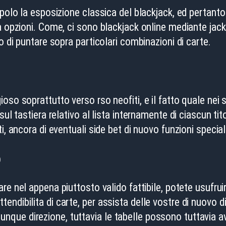
capolo la esposizione classica del blackjack, ed perta
ra opzioni. Come, ci sono blackjack online mediante jac
o di puntare sopra particolari combinazioni di carte.
o soprattutto verso rso neofiti, e il fatto quale nei si
 sul tastiera relativo al lista internamente di ciascun 
, ancora di eventuali side bet di nuovo funzioni special
o
re nel appena piuttosto valido fattibile, potete usufruir
ndibilita di carte, per assista delle vostre di nuovo di
ue direzione, tuttavia le tabelle possono tuttavia ave