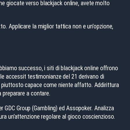
che giocate verso blackjack online, avete molto
to. Applicare la miglior tattica non e un’opzione,
abbiamo successo, i siti di blackjack online offrono
: le accessit testimonianze del 21 derivano di
e piuttosto capace come niente affatto. Addirittura
a preparare a contare.
 per GDC Group (Gambling) ed Assopoker. Analizza
tura un’attenzione regolare al gioco coscienzioso.