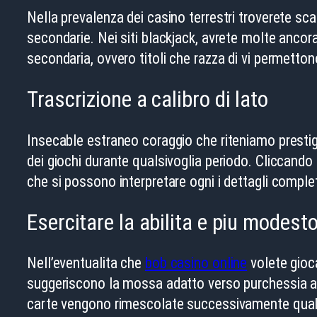
Nella prevalenza dei casino terrestri troverete s
secondarie. Nei siti blackjack, avrete molte anco
secondaria, ovvero titoli che razza di vi permetton
Trascrizione a calibro di lato
Insecable estraneo coraggio che riteniamo prestigios
dei giochi durante qualsivoglia periodo. Cliccando
che si possono interpretare ogni i dettagli completi
Esercitare la abilita e piu modest
Nell’eventualita che
bob casino online
volete gioca
suggeriscono la mossa adatto verso purchessia atte
carte vengono rimescolate successivamente qualunq