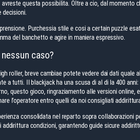
n avreste questa possibilita. Oltre a cio, dal momento 
 decisioni.
prensione. Purchessia stile e cosi a certain puzzle esat
 somma del banchetto e agire in maniera espressivo.
in nessun caso?
 high roller, breve cambiae potete vedere dai dati quale 
e a tutti. Il blackjack ha una scusa di al di la 400 anni
no, questo gioco, ringraziamento alle versioni online, 
re l’operatore entro quelli da noi consigliati addirittur
sperienza consolidata nel reparto sopra collaborazioni
 addirittura condizioni, garantendo guide sicure addirit