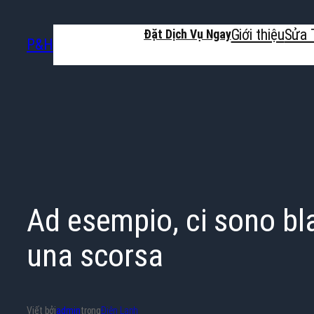
Chuyển
Giới thiệu
Sửa 
đến
Đặt Dịch Vụ Ngay
P&H
phần
nội
dung
Ad esempio, ci sono bla
una scorsa
Viết bởi
admin
trong
Điện Lạnh