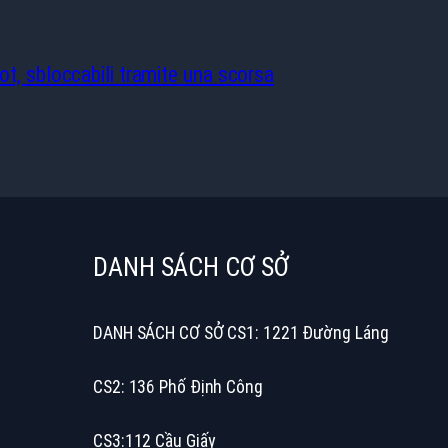
ot, sbloccabili tramite una scorsa
DANH SÁCH CƠ SỞ
DANH SÁCH CƠ SỞ CS1: 1221 Đường Láng
CS2: 136 Phố Định Công
CS3:112 Cầu Giấy