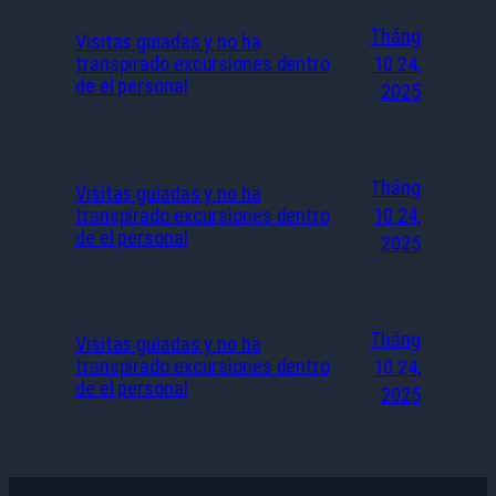
Tháng
Visitas guiadas y no ha
transpirado excursiones dentro
10 24,
de el personal
2025
Tháng
Visitas guiadas y no ha
transpirado excursiones dentro
10 24,
de el personal
2025
Tháng
Visitas guiadas y no ha
transpirado excursiones dentro
10 24,
de el personal
2025