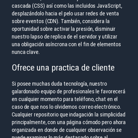
cascada (CSS) así­ como las incluidos JavaScript,
desplazándolo hacia el pelo usar redes de venta
sobre eventos (CDN). También, considera la
oportunidad sobre activar la presión, disminuir
nuestro lapso de replica de el servidor y utilizar
una obligación asíncrona con el fin de elementos
nunca clave.
Ofrece una practica de cliente
Si posee muchas duda tecnología, nuestro
galardonado equipo de profesionales le favorecerá
en cualquier momento para teléfono, chat en el
caso de que nos lo olvidemos correo electrónico.
Cualquier repositorio que indagación la simplicidad
principalmente, con una página cómodo pero ahora
organizada en donde de cualquier observación se
puede examinar lo más destacado sobre al