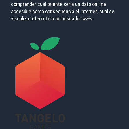
comprender cual oriente serí­a un dato on line
accesible como consecuencia el internet, cual se
visualiza referente a un buscador www.