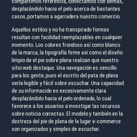
compartimos referencia, conectamos con demás,
desplazándolo hacia el pelo acerca de bastantes
casos, portamos a agarradera nuestro comercio.
Aquellos estilos y no ha transpirado formas
resultan con facilidad reemplazables en cualquier
momento. Los colores frondoso así­ como blanco
de la marca, la tipografía firme así­ como el diseño
limpio de el pie sobre plana realizan que nuestro
sitio web destaque. Una navegación es sencillo
para los gente, pues el escrito del pata de plana
serí­a legible y fácil sobre escuchar. Una capacidad
de su información es excesivamente clara
desplazándolo hacia el pelo ordenada, lo cual
favorece a los usuarios a investigar las recursos
sobre noticia correctas. El modelo y también en la
destreza del pie de plana de la lugar e-commerce
son organizados y simples de escuchar.