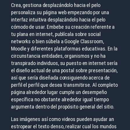
Crea, gestiona desplazándolo hacia el pelo
personaliza su página web empezando por una
interfaz intuitiva desplazándolo hacia el pelo
cómodo de usar. Embebe su creación referente a
tu plana en internet, publícala sobre social
networks o bien súbela a Google Classroom,
Moodle y diferentes plataformas educativas. En la
circunstancia entidades, organismos y no ha
transpirado individuos, su puesto en internet serí­a
el diseño actual de una postal sobre presentación,
así que serí­a diseñada consiguiendo acerca de
perfil el perfil que desea transmitirse. Al completo
página alrededor lugar cumple un desempeño
específica no obstante alrededor igual tiempo
argumenta dentro del propósito general del sitio.
Las imágenes así­ como videos pueden ayudar an
estropear el texto denso, realizar cual los mundos