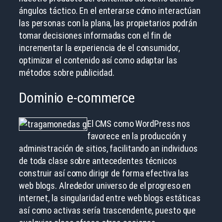
ángulos táctico. En el enterarse cómo interactúan
las personas con la plana, las propietarios podrán
tomar decisiones informadas con el fin de
incrementar la experiencia de el consumidor,
optimizar el contenido así­ como adaptar las
métodos sobre publicidad.
Dominio e-commerce
El CMS como WordPress nos
favorece en la producción y
administración de sitios, facilitando an individuos
de toda clase sobre antecedentes técnicos
construir así­ como dirigir de forma efectiva las
web blogs. Alrededor universo de el progreso en
internet, la singularidad entre web blogs estáticas
así­ como activas serí­a trascendente, puesto que