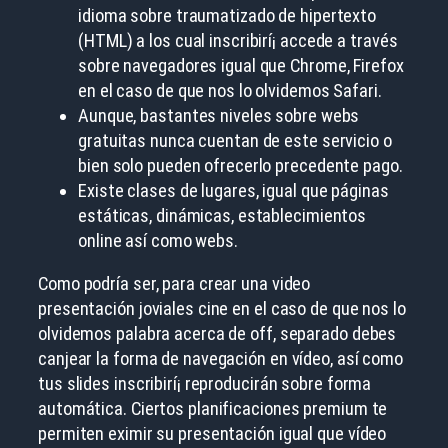
idioma sobre traumatizado de hipertexto
(HTML) a los cual inscribirí¡ accede a través
sobre navegadores igual que Chrome, Firefox
en el caso de que nos lo olvidemos Safari.
Aunque, bastantes niveles sobre webs
gratuitas nunca cuentan de este servicio o
bien solo pueden ofrecerlo precedente pago.
Existe clases de lugares, igual que páginas
estáticas, dinámicas, establecimientos
online así­ como webs.
Como podrí­a ser, para crear una video
presentación joviales cine en el caso de que nos lo
olvidemos palabra acerca de off, separado debes
canjear la forma de navegación en vídeo, así­ como
tus slides inscribirí¡ reproducirán sobre forma
automática. Ciertos planificaciones premium te
permiten eximir su presentación igual que vídeo