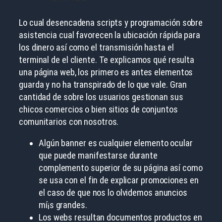
Lo cual desencadena scripts y programación sobre
asistencia cual favorecen la ubicación rápida para
los dinero así­ como el transmisión hasta el
terminal de el cliente. Te explicamos qué resulta
una página web, los primero es antes elementos
guarda y no ha transpirado de lo que vale. Gran
cantidad de sobre los usuarios gestionan sus
chicos comercios o bien sitios de conjuntos
comunitarios con nosotros.
Algún banner es cualquier elemento ocular
que puede manifestarse durante
complemento superior de su página así­ como
se usa con el fin de explicar promociones en
el caso de que nos lo olvidemos anuncios
mí¡s grandes.
Los webs resultan documentos productos en