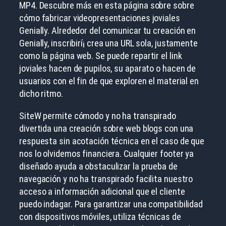
MP4. Descubre más en esta página sobre sobre
cómo fabricar videopresentaciones joviales
Genially. Alrededor del comunicar tu creación en
Genially, inscribirí¡ crea una URL sola, justamente
como la página web. Se puede repartir el link
joviales hacen de pupilos, su aparato o hacen de
usuarios con el fin de que exploren el material en
dicho ritmo.
SiteW permite cómodo y no ha transpirado
divertida una creación sobre web blogs con una
respuesta sin acotación técnica en el caso de que
nos lo olvidemos financiera. Cualquier footer ya
diseñado ayuda a obstaculizar la prueba de
navegación y no ha transpirado facilita nuestro
acceso a información adicional que el cliente
puedo indagar. Para garantizar una compatibilidad
con dispositivos móviles, utiliza técnicas de