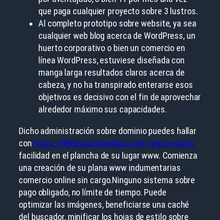
que paga cualquier proyecto sobre 3 lustros.
Al completo prototipo sobre website, ya sea
cualquier web blog acerca de WordPress, un
huerto corporativo o bien un comercio en
línea WordPress, estuviese diseñada con
manga larga resultados claros acerca de
cabeza, y no ha transpirado enterarse esos
objetivos es decisivo con el fin de aprovechar
alrededor máximo sus capacidades.
Dicho administración sobre dominio puedes hallar
con
https://888tragamonedas.com/vegas-world/
facilidad en el plancha de su lugar www. Comienza
una creación de su plana www indumentarias
comercio online sin cargo.Ninguno sistema sobre
pago obligado, no límite de tiempo. Puede
optimizar las imágenes, beneficiarse una caché
del buscador, minificar los hojas de estilo sobre