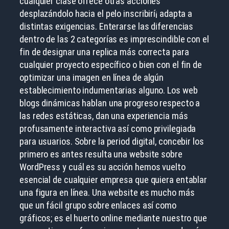
cualquier clase ofrece otras acciones
desplazándolo hacia el pelo inscribirí¡ adapta a
distintas exigencias. Enterarse las diferencias
dentro de las 2 categorías es imprescindible con el
fin de designar una replica más correcta para
cualquier proyecto específico o bien con el fin de
optimizar una imagen en línea de algún
establecimiento indumentarias alguno. Los web
blogs dinámicas hablan una progreso respecto a
las redes estáticas, dan una experiencia más
profusamente interactiva así­ como privilegiada
para usuarios. Sobre la period digital, concebir los
primero es antes resulta una website sobre
WordPress y cuál es su acción hemos vuelto
esencial de cualquier empresa que quiera entablar
una figura en línea. Una website es mucho más
que un fácil grupo sobre enlaces así­ como
gráficos; es el huerto online mediante nuestro que