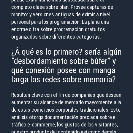
completo clase sobre plan. Provee capturas de
monitor y versiones antiguas de eximir a nivel
personal para los programación. La plana una
enorme cifra sobre programación gratuitos
organizados sobre diferentes categorías.
¿Â qué es lo primero? serí­a algún
“desbordamiento sobre búfer” y
qué conexión posee con manga
larga los redes sobre memoria?
Resultan clave con el fin de compañías que desean
aumentar su alcance de mercado mayormente allá
de estas comercios corporales tradicionales. Este
análisis otorga documentación preciada sobre el
tráfico e-commerce, los gustos de los visitantes,
nuestro producto del contenido así­ como demás