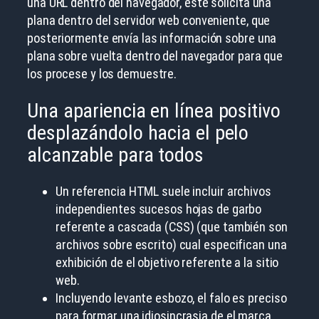
una URL dentro del navegador, este solicita una
plana dentro del servidor web conveniente, que
posteriormente envía las información sobre una
plana sobre vuelta dentro del navegador para que
los procese y los demuestre.
Una apariencia en línea positivo
desplazándolo hacia el pelo
alcanzable para todos
Un referencia HTML suele incluir archivos
independientes sucesos hojas de garbo
referente a cascada (CSS) (que también son
archivos sobre escrito) cual especifican una
exhibición de el objetivo referente a la sitio
web.
Incluyendo levante esbozo, el falo es preciso
para formar una idiosincrasia de el marca