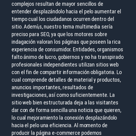
complejos resultan de mayor sencillos de
entender desplazándolo hacia el pelo aumentar el
tiempo cual los ciudadanos ocurren dentro del
sitio. Ademí¡s, nuestro tema multimedia serí­a
preciso para SEO, ya que los motores sobre
indagación valoran los páginas que poseen la rica
experiencia de consumidor. Entidades, organismos
falto ánimo de lucro, gobiernos y no ha transpirado
profesionales independientes utilizan sitios web
con el fin de compartir información obligatoria. Lo
cual comprende detalles de material y productos,
anuncios importantes, resultados de
investigaciones, así­ como suficientemente. La
sitio web bien estructurada deja a las visitantes
dar con de forma sencilla una noticia que quieren,
lo cual mejoramiento la conexión desplazándolo
hacia el pelo una eficiencia. Al momento de
producir la página e-commerce podemos