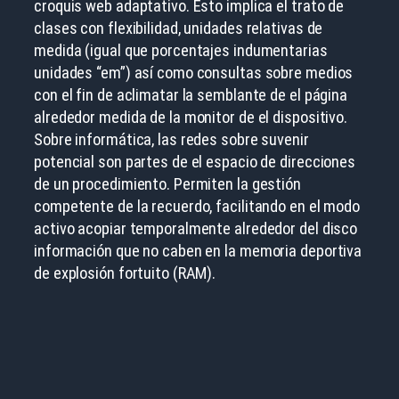
croquis web adaptativo. Esto implica el trato de
clases con flexibilidad, unidades relativas de
medida (igual que porcentajes indumentarias
unidades “em”) así­ como consultas sobre medios
con el fin de aclimatar la semblante de el página
alrededor medida de la monitor de el dispositivo.
Sobre informática, las redes sobre suvenir
potencial son partes de el espacio de direcciones
de un procedimiento. Permiten la gestión
competente de la recuerdo, facilitando en el modo
activo acopiar temporalmente alrededor del disco
información que no caben en la memoria deportiva
de explosión fortuito (RAM).