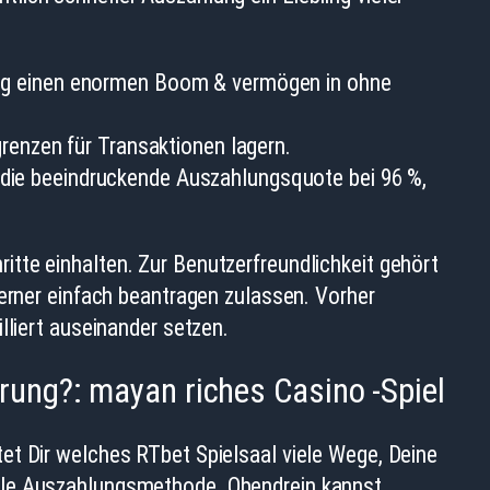
lung einen enormen Boom & vermögen in ohne
grenzen für Transaktionen lagern.
die beeindruckende Auszahlungsquote bei 96 %,
tte einhalten. Zur Benutzerfreundlichkeit gehört
ferner einfach beantragen zulassen. Vorher
lliert auseinander setzen.
erung?: mayan riches Casino -Spiel
et Dir welches RTbet Spielsaal viele Wege, Deine
elle Auszahlungsmethode. Obendrein kannst