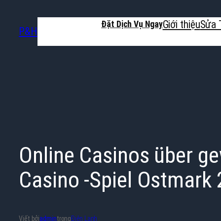
Chuyển
Giới thiệu
Sửa 
đến
Đặt Dịch Vụ Ngay
P&H
phần
nội
dung
Online Casinos über g
Casino -Spiel Ostmark
Viết bởi
admin
trong
Điện Lạnh