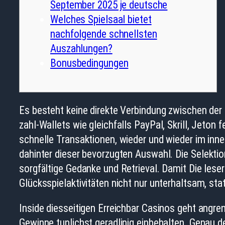
September 2025 je deutsche
Welches Spielsaal bietet
nachfolgende schnellsten
Auszahlungen?
Bonusbedingungen
Es besteht keine direkte Verbindung zwischen de
zahl-Wallets wie gleichfalls PayPal, Skrill, Jeton
schnelle Transaktionen, wieder und wieder im inn
dahinter dieser bevorzugten Auswahl.
Die Selekti
sorgfältige Gedanke und Retrieval. Damit Die leser
Glücksspielaktivitäten nicht nur unterhaltsam, s
Inside diesseitigen Erreichbar Casinos geht angr
Gewinne tunlichst geradlinig einbehalten. Genau d