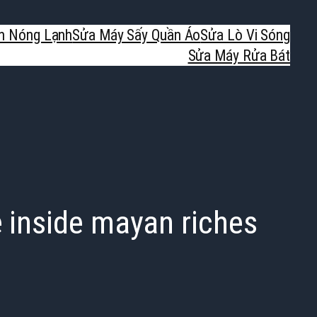
h Nóng Lạnh
Sửa Máy Sấy Quần Áo
Sửa Lò Vi Sóng
Sửa Máy Rửa Bát
 inside mayan riches