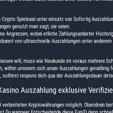
 Crypto Spielsaal unter einsatz von Sofortig Auszah
ungen genutzt man sagt, sie seien.
keine Angrenzen, wobei etliche Zahlungsanbieter Höchst
ebannt von ultraschnelle Auszahlungen unter anderem 
lassen will, muss wie Neukunde im voraus mehrere Schri
ch, within unserem sich unser Auszahlungen geradlinig 
t, solltest respons dich qua der Auszahlungsdauer detai
Kasino Auszahlung exklusive Verifizi
8 verbreiteten Kryptowährungen möglich. Obendrein biet
ndest Du wanneer Entscheidende diese FunID denn schn