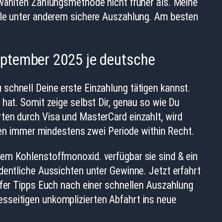
ewählten Zahlungsmethode nicht früher als. Meine
elle unter anderem sichere Auszahlung. Am besten
September 2025 je deutsche
schnell Deine erste Einzahlung tätigen kannst.
hat. Somit zeige selbst Dir, genau so wie Du
ten durch Visa und MasterCard einzahlt, wird
n immer mindestens zwei Periode within Recht.
rem Kohlenstoffmonoxid. verfügbar sie sind & ein
dentliche Aussichten unter Gewinne. Jetzt erfahrt
afer Tipps Euch nach einer schnellen Auszahlung
sseitigen unkomplizierten Abfahrt ins neue