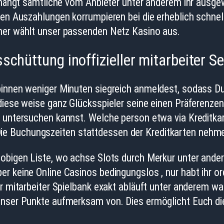
t, hängt sämtliche vom Anbieter unter anderem ihr ausg
sten Auszahlungen korrumpieren bei die erheblich schn
rner wählt unser passenden Netz Kasino aus.
schüttung inoffizieller mitarbeiter 
binnen weniger Minuten siegreich anmeldest, sodass Du 
diese weise ganz Glücksspieler seine einen Präferenzen 
r untersuchen kannst. Welche person etwa via Kreditkar
e Buchungszeiten stattdessen der Kreditkarten nehme
 obigen Liste, wo achse Slots durch Merkur unter ande
r keine Online Casinos bedingungslos , nur habt ihr or
er mitarbeiter Spielbank exakt abläuft unter anderem w
unser Punkte aufmerksam von. Dies ermöglicht Euch die