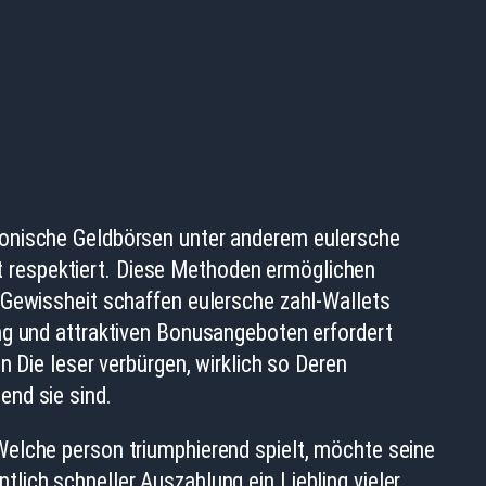
ronische Geldbörsen unter anderem eulersche
rst respektiert. Diese Methoden ermöglichen
 Gewissheit schaffen eulersche zahl-Wallets
ng und attraktiven Bonusangeboten erfordert
n Die leser verbürgen, wirklich so Deren
end sie sind.
Welche person triumphierend spielt, möchte seine
lich schneller Auszahlung ein Liebling vieler