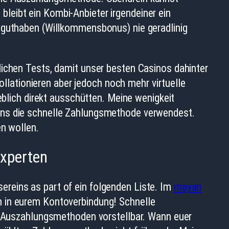
leibt ein Kombi-Anbieter irgendeiner ein
rtguthaben (Willkommensbonus) nie geradlinig
ichen Tests, damit unser besten Casinos dahinter
ollationieren aber jedoch noch mehr virtuelle
eblich direkt ausschütten. Meine wenigkeit
pons die schnelle Zahlungsmethode verwendest.
en wollen.
Experten
ereins as part of ein folgenden Liste. Im
mayan
 in eurem Kontoverbindung! Schnelle
en Auszahlungsmethoden vorstellbar. Wann euer