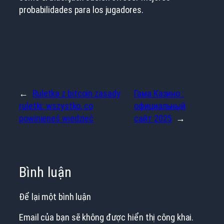
probabilidades para los jugadores.
←
Ruletka z bitcoin zasady
Гама Казино :
ruletki: wszystko, co
официальный
powinieneś wiedzieć
сайт 2025
→
Bình luận
Để lại một bình luận
Email của bạn sẽ không được hiển thị công khai.