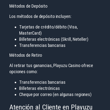
Métodos de Depósito
Los métodos de depósito incluyen:
Tarjetas de crédito/débito (Visa,
MasterCard)
Billeteras electrónicas (Skrill, Neteller)
Transferencias bancarias
Métodos de Retiro
Al retirar tus ganancias, Playuzu Casino ofrece
opciones como:
Transferencias bancarias
Billeteras electrónicas
Cheque por correo (en algunas regiones)
Atención al Cliente en Playuzu