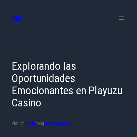
Chuyển
đến
P&H
phần
nội
dung
Explorando las
Oportunidades
Emocionantes en Playuzu
Casino
Viết bởi
admin
trong
playuzu.games