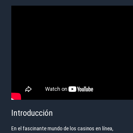
Introducción
En el fascinante mundo de los casinos en línea,