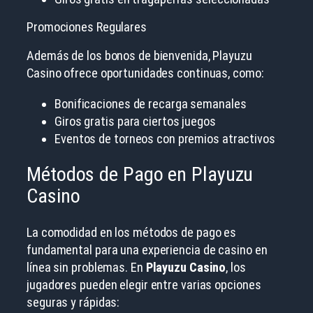
Promociones Regulares
Además de los bonos de bienvenida, Playuzu
Casino ofrece oportunidades continuas, como:
Bonificaciones de recarga semanales
Giros gratis para ciertos juegos
Eventos de torneos con premios atractivos
Métodos de Pago en Playuzu
Casino
La comodidad en los métodos de pago es
fundamental para una experiencia de casino en
línea sin problemas. En
Playuzu Casino
, los
jugadores pueden elegir entre varias opciones
seguras y rápidas: