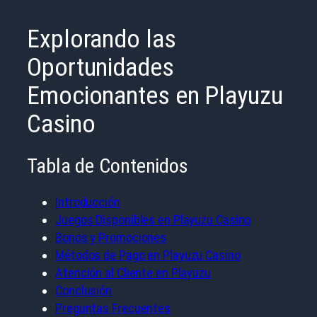
Explorando las
Oportunidades
Emocionantes en Playuzu
Casino
Tabla de Contenidos
Introducción
Juegos Disponibles en Playuzu Casino
Bonos y Promociones
Métodos de Pago en Playuzu Casino
Atención al Cliente en Playuzu
Conclusión
Preguntas Frecuentes