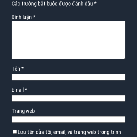
Các trường bắt buộc được đánh dấu
*
Bình luận
*
Tên
*
Email
*
Trang web
Lưu tên của tôi, email, và trang web trong trình