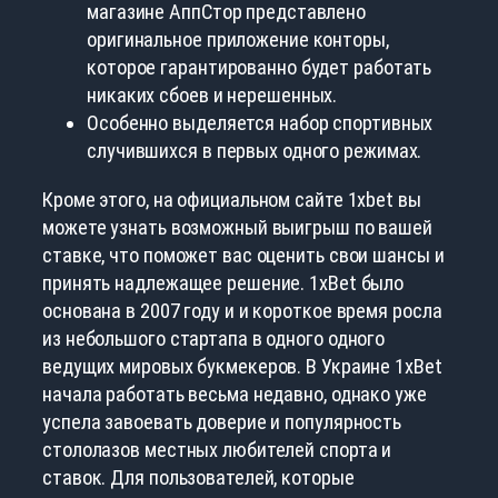
магазине АппСтор представлено
оригинальное приложение конторы,
которое гарантированно будет работать
никаких сбоев и нерешенных.
Особенно выделяется набор спортивных
случившихся в первых одного режимах.
Кроме этого, на официальном сайте 1xbet вы
можете узнать возможный выигрыш по вашей
ставке, что поможет вас оценить свои шансы и
принять надлежащее решение. 1xBet было
основана в 2007 году и и короткое время росла
из небольшого стартапа в одного одного
ведущих мировых букмекеров. В Украине 1xBet
начала работать весьма недавно, однако уже
успела завоевать доверие и популярность
стололазов местных любителей спорта и
ставок. Для пользователей, которые