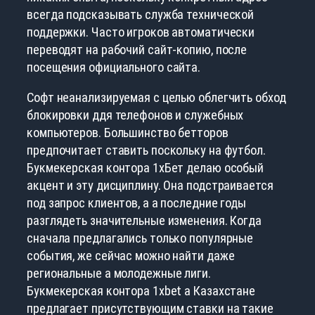
всегда подсказывать служба технической
поддержки. Часто игроков автоматически
переводят на рабочий сайт-копию, после
посещения официального сайта.
Софт неанализируемая с целью облегчить обход
блокировки ддя телефонов и служебных
компьютеров. Большинство бетторов
предпочитает ставить поскольку на футбол.
Букмекерская контора 1хБет делаю особый
акцент и эту дисциплину. Она подстраивается
под запрос клиентов, а а последние годы
разглядеть значительные изменения. Когда
сначала предлагались только популярные
события, же сейчас можно найти даже
региональные а молодежные лиги.
Букмекерская контора 1xbet а Казахстане
предлагает присутствующим ставки на такие