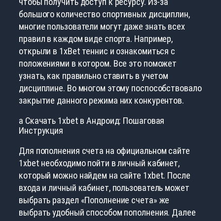
чтобы получить доступ к ресурсу. Из-за
большого количество спортивных дисциплин,
многие пользователи могут даже знать всех
правил в каждом виде спорта. Например,
открыли в 1xBet теннис и ознакомиться с
положениями в котором. Все это поможет
узнать, как правильно ставить в учетом
дисциплине. Во многом этому поспособствовало
закрытие данного режима них конкурентов.
а Скачать 1xbet в Андроид: Пошаговая
Инструкция
Для пополнения счета на официальном сайте
1xbet необходимо пойти в личный кабинет,
который можно найдем на сайте 1xbet. После
входа и личный кабинет, пользователь может
выбрать раздел «Пополнение счета» же
выбрать удобный способом пополнения. Далее