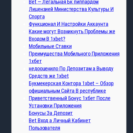
Bet — Легальная Бк пиппардом
Лицензией Министерства Культуры И
Спорта
Функционал И Настройки Аккаунта
Какие могут Возникнуть Проблемы же
Входом В 1xbet?
Мобильные Ставки
Преимущества Мобильного Приложения
1хбет
недооценило По Депозитам а Выводу
Средств же 1xbet
Букмекерская Контора 1xbet – Обзор
официальным Сайта В республике
Приветственный Бонус 1хбет После
Установки Приложения
Бонусы За Депозит
Bet Вход а Личный Кабинет
Пользователя