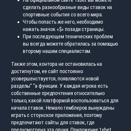
сделать разнообразные виды ставок на
спортивные события со всего мира.
Чтобы попасть же него, необходимо
нажать значок «$» позади страницы.
При последующем технических проблем
вы всегда можете обратилась за помощью
второму нашим специалистам.
Также этом, контора не остановилась на
достигнутом, ее сайт постоянно
усовершенствуется, появляются новой
разделы” “а функции. У каждая игрока есть
собственные предпочтения относительно
только, какой платформой воспользоваться для
начала ставок. Немало гемблеров вынуждены
играть с стоунское приложения, поэтому
предпочитают сайты для ставок, где
предусмотрена эта опция. Приложение 1xbet