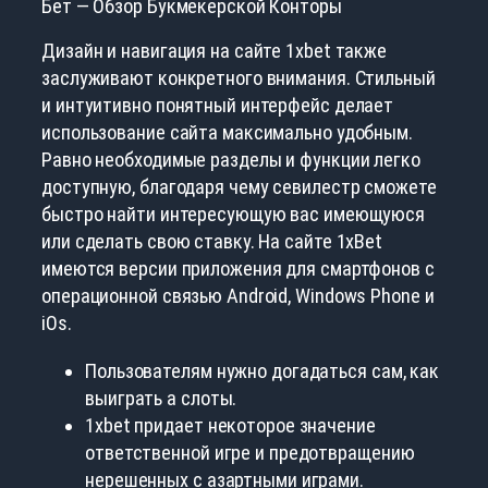
Бет — Обзор Букмекерской Конторы
Дизайн и навигация на сайте 1xbet также
заслуживают конкретного внимания. Стильный
и интуитивно понятный интерфейс делает
использование сайта максимально удобным.
Равно необходимые разделы и функции легко
доступную, благодаря чему севилестр сможете
быстро найти интересующую вас имеющуюся
или сделать свою ставку. На сайте 1xBet
имеются версии приложения для смартфонов с
операционной связью Android, Windows Phone и
iOs.
Пользователям нужно догадаться сам, как
выиграть а слоты.
1xbet придает некоторое значение
ответственной игре и предотвращению
нерешенных с азартными играми.