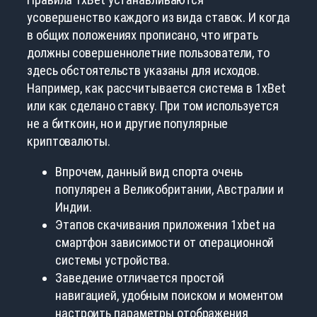
усовершенство каждого из вида ставок. И когда
в общих положениях прописано, что играть
должны совершеннолетние пользователи, то
здесь обстоятельств указаны для исходов.
Например, как рассчитывается система в 1xBet
или как сделано ставку. При том используется
не а биткоин, но и другие популярные
криптовалюты.
Впрочем, данный вид спорта очень
популярен а Великобритании, Австралии и
Индии.
Этапов скачивания приложения 1xbet на
смартфон зависимости от операционной
системы устройства.
Заведение отличается простой
навигацией, удобным поиском и моментом
настроить параметры отображения