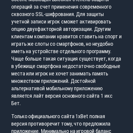
операций за счет применения современного
сквозного SSL-шифрования. Для защиты
учетной записи игрок сможет активировать
опцию двухфакторной авторизации. Другим
клиентам компании нравится ставить на спорт и
играть же слоты со смартфонов, но неудобно
иметь на устройстве отдельного программу.
Чаще больше такая ситуация существует, когда
в убежище смартфона недостаточно свободные
места или игрок не хочет занимать память
множеством приложений. Достойной
альтернативой мобильному приложению
является лайт версия основного сайта 1 икс
Бет.
Только официального сайта 1xBet полная
версия противоречит тому, что предложила
приложение. Минимально на игровой баланс