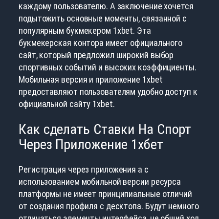
каждому пользователю. А заключение хочется
подытожить основные моменты, связанной с
популярным букмекером 1xbet. Эта
букмекерская контора имеет официального
сайт, который предложил широкий выбор
спортивных событий и высоких коэффициенты.
Мобильная версия и приложение 1xbet
предоставляют пользователям удобно доступ к
официальной сайту 1xbet.
Как сделать Ставки На Спорт
Через Приложение 1хбет
Регистрация через приложения а с
использованием мобильной версии ресурса
платформы не имеет принципиальные отличий
от создания профиля с десктопа. Будут немного
отличаться элементы интерфейса, не общий ход