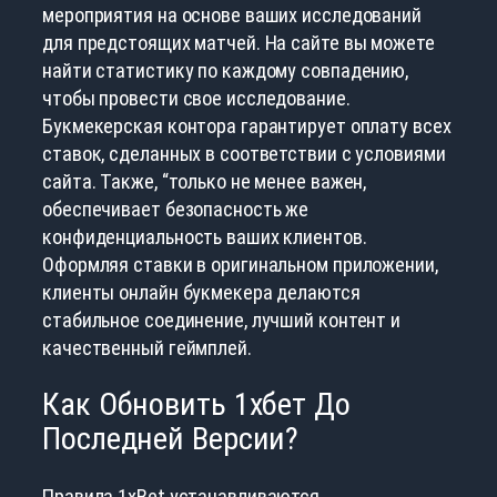
мероприятия на основе ваших исследований
для предстоящих матчей. На сайте вы можете
найти статистику по каждому совпадению,
чтобы провести свое исследование.
Букмекерская контора гарантирует оплату всех
ставок, сделанных в соответствии с условиями
сайта. Также, “только не менее важен,
обеспечивает безопасность же
конфиденциальность ваших клиентов.
Оформляя ставки в оригинальном приложении,
клиенты онлайн букмекера делаются
стабильное соединение, лучший контент и
качественный геймплей.
Как Обновить 1хбет До
Последней Версии?
Правила 1xBet устанавливаются