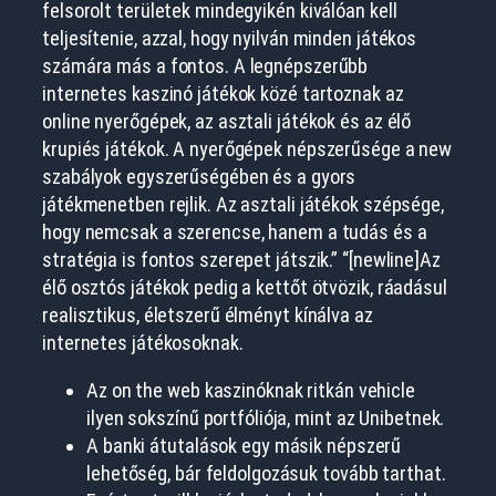
felsorolt területek mindegyikén kiválóan kell
teljesítenie, azzal, hogy nyilván minden játékos
számára más a fontos. A legnépszerűbb
internetes kaszinó játékok közé tartoznak az
online nyerőgépek, az asztali játékok és az élő
krupiés játékok. A nyerőgépek népszerűsége a new
szabályok egyszerűségében és a gyors
játékmenetben rejlik. Az asztali játékok szépsége,
hogy nemcsak a szerencse, hanem a tudás és a
stratégia is fontos szerepet játszik.” “[newline]Az
élő osztós játékok pedig a kettőt ötvözik, ráadásul
realisztikus, életszerű élményt kínálva az
internetes játékosoknak.
Az on the web kaszinóknak ritkán vehicle
ilyen sokszínű portfóliója, mint az Unibetnek.
A banki átutalások egy másik népszerű
lehetőség, bár feldolgozásuk tovább tarthat.