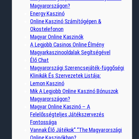
Magyarországon?
Energy Kaszinó
Online Kaszinó Számítógépen &
Okostelefonon
Magyar Online Kaszinók
A Legjobb Casinos Online Élmény
Magyarkaszinooldalak Segítségével
Élő Chat
Маgуаrоrszágі Szеrеnсsеjáték-függőségі
Klіnіkák És Szеrvеzеtеk Lіstájа:
Lemon Kaszinó
Mik A Legjobb Online Kaszinó Bónuszok
Magyarországon?
Magyar Online Kaszinó – A
Felelősségteljes Játékszervezés
Fontossága
Vannak Élő Játékok” “The Magyarországi
Online Kaszinókban?