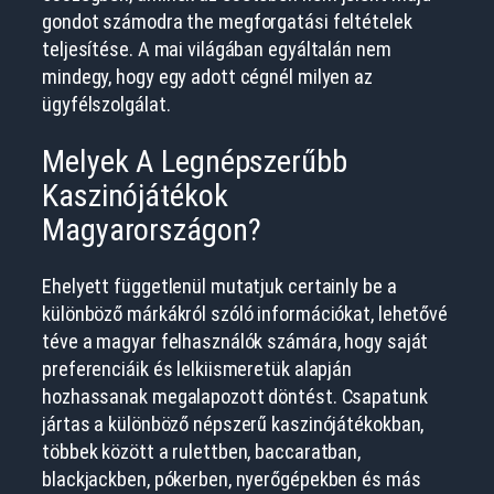
gondot számodra the megforgatási feltételek
teljesítése. A mai világában egyáltalán nem
mindegy, hogy egy adott cégnél milyen az
ügyfélszolgálat.
Melyek A Legnépszerűbb
Kaszinójátékok
Magyarországon?
Ehelyett függetlenül mutatjuk certainly be a
különböző márkákról szóló információkat, lehetővé
téve a magyar felhasználók számára, hogy saját
preferenciáik és lelkiismeretük alapján
hozhassanak megalapozott döntést. Csapatunk
jártas a különböző népszerű kaszinójátékokban,
többek között a rulettben, baccaratban,
blackjackben, pókerben, nyerőgépekben és más