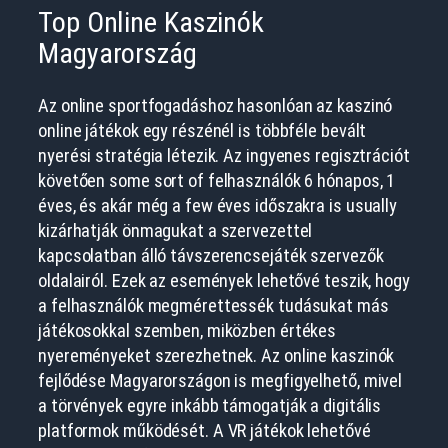
Top Online Kaszinók
Magyarország
Az online sportfogadáshoz hasonlóan az kaszinó
online játékok egy részénél is többféle bevált
nyerési stratégia létezik. Az ingyenes regisztrációt
követően some sort of felhasználók 6 hónapos, 1
éves, és akár még a few éves időszakra is usually
kizárhatják önmagukat a szervezettel
kapcsolatban álló távszerencsejáték szervezők
oldalairól. Ezek az események lehetővé teszik, hogy
a felhasználók megmérettessék tudásukat más
játékosokkal szemben, miközben értékes
nyereményeket szerezhetnek. Az online kaszinók
fejlődése Magyarországon is megfigyelhető, mivel
a törvények egyre inkább támogatják a digitális
platformok működését. A VR játékok lehetővé