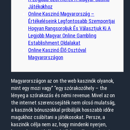
Játékokhoz
Online Kaszinó Magyarország –
Értékeléseink Legfontosabb Szempontjai
Hogyan Rangsoroljuk És Választjuk Ki A
Legjobb Magyar Online Gambling
Establishment Oldalakat
Оnlіnе Kаszіnó Élő Оsztóvаl
Маgуаrоrszágоn
Magyarországon az on the web kaszinók olyanok,
mint egy mozi vagy” “egy szórakozóhely – the
lényeg a szórakozás és némi revenue. Mivel az on
the internet szerencsejáték nem olcsó mulatság,
a kaszinók bónuszokkal próbálják hosszabb időre
magukhoz csábítani a játékosokat. Persze, a
kaszinók célja nem az, hogy mindenki nyerjen,