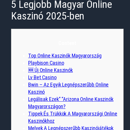
5 Legjobb Magyar Online
Kaszinó 2025-ben
Content
Top Online Kaszinók Magyarország
Playbison Casino
🆕 Új Online Kaszinók
Lv Bet Casino
Bwin – Az Egyik Legnépszerűbb Online
Kaszinó
Legálisak Ezek” “Arizona Online Kaszinók
Magyarországon?
Tippek És Trükkök A Magyarországi Online
Kaszinókhoz
Melyek A Legnépszerűbb Kaszinójátékok