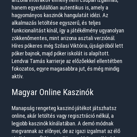
hanem egyedülállóan autentikus is, amely a
hagyományos kaszinók hangulatát idézi. Az
alkalmazás letöltése egyszerű, és teljes
funkcionalitást kínál, így a játékélmény ugyanolyan
zökkenőmentes, mint arizona asztali verziónál.
Híres pókeres még Szilasi Viktória, újságíróból lett
póker bajnok, majd póker iskolát is alapított.
Lendvai Tamás karrierje az előzőekkel ellentétben
fokozatos, egyre magasabbra jut, és még mindig
aktív.
Magyar Online Kaszinók
Manapság rengeteg kaszinó játékot játszhatsz
online, akár letöltés vagy regisztráció nélkül, a
legjobb kaszinók kínálatában. A demó módnak
megvannak az előnyei, de az igazi izgalmat az élő