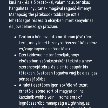
kínálnak, és élő osztókkal, valamint autentikus
hangulattal nyújtanak magával ragadó élményt.
Manapság the játékosok többsége ezt a
lehetőséget részesíti előnyben, mert kényelmes
és jövedelmező így játszani.
Ezután a bónusz automatikusan jóváírásra
kerül, mely lehet bizonyos összegű készpénz
és/vagy ingyenes pörgetések.
Ezért zidovudine tanácsoljuk, hogy
elsősorban szórakozásként tekints a new
szerencsejátékra, és eleinte csupán kis
tétekben, óvatosan fogadva vágj bele az igazi
pénzes játékba.
A rulett esetében igen sokféle változat
érhető el some sort of magyar online
kaszinók webhelyein – some sort of
legnépszerűbb manapság a Lightning, az