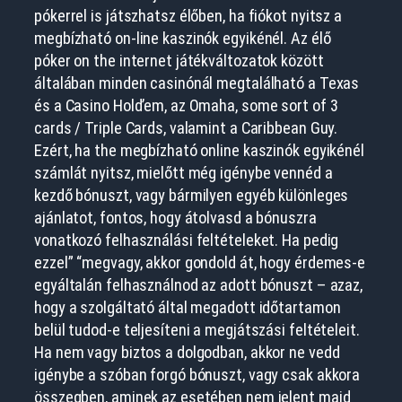
pókerrel is játszhatsz élőben, ha fiókot nyitsz a
megbízható on-line kaszinók egyikénél. Az élő
póker on the internet játékváltozatok között
általában minden casinónál megtalálható a Texas
és a Casino Hold’em, az Omaha, some sort of 3
cards / Triple Cards, valamint a Caribbean Guy.
Ezért, ha the megbízható online kaszinók egyikénél
számlát nyitsz, mielőtt még igénybe vennéd a
kezdő bónuszt, vagy bármilyen egyéb különleges
ajánlatot, fontos, hogy átolvasd a bónuszra
vonatkozó felhasználási feltételeket. Ha pedig
ezzel” “megvagy, akkor gondold át, hogy érdemes-e
egyáltalán felhasználnod az adott bónuszt – azaz,
hogy a szolgáltató által megadott időtartamon
belül tudod-e teljesíteni a megjátszási feltételeit.
Ha nem vagy biztos a dolgodban, akkor ne vedd
igénybe a szóban forgó bónuszt, vagy csak akkora
összegben, aminek az esetében nem jelent majd