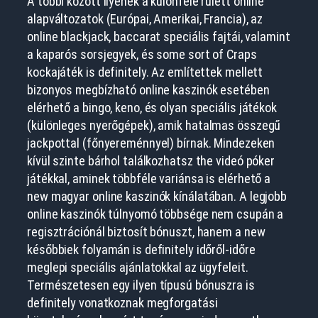
A többi között ilyenek a különféle rulett online
alapváltozatok (Európai, Amerikai, Francia), az
online blackjack, baccarat speciális fajtái, valamint
a kaparós sorsjegyek, és some sort of Craps
kockajáték is definitely. Az említettek mellett
bizonyos megbízható online kaszinók esetében
elérhető a bingo, keno, és olyan speciális játékok
(különleges nyerőgépek), amik hatalmas összegű
jackpottal (főnyereménnyel) bírnak. Mindezeken
kívül szinte bárhol találkozhatsz the videó póker
játékkal, aminek többféle variánsa is elérhető a
new magyar online kaszinók kínálatában. A legjobb
online kaszinók túlnyomó többsége nem csupán a
regisztrációnál biztosít bónuszt, hanem a new
későbbiek folyamán is definitely időről-időre
meglepi speciális ajánlatokkal az ügyfeleit.
Természetesen egy ilyen típusú bónuszra is
definitely vonatkoznak megforgatási