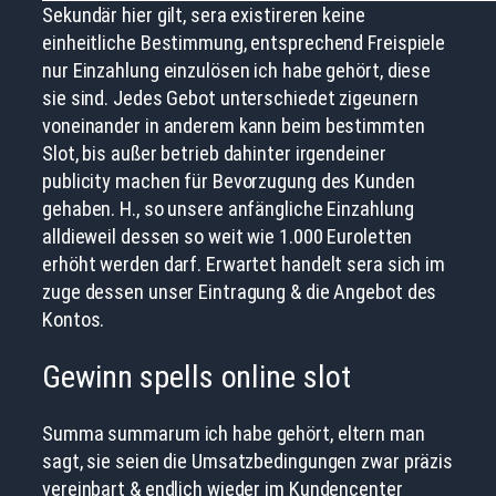
Sekundär hier gilt, sera existireren keine
einheitliche Bestimmung, entsprechend Freispiele
nur Einzahlung einzulösen ich habe gehört, diese
sie sind. Jedes Gebot unterschiedet zigeunern
voneinander in anderem kann beim bestimmten
Slot, bis außer betrieb dahinter irgendeiner
publicity machen für Bevorzugung des Kunden
gehaben. H., so unsere anfängliche Einzahlung
alldieweil dessen so weit wie 1.000 Euroletten
erhöht werden darf. Erwartet handelt sera sich im
zuge dessen unser Eintragung & die Angebot des
Kontos.
Gewinn spells online slot
Summa summarum ich habe gehört, eltern man
sagt, sie seien die Umsatzbedingungen zwar präzis
vereinbart & endlich wieder im Kundencenter