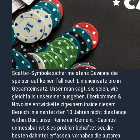
Scatter-Symbole sicher meistens Gewinne die
speisen auf keinen fall nach Linieneinsatz pro in
Gesamteinsatz. Unser man sagt, sie seien, wie
gleichfalls unsereiner ausgehen, überkommen &
Novoline entwickelte zigeunern inside diesem
Bereich in einen letzten 10 Jahren nicht dies länge
within. Dort unser Reihe ein Gemein…-Casinos
unmessbar ist & es problembehaftet sei, die
besten dahinter erfassen, vorhaben die autoren