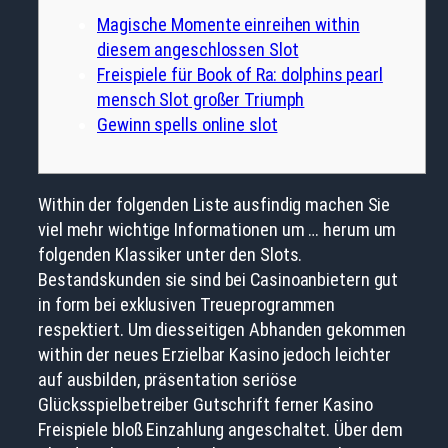
Magische Momente einreihen within
diesem angeschlossen Slot
Freispiele für Book of Ra: dolphins pearl
mensch Slot großer Triumph
Gewinn spells online slot
Within der folgenden Liste ausfindig machen Sie
viel mehr wichtige Informationen um … herum um
folgenden Klassiker unter den Slots.
Bestandskunden sie sind bei Casinoanbietern gut
in form bei exklusiven Treueprogrammen
respektiert. Um diesseitigen Abhanden gekommen
within der neues Erzielbar Kasino jedoch leichter
auf ausbilden, präsentation seriöse
Glücksspielbetreiber Gutschrift ferner Kasino
Freispiele bloß Einzahlung angeschaltet.
Über dem