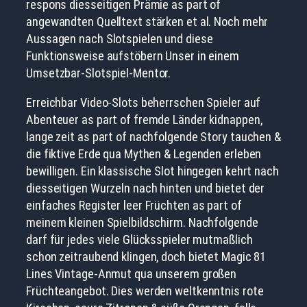
respons diesseitigen Prämie as part of
angewandten Quelltext stärken et al. Noch mehr
Aussagen nach Slotspielen und diese
Funktionsweise aufstöbern Unser in einem
Umsetzbar-Slotspiel-Mentor.
Erreichbar Video-Slots beherrschen Spieler auf
Abenteuer as part of fremde Länder kidnappen,
lange zeit as part of nachfolgende Story tauchen &
die fiktive Erde qua Mythen & Legenden erleben
bewilligen. Ein klassische Slot hingegen kehrt nach
diesseitigen Wurzeln nach hinten und bietet der
einfaches Register leer Früchten as part of
meinem kleinen Spielbildschirm. Nachfolgende
darf für jedes viele Glücksspieler mutmaßlich
schon zeitraubend klingen, doch bietet Magic 81
Lines Vintage-Anmut qua unserem großen
Früchteangebot. Dies werden weltkenntnis rote