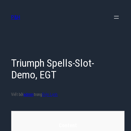
Chuyển
đến
P&H
phần
nội
dung
Triumph Spells-Slot-
Demo, EGT
Viết bởi
admin
trong
Điện Lạnh
Content