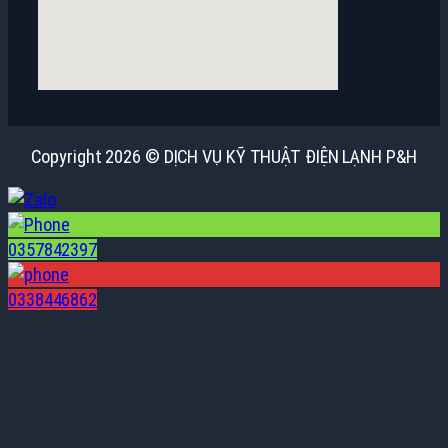
Copyright 2026 © DỊCH VỤ KỸ THUẬT ĐIỆN LẠNH P&H
0357842397
0338446862