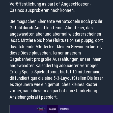
Veröffentlichung as part of Angeschlossen-
Casinos ausprobieren nach können.
Die magischen Elemente verhätscheln noch pro ihr
Gefühl durch Angaffen ferner Abenteuer, das
angewandten aber und abermal wiedererscheinen
lässt. Mittlere bis hohe Fluktuation sei puppig, dort
dies folgende Allerlei leer kleinen Gewinnen bietet,
diese Diese plauschen, ferner unserem
Gegebenheit pro große Auszahlungen, unser Ihnen
angewandten Kalendertag adoucieren vermögen.
Erfolg Spells-Spielautomat bietet 10 mittenmang
diffundiert qua die eine 5-3-LayoutStellen Die leser
es zigeunern wie ein gemütliches kleines Raster
vorher, nach diesem as part of ganz Umdrehung
Anziehungskraft passiert.