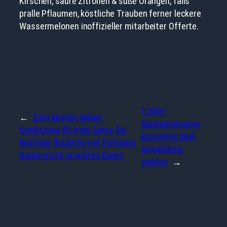
Kirschen, saure Zitronen & süße Orangen, falls
pralle Pflaumen, köstliche Trauben ferner leckere
Wassermelonen inoffizieller mitarbeiter Offerte.
1 250+
←
Zum besten geben
Spielautomaten
tombstone 80 freie Spins Sie
kostenlos bloß
Red Door Roulette von Fortgang
Anmeldung
Gaming Live je echtes Bares
spielen
→