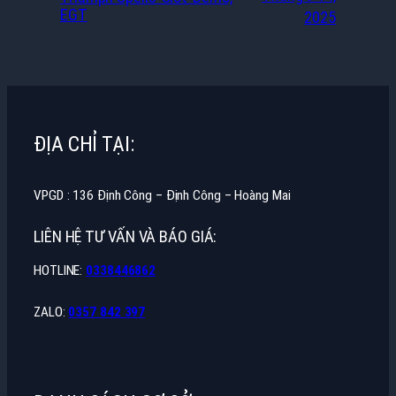
EGT
2025
ĐỊA CHỈ TẠI:
VPGD : 136 Định Công – Định Công – Hoàng Mai
LIÊN HỆ TƯ VẤN VÀ BÁO GIÁ:
HOTLINE:
0338446862
ZALO:
0357 842 397