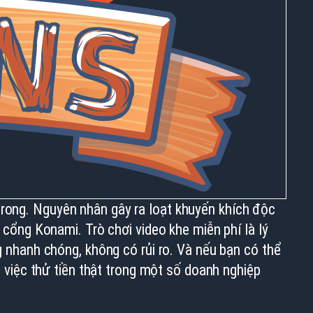
 trong. Nguyên nhân gây ra loạt khuyến khích độc
ổng Konami. Trò chơi video khe miễn phí là lý
nhanh chóng, không có rủi ro. Và nếu bạn có thể
việc thử tiền thật trong một số doanh nghiệp