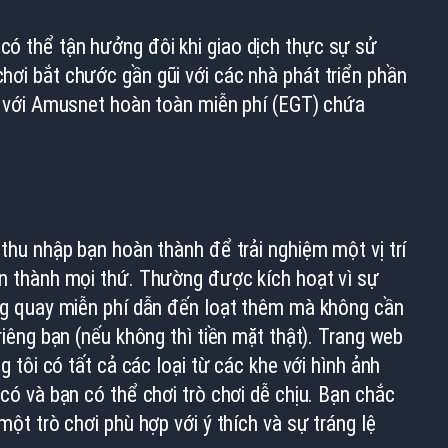
 có thể tận hưởng đôi khi giao dịch thực sự sử
chơi bắt chước gần gũi với các nhà phát triển phần
 với Amusnet hoàn toàn miễn phí (EGT) chứa
thu nhập bạn hoàn thành để trải nghiệm một vị trí
n thành mọi thứ. Thường được kích hoạt vì sự
ng quay miễn phí dẫn đến loạt thêm mà không cần
riêng bạn (nếu không thì tiền mặt thật). Trang web
g tôi có tất cả các loại từ các khe với hình ảnh
có và bạn có thể chơi trò chơi dễ chịu. Bạn chắc
một trò chơi phù hợp với ý thích và sự tráng lệ