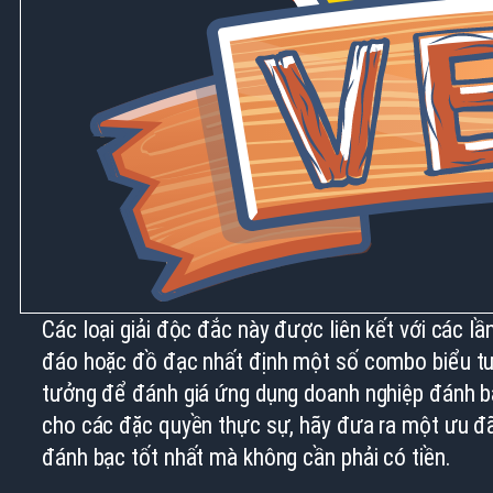
Các loại giải độc đắc này được liên kết với các l
đáo hoặc đồ đạc nhất định một số combo biểu tượ
tưởng để đánh giá ứng dụng doanh nghiệp đánh bạ
cho các đặc quyền thực sự, hãy đưa ra một ưu đã
đánh bạc tốt nhất mà không cần phải có tiền.