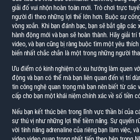
giải đố vui nhộn hoàn toàn mới. Trò chơi trực tu
người đi theo những lợi thế lớn hơn. Buộc sự cốn
vòng xoắn.
Khi bạn đánh bạc, bạn sẽ bắt gặp các x
hành động mới và bạn sẽ hoàn thành. Hãy giải trí
video, và bạn cũng bị ràng buộc tìm một yêu thích
biến nhất chắc chắn là một trong những người tha
Ưu điểm có kinh nghiệm có xu hướng làm quen với b
động và bạn có thể mà bạn liên quan đến vị trí dù
tin công nghệ quan trọng mà bạn nên biết từ các 
cấp cho bạn một khái niệm chính xác về số tiền c
Nếu bạn kết thúc bên trong lĩnh vực thần bí của c
sự thú vị như những lợi thế tiềm năng. Sự quyến r
vời tính năng adrenaline của riêng bạn làm việc, 
video video quan trọng nhất tiếp theo bên trong N