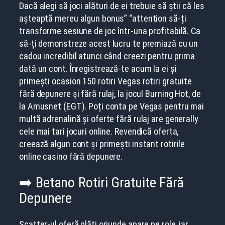
Dacă alegi să joci alături de ei trebuie să știi că les
așteaptă mereu algun bonus” “attention să-ți
transforme sesiune de joc într-una profitabilă. Ca
să-ți demonstreze acest lucru te premiază cu un
cadou incredibil atunci când creezi pentru prima
dată un cont. Înregistrează-te acum la ei și
primești ocasion 150 rotiri Vegas rotiri gratuite
fără depunere și fără rulaj, la jocul Burning Hot, de
la Amusnet (EGT). Poți conta pe Vegas pentru mai
multă adrenalină și oferte fără rulaj are generally
cele mai tari jocuri online. Revendică oferta,
creează algun cont și primești instant rotirile
online casino fără depunere.
➡️ Betano Rotiri Gratuite Fără
Depunere
Scatter-ul oferă plăți oriunde apare pe role, iar