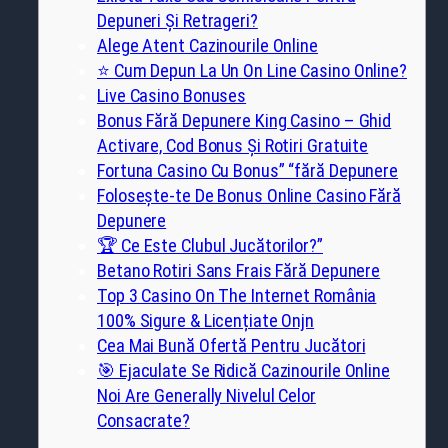
Depuneri Și Retrageri?
Alege Atent Cazinourile Online
⭐ Cum Depun La Un On Line Casino Online?
Live Casino Bonuses
Bonus Fără Depunere King Casino – Ghid
Activare, Cod Bonus Și Rotiri Gratuite
Fortuna Casino Cu Bonus” “fără Depunere
Folosește-te De Bonus Online Casino Fără
Depunere
🏆 Ce Este Clubul Jucătorilor?”
Betano Rotiri Sans Frais Fără Depunere
Top 3 Casino On The Internet România
100% Sigure & Licențiate Onjn
Cea Mai Bună Ofertă Pentru Jucători
🎯 Ejaculate Se Ridică Cazinourile Online
Noi Are Generally Nivelul Celor
Consacrate?