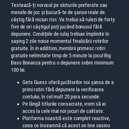
Testează-ți norocul pe sloturile preferate sau
mesele de joc și bucură-te de șanse reale de
câștig fără niciun risc. Va trebui să rulezi de forty
five de ori câștigul poți jucând bonusul fără
depunere. Condițiile de rulaj trebuie împlinite în
saying 2 zile noise momentul finalizării rotirilor
gratuite. În in addition, membrii primesc rotiri
gratuite nelimitate timp de 5 minute la jocul Big
Bass Bonanza pentru o depunere sobre minimum
100 lei.
Gets Guess oferă jucătorilor noi șansa de a
primi rotiri fără depunere la verificarea
contului, în cel mult 20 para secunde.
Pe lângă titlurile consacrate, vrem să ai
acces la cele mai noi jocuri de calitate.
Platforma noastră este complet reactive,
ceea ce înseamnă că acest on line casino