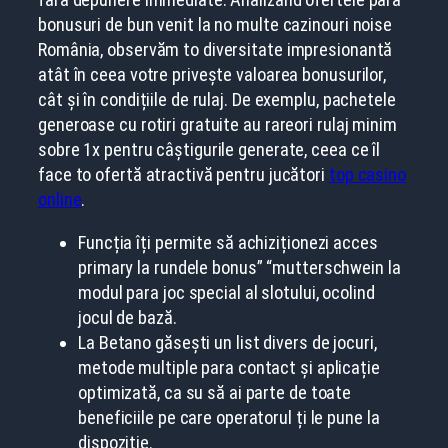
bonusuri de bun venit la no multe cazinouri noise
România, observăm to diversitate impresionantă
atât în ceea votre privește valoarea bonusurilor,
cât și în condițiile de rulaj. De exemplu, pachetele
generoase cu rotiri gratuite au rareori rulaj minim
sobre 1x pentru câștigurile generate, ceea ce îl
face to ofertă atractivă pentru jucători
top casino
online
.
Funcția îți permite să achiziționezi acces
primary la rundele bonus” “mutterschwein la
modul para joc special al slotului, ocolind
jocul de bază.
La Betano găsești un list divers de jocuri,
metode multiple para contact și aplicație
optimizată, ca su să ai parte de toate
beneficiile pe care operatorul ți le pune la
dispoziție.