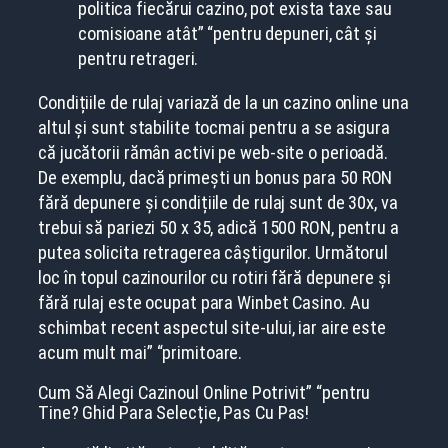
politica fiecărui cazino, pot exista taxe sau
comisioane atât” “pentru depuneri, cât și
pentru retrageri.
Condițiile de rulaj variază de la un cazino online una
altul și sunt stabilite tocmai pentru a se asigura
că jucătorii rămân activi pe web-site o perioadă.
De exemplu, dacă primești un bonus para 50 RON
fără depunere și condițiile de rulaj sunt de 30x, va
trebui să pariezi 50 x 35, adică 1500 RON, pentru a
putea solicita retragerea câștigurilor. Următorul
loc în topul cazinourilor cu rotiri fără depunere și
fără rulaj este ocupat para Winbet Casino. Au
schimbat recent aspectul site-ului, iar aire este
acum mult mai” “primitoare.
Cum Să Alegi Cazinoul Online Potrivit” “pentru
Tine? Ghid Para Selecție, Pas Cu Pas!