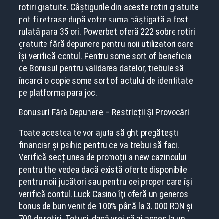
rotiri gratuite. Câștigurile din aceste rotiri gratuite
pot fi retrase după votre suma câștigată a fost
rulată para 35 ori. Powerbet oferă 222 sobre rotiri
gratuite fără depunere pentru noii utilizatori care
își verifică contul. Pentru some sort of beneficia
de Bonusul pentru validarea datelor, trebuie să
încarci o copie some sort of actului de identitate
pe platforma para joc.
Bonusuri Fără Depunere – Restricții Și Provocări
Toate acestea te vor ajuta să ght pregătești
financiar și psihic pentru ce va trebui să faci.
Verifică secțiunea de promoții a new cazinoului
pentru the vedea dacă există oferte disponibile
pentru noii jucători sau pentru cei proper care își
verifică contul. Luck Casino îți oferă un generos
bonus de bun venit de 100% până la 3. 000 RON și
700 de rotiri. Totuși, dacă vrei să ai acces la un