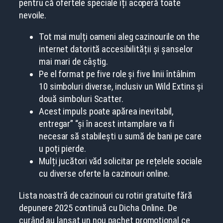
pentru că ofertele speciale îți acoperă toate
nevoile.
Tot mai mulți oameni aleg cazinourile on the
internet datorită accesibilității și șanselor
mai mari de câștig.
Pe el format pe five role și five linii întâlnim
10 simboluri diverse, inclusiv un Wild Extins și
două simboluri Scatter.
Acest impuls poate apărea inevitabil,
entregar” “și în acest intamplare va fi
necesar să stabilești u sumă de bani pe care
u poți pierde.
Mulți jucători văd solicitar pe rețelele sociale
cu diverse oferte la cazinouri online.
Lista noastră de cazinouri cu rotiri gratuite fără
depunere 2025 continuă cu Dicha Online. De
curând au lansat un nou pachet promoțional ce