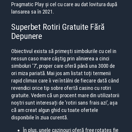
Pragmatic Play și cel cu care au dat lovitura după
lansarea sa în 2021.
Superbet Rotiri Gratuite Fără
Depunere
Obiectivul exista să primești simbolurile cu cel in
nessun caso mare câștig prin alinierea a cinci
simboluri ‘7’, proper care oferă până una 3000 de
ori miza pariată. Mai jos am listat toți termenii
rapid climax care îi vei întâlni de fiecare dată când
revendici orice tip sobre ofertă casino cu rotiri
gratuite. Vedem că un procent mare din utilizatorii
noștri sunt interesați de ‘rotiri sans frais azi’, așa
că am creat algun ghid cu toate ofertele
disponibile în ziua curentă.
În plus, unele cazinouri oferă free rotates fie