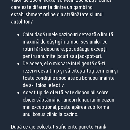
care este diferența dintre un gambling
establishment online din străinătate și unul
autohton?
Chiar dacă unele cazinouri setează o limită
maximă de câștig în timpul sesiunilor cu
rotiri fără depunere, pot adăuga excepții
pentru anumite jocuri sau jackpot-uri.
De aceea, el o mișcare inteligentă să-ți
rezervi ceva timp și să citești toți termenii și
toate condițiile asociate cu bonusul înainte
de a-l folosi efectiv.
Acest tip de ofertă este disponibil sobre
obicei săptămânal, uneori lunar, iar în cazuri
mai exceptional, poate apărea sub forma
unui bonus zilnic la cazino.
După ce aje colectat suficiente puncte Frank