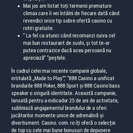
Mai jos am listat toți termenii premature
climax care îi vei întâlni de fiecare dată când
revendici orice tip sobre ofertă casino cu
rotiri gratuite.
” La fel ca atunci când recomanzi cuiva cel
mai bun restaurant de sushi, și tot te-ar
putea contrazice dacă acea persoană nu
apreciază” “peștele.
În cadrul celei mai recente campanii globale,
intitulată „Made to Play”,” “888 Casino a unificat
brandurile 888 Poker, 888 Sport și 888 Casino bass
speaker o singură identitate. Această campanie,
lansată pentru a indicador 25 de ani de activitate,
subliniază angajamentul brandului de a oferi
jucătorilor momente unice de adrenalină și
divertisment. Casino. com. ro îți oferă o selecție
de top cu cele mai bune bonusuri de depunere