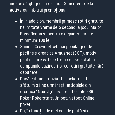
începe să ght joci în cel mult 3 moment de la
activarea link-ului promoțional!
În in addition, membrii primesc rotiri gratuite
nelimitate vreme de 5 second la jocul Major
Bass Bonanza pentru o depunere sobre
minimum 100 lei.
Shining Crown el cel mai popular joc de
păcănele creat de Amusnet (EGT), motiv
pentru care este extrem des selectat în
campaniile cazinourilor cu rotiri gratuite fără
depunere.
Dacă ești un entuziast al pokerului te
sfătuim să ne urmărești articolele din
cronaca “Noutăți” despre site-urile 888
Poker, Pokerstars, Unibet, Netbet Online
poker.
Da, în funcție de metoda de plată și de