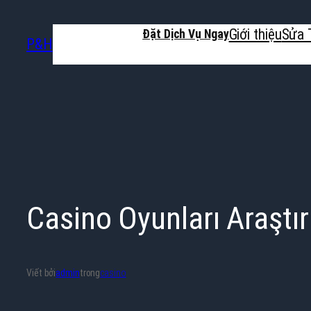
Chuyển
Giới thiệu
Sửa 
đến
Đặt Dịch Vụ Ngay
P&H
phần
nội
dung
Casino Oyunları Araştırm
Viết bởi
admin
trong
casino