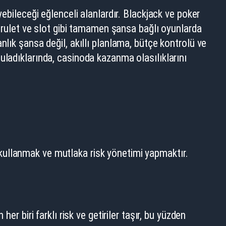
ebileceği eğlenceli alanlardır. Blackjack ve poker
, rulet ve slot gibi tamamen şansa bağlı oyunlarda
lık şansa değil, akıllı planlama, bütçe kontrolü ve
uyguladıklarında, casinoda kazanma olasılıklarını
ri kullanmak ve mutlaka risk yönetimi yapmaktır.
r biri farklı risk ve getiriler taşır, bu yüzden