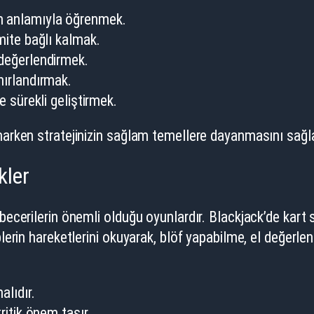
am anlamıyla öğrenmek.
imite bağlı kalmak.
 değerlendirmek.
nırlandırmak.
e sürekli geliştirmek.
narken stratejinizin sağlam temellere dayanmasını sağla
kler
 becerilerin önemli olduğu oyunlardır. Blackjack’de kar
plerin hareketlerini okuyarak, blöf yapabilme, el değerle
alıdır.
ritik önem taşır.