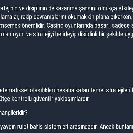
tejinin ve disiplinin de kazanma şansını oldukça etkiley
aplamalar, rakip davranışlarını okumak ön plana çıkarken
nimsemek önemlidir. Casino oyunlarında başarı, sadece an
olan oyun ve stratejiyi belirleyip disiplinli bir şekilde 
, matematiksel olasılıkları hesaba katan temel stratejile
bütçe kontrolü güvenilir yaklaşımlardır.
angileridir?
ygın rulet bahis sistemleri arasındadır. Ancak bunların he