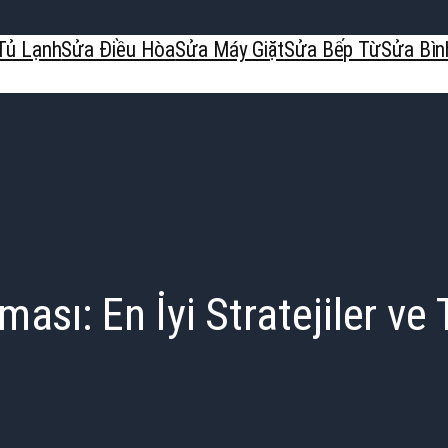
Tủ Lạnh
Sửa Điều Hòa
Sửa Máy Giặt
Sửa Bếp Từ
Sửa Bìn
ası: En İyi Stratejiler ve 