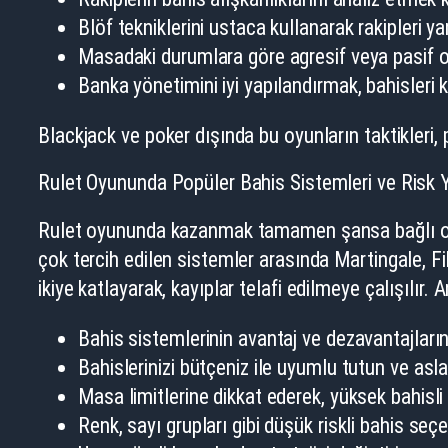
Blöf tekniklerini ustaca kullanarak rakipleri ya
Masadaki durumlara göre agresif veya pasif o
Banka yönetimini iyi yapılandırmak, bahisleri 
Blackjack ve poker dışında bu oyunların taktikleri, 
Rulet Oyununda Popüler Bahis Sistemleri ve Risk 
Rulet oyununda kazanmak tamamen şansa bağlı olsa d
çok tercih edilen sistemler arasında Martingale, F
ikiye katlayarak, kayıplar telafi edilmeye çalışılır
Bahis sistemlerinin avantaj ve dezavantajların
Bahislerinizi bütçeniz ile uyumlu tutun ve asl
Masa limitlerine dikkat ederek, yüksek bahisli s
Renk, sayı grupları gibi düşük riskli bahis seçe