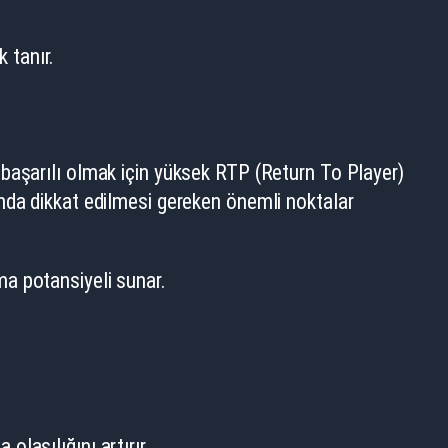
 tanır.
başarılı olmak için yüksek RTP (Return To Player)
nda dikkat edilmesi gereken önemli noktalar
ma potansiyeli sunar.
lasılığını artırır.