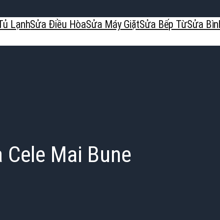
Tủ Lạnh
Sửa Điều Hòa
Sửa Máy Giặt
Sửa Bếp Từ
Sửa Bìn
a Cele Mai Bune