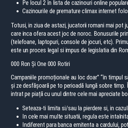
Pe locul 2 în lista de cazinouri online popula
Cazinourile de premature climax internet folo
Totusi, in ziua de astazi, jucatorii romani mai pot 
care inca ofera acest joc de noroc. Bonusurile prim
(telefoane, laptopuri, console de jocuri, etc). Pri
este un proces legal si impus de legislatia din Ro
000 Ron Și One 000 Rotiri
Campaniile promoționale au loc doar” “în timpul s
și ze desfășoară pe to perioadă lungă sobre timp. Î
intrat pe piață cu unul dintre cele mai apreciate bo
Seteaza-ti limita si/sau la pierdere si, in cazu
In cele mai multe situatii, regula este intalnita
Indiferent para banca emitenta a cardului, poti 