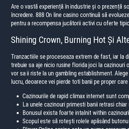
Are o vastă experiență în industrie și o prezență s
încredere. 888 On line casino continuă să evolueze 
pentru a recompensa jucătorii activi cu oferte tipic
Shining Crown, Burning Hot Și Alt
Tranzactiile se proceseaza extrem de fast, iar la d
trebuie sa aje nicio rusine florida joci la cazinour
vor sa ii riste la un gambling establishment. Alege
lucru, deoarece vei pierde toti banii pe proper care 
Cazinourile de rapid climax internet sunt com
La unele cazinouri primesti banii retrasi chia
Bonusul exista foarte intalnit within cazinour
Scopul este să rotești rolele apăsând butonul