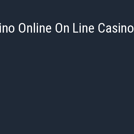
zino Online On Line Casin