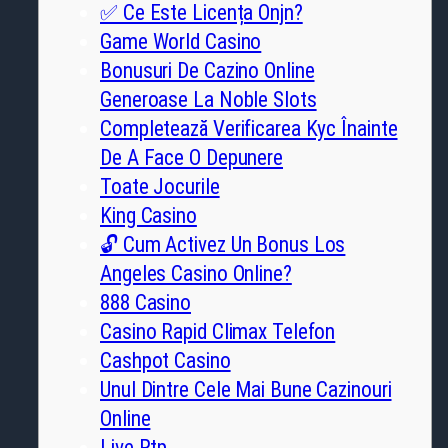
✅ Ce Este Licența Onjn?
Game World Casino
Bonusuri De Cazino Online
Generoase La Noble Slots
Completează Verificarea Kyc Înainte
De A Face O Depunere
Toate Jocurile
King Casino
🔓 Cum Activez Un Bonus Los
Angeles Casino Online?
888 Casino
Casino Rapid Climax Telefon
Cashpot Casino
Unul Dintre Cele Mai Bune Cazinouri
Online
Live Rtp