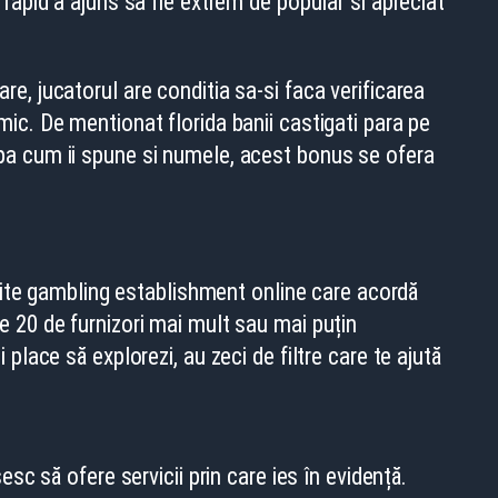
rapid a ajuns sa fie extrem de popular si apreciat
re, jucatorul are conditia sa-si faca verificarea
imic. De mentionat florida banii castigati para pe
Dupa cum ii spune si numele, acest bonus se ofera
site gambling establishment online care acordă
te 20 de furnizori mai mult sau mai puțin
 place să explorezi, au zeci de filtre care te ajută
sc să ofere servicii prin care ies în evidență.