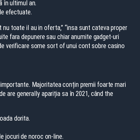
 în ultimul an.
le efectuate.
t nu toate il au in oferta,” “insa sunt cateva proper
tuite fara depunere sau chiar anumite gadget-uri
s de verificare some sort of unui cont sobre casino
importante. Majoritatea conțin premii foarte mari
de are generally apariția sa în 2021, când the
ioada dorita.
de jocuri de noroc on-line.