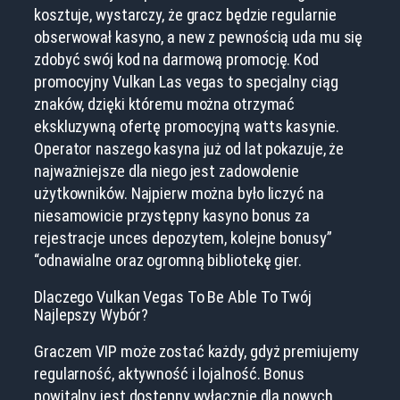
kosztuje, wystarczy, że gracz będzie regularnie
obserwował kasyno, a new z pewnością uda mu się
zdobyć swój kod na darmową promocję. Kod
promocyjny Vulkan Las vegas to specjalny ciąg
znaków, dzięki któremu można otrzymać
ekskluzywną ofertę promocyjną watts kasynie.
Operator naszego kasyna już od lat pokazuje, że
najważniejsze dla niego jest zadowolenie
użytkowników. Najpierw można było liczyć na
niesamowicie przystępny kasyno bonus za
rejestracje unces depozytem, kolejne bonusy”
“odnawialne oraz ogromną bibliotekę gier.
Dlaczego Vulkan Vegas To Be Able To Twój
Najlepszy Wybór?
Graczem VIP może zostać każdy, gdyż premiujemy
regularność, aktywność i lojalność. Bonus
powitalny jest dostępny wyłącznie dla nowych