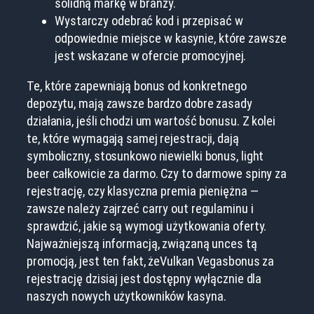
solidną markę w branży.
Wystarczy odebrać kod i przepisać w
odpowiednie miejsce w kasynie, które zawsze
jest wskazane w ofercie promocyjnej.
Te, które zapewniają bonus od konkretnego
depozytu, mają zawsze bardzo dobre zasady
działania, jeśli chodzi um wartość bonusu. Z kolei
te, które wymagają samej rejestracji, dają
symboliczny, stosunkowo niewielki bonus, light
beer całkowicie za darmo. Czy to darmowe spiny za
rejestrację, czy klasyczna premia pieniężna —
zawsze należy zajrzeć carry out regulaminu i
sprawdzić, jakie są wymogi użytkowania oferty.
Najważniejszą informacją, związaną unces tą
promocją, jest ten fakt, żeVulkan Vegasbonus za
rejestrację dzisiaj jest dostępny wyłącznie dla
naszych nowych użytkowników kasyna.