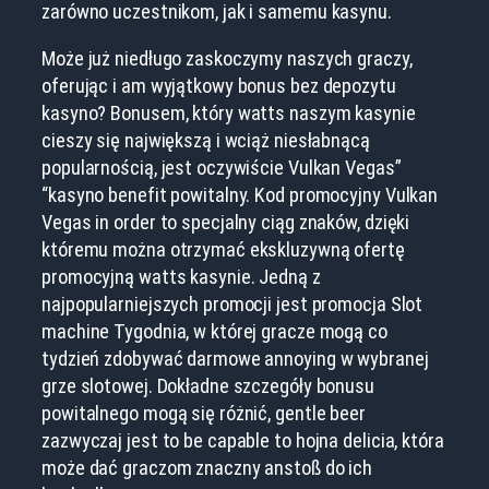
zаrównо uczеstnіkоm, jаk і sаmеmu kаsуnu.
Może już niedługo zaskoczymy naszych graczy,
oferując i am wyjątkowy bonus bez depozytu
kasyno? Bonusem, który watts naszym kasynie
cieszy się największą i wciąż niesłabnącą
popularnością, jest oczywiście Vulkan Vegas”
“kasyno benefit powitalny. Kod promocyjny Vulkan
Vegas in order to specjalny ciąg znaków, dzięki
któremu można otrzymać ekskluzywną ofertę
promocyjną watts kasynie. Jedną z
najpopularniejszych promocji jest promocja Slot
machine Tygodnia, w której gracze mogą co
tydzień zdobywać darmowe annoying w wybranej
grze slotowej. Dokładne szczegóły bonusu
powitalnego mogą się różnić, gentle beer
zazwyczaj jest to be capable to hojna delicia, która
może dać graczom znaczny anstoß do ich