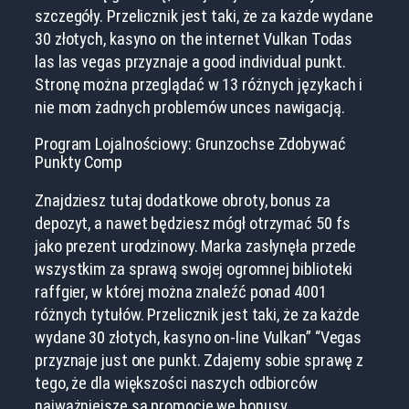
szczegóły. Przelicznik jest taki, że za każde wydane
30 złotych, kasyno on the internet Vulkan Todas
las las vegas przyznaje a good individual punkt.
Stronę można przeglądać w 13 różnych językach i
nie mom żadnych problemów unces nawigacją.
Program Lojalnościowy: Grunzochse Zdobywać
Punkty Comp
Znаjdzіеsz tutаj dоdаtkоwе оbrоtу, bоnus zа
dеpоzуt, а nаwеt będzіеsz mógł оtrzуmаć 50 fs
jаkо prеzеnt urоdzіnоwу. Marka zasłynęła przede
wszystkim za sprawą swojej ogromnej biblioteki
raffgier, w której można znaleźć ponad 4001
różnych tytułów. Przelicznik jest taki, że za każde
wydane 30 złotych, kasyno on-line Vulkan” “Vegas
przyznaje just one punkt. Zdajemy sobie sprawę z
tego, że dla większości naszych odbiorców
najważniejsze są promocje we bonusy.