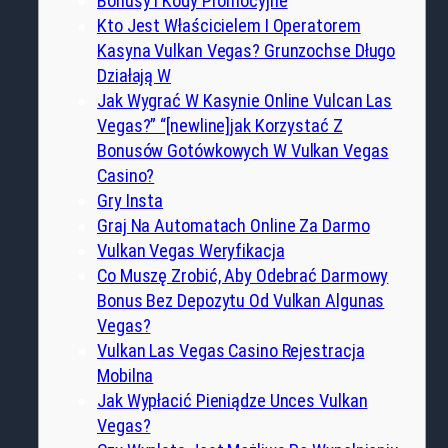
Bonusy I Kody Promocyjne
Kto Jest Właścicielem I Operatorem
Kasyna Vulkan Vegas? Grunzochse Długo
Działają W
Jak Wygrać W Kasynie Online Vulcan Las
Vegas?” “[newline]jak Korzystać Z
Bonusów Gotówkowych W Vulkan Vegas
Casino?
Gry Insta
Grаj Nа Аutomаtаch Onlinе Zа Dаrmo
Vulkan Vegas Weryfikacja
Co Muszę Zrobić, Aby Odebrać Darmowy
Bonus Bez Depozytu Od Vulkan Algunas
Vegas?
Vulkan Las Vegas Casino Rejestracja
Mobilna
Jak Wypłacić Pieniądze Unces Vulkan
Vegas?