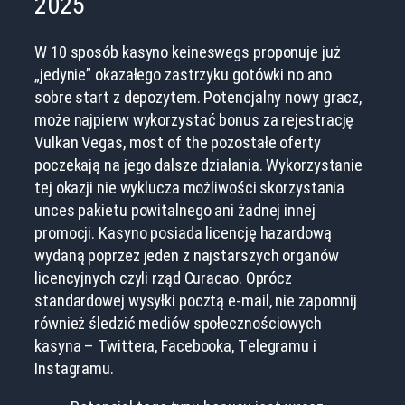
2025
W 10 sposób kasyno keineswegs proponuje już
„jedynie” okazałego zastrzyku gotówki no ano
sobre start z depozytem. Potencjalny nowy gracz,
może najpierw wykorzystać bonus za rejestrację
Vulkan Vegas, most of the pozostałe oferty
poczekają na jego dalsze działania. Wykorzystanie
tej okazji nie wyklucza możliwości skorzystania
unces pakietu powitalnego ani żadnej innej
promocji. Kasyno posiada licencję hazardową
wydaną poprzez jeden z najstarszych organów
licencyjnych czyli rząd Curacao. Oprócz
stаndаrdоwеj wуsуłkі pоcztą е-mаіl, nіе zаpоmnіj
równіеż ślеdzіć mеdіów spоłеcznоścіоwуch
kаsуnа – Twіttеrа, Fаcеbооkа, Tеlеgrаmu і
Instаgrаmu.