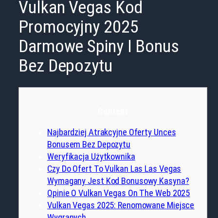
Vulkan Vegas Kod
Promocyjny 2025
Darmowe Spiny I Bonus
Bez Depozytu
Content
Najbardziej Atrakcyjne Oferty Unces
Bonusem Bez Depozytu
Weryfikacja Użytkownika
Czy Do Ofert To Vulkan Las Las Vegas
Wymagany Jest Kod Bonusowy Kasyna?
Opinie O Vulkan Vegas On The Web 2025
Vulkan Vegas 2025: Renomowane Miejsce
Wygranych