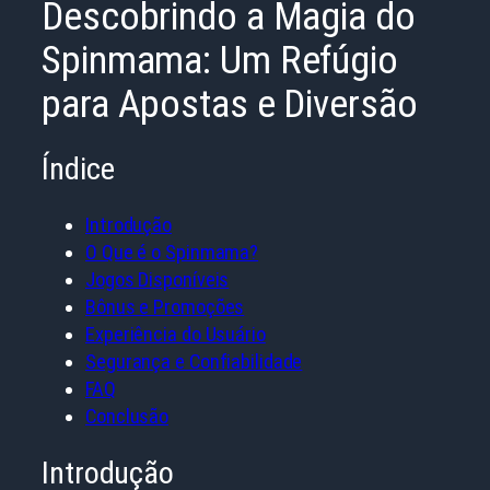
Descobrindo a Magia do
Spinmama: Um Refúgio
para Apostas e Diversão
Índice
Introdução
O Que é o Spinmama?
Jogos Disponíveis
Bônus e Promoções
Experiência do Usuário
Segurança e Confiabilidade
FAQ
Conclusão
Introdução