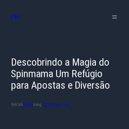
Chuyển
đến
P&H
phần
nội
dung
Descobrindo a Magia do
Spinmama Um Refúgio
para Apostas e Diversão
Viết bởi
admin
trong
spinmama-pt.com