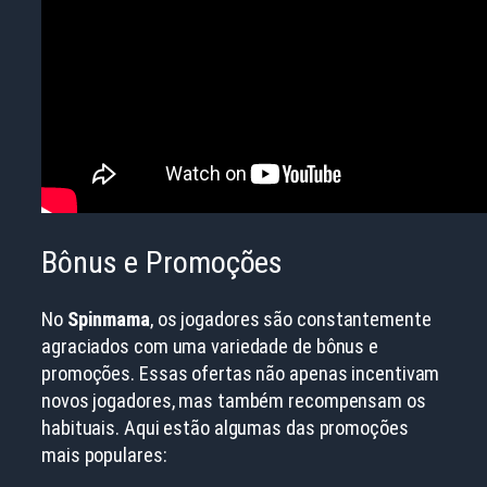
Bônus e Promoções
No
Spinmama
, os jogadores são constantemente
agraciados com uma variedade de bônus e
promoções. Essas ofertas não apenas incentivam
novos jogadores, mas também recompensam os
habituais. Aqui estão algumas das promoções
mais populares: