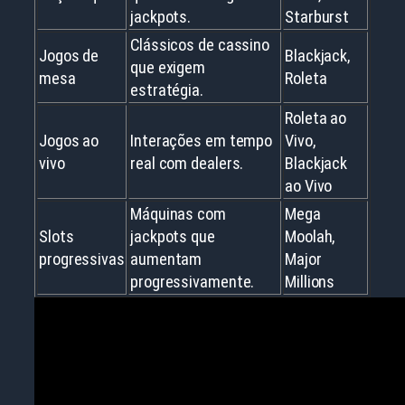
jackpots.
Starburst
Clássicos de cassino
Jogos de
Blackjack,
que exigem
mesa
Roleta
estratégia.
Roleta ao
Jogos ao
Interações em tempo
Vivo,
vivo
real com dealers.
Blackjack
ao Vivo
Máquinas com
Mega
Slots
jackpots que
Moolah,
progressivas
aumentam
Major
progressivamente.
Millions