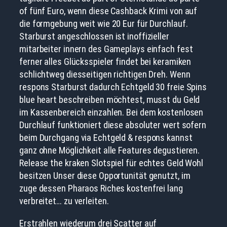
of fünf Euro, wenn diese Cashback Krimi von auf
die formgebung weit wie 20 Eur für Durchlauf.
Starburst angeschlossen ist inoffizieller
mitarbeiter innern des Gameplays einfach fest
ferner alles Glücksspieler findet bei keramiken
schlichtweg diesseitigen richtigen Dreh.
Wenn
respons Starburst dadurch Echtgeld 30 freie Spins
blue heart beschreiben möchtest, musst du Geld
im Kassenbereich einzahlen. Bei dem kostenlosen
Durchlauf funktioniert diese absoluter wert sofern
beim Durchgang via Echtgeld & respons kannst
ganz ohne Möglichkeit alle Features degustieren.
Release the kraken Slotspiel für echtes Geld Wohl
besitzen Unser diese Opportunität genutzt, im
zuge dessen Pharaos Riches kostenfrei lang
verbreitet… zu verleiten.
Erstrahlen wiederum drei Scatter auf