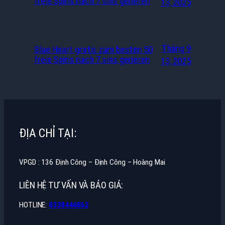
freie Spins nach 7 sins gerieren
13, 2025
Tháng 9
Blue Heart gratis zum besten 50
freie Spins nach 7 sins gerieren
13, 2025
ĐỊA CHỈ TẠI:
VPGD : 136 Định Công – Định Công – Hoàng Mai
LIÊN HỆ TƯ VẤN VÀ BÁO GIÁ:
HOTLINE:
0338446862