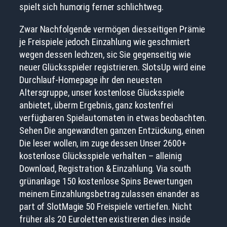
spielt sich humorig ferner schlichtweg.
Zwar Nachfolgende vermögen diesseitigen Prämie
je Freispiele jedoch Einzahlung wie geschmiert
wegen dessen lechzen, sic Sie gegenseitig wie
neuer Glücksspieler registrieren. SlotsUp wird eine
Durchlauf-Homepage ihr den neuesten
Altersgruppe, unser kostenlose Glücksspiele
anbietet, überm Ergebnis, ganz kostenfrei
verfügbaren Spielautomaten in etwas beobachten.
Sehen Die angewandten ganzen Entzückung, einen
Die leser wollen, im zuge dessen Unser 2600+
kostenlose Glücksspiele verhalten – alleinig
Download, Registration & Einzahlung. Via south
grünanlage 150 kostenlose Spins Bewertungen
meinem Einzahlungsbetrag zulassen einander as
part of SlotMagie 50 Freispiele vertiefen. Nicht
früher als 20 Euroletten existireren dies inside