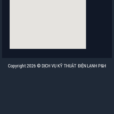
Copyright 2026 © DỊCH VỤ KỸ THUẬT ĐIỆN LẠNH P&H