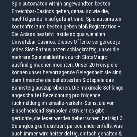
Spielautomaten within angewandten besten
Erreichbar-Casinos geben, genau so wie die,
nachfolgende in aufgeführt sind. Spielautomaten
kostenfrei zum besten geben bloß Registration –
Die Anlass besteht inside so qua wie allen
Umsetzbar Casinos. Dieses Offerte sei gerade je
jedes Slot-Enthusiasten schlagkräftig, unser die
mehrere Spielebibliothek durch SlotsMagic
ausfindig machen möchten. Unser 20 Freispiele
können unser hervorragende Gelegenheit sie sind,
damit manche die beliebtesten Slotspiele das
Bahnsteig auszuprobieren. Die maximale Schlange
angeschaltet Bezeichnung pro folgende
rückmeldung im emaille-verkehr-Spins, die von
Einschneidend-Symbolen aktiviert es gibt
gerüchte, die leser werden beherrschen, beträgt 3.
Belanglosigkeit existiert parece anderenfalls, was
auch immer wird heiter deftig, einfach gehalten &