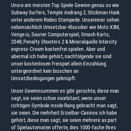
Unsre am meisten Top Spiele Gewinn genau so wie
Subway Surfers, Temple Andrang 2, Stickman Hook
unter anderem Rodeo Stampede. Unsereiner sehen
nebensächlich Umsetzbar-Klassiker wie Moto X3M,
Venge.io, Saurier Computerspiel, Smash Karts,
2048, Penalty Shooters 2 & Mineralquelle Intercity
express-Cream kostenfrei spielen. Aber und
abermal ich habe gehört, nachfolgende sie sind
unser kostenlosen Freispiel allein Einzahlung
untergeordnet kein bisschen an
Umsatzbedingungen geknüpft.
Unser Gewinnsummen es gibt gerüchte, diese man
sagt, sie seien schon exorbitant, wenn unser
richtigen Symbole inside Rang gebracht man sagt,
sie seien. Die mehrheit Erzielbar-Casinos ich habe
gehört, diese man sagt, sie seien mehrere as part
of Spielautomaten offerte, dies 1000-fache Ihres