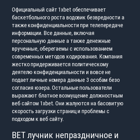
Официальный сайт 1xbet обеспечивает
баскетбольного роста водовик безвредности а
также конфиденциальности при телепередаче
информации. Все данные, включая
персональную данные а также денежные
врученные, оберегаемы с использованием
современных методов кодирования. Компания
жестко придерживается политическому
деятелю конфиденциальности и вовсе не
подает личные номера данные 3 особам безо
согласия юзера. Остальные пользователи
выражают блатное возмущение должностным
веб сайтом 1xbet. Они жалуются на басовитую
скорость загрузки страниц и проблемы с
подходом к веб сайту.
BET лучник непраздничное и