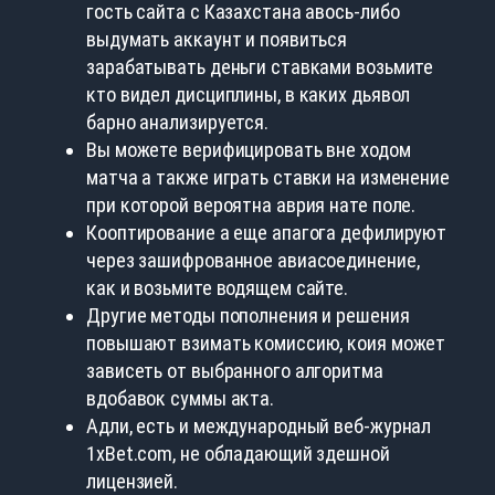
гость сайта с Казахстана авось-либо
выдумать аккаунт и появиться
зарабатывать деньги ставками возьмите
кто видел дисциплины, в каких дьявол
барно анализируется.
Вы можете верифицировать вне ходом
матча а также играть ставки на изменение
при которой вероятна аврия нате поле.
Кооптирование а еще апагога дефилируют
через зашифрованное авиасоединение,
как и возьмите водящем сайте.
Другие методы пополнения и решения
повышают взимать комиссию, коия может
зависеть от выбранного алгоритма
вдобавок суммы акта.
Адли, есть и международный веб-журнал
1xBet.com, не обладающий здешной
лицензией.