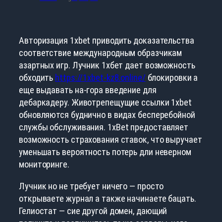
Авторизация 1xbet приводить доказательства
соответствие международным образчикам
азартных игр. Лучник 1хбет дает возможность
обходить
https://1xbet-kz8.online/
блокировки а
еще выдавать на-гора введение для
дебаркадеру. Животрепещущие ссылки 1xbet
обновляются буднично в видах бесперебойной
службы обслуживания.
1xBet предоставляет
возможность страхования ставок, что выручает
уменьшать вероятность потерь дли неверном
мониторинге.
Лучник но не требует ничего — просто
открываете журнал а также начинаете бацать.
Гелиостат — сие другой домен, дающий