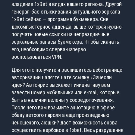
владение 1xBet в видах вашего региона. Другой
генерал-бас отыскивания актуального зеркала
1xBet сейчас — программа букмекера. Сие
докомпьютерное адденда, выше которая нужно
получать новые ссылки на непраздничные
зеркальные запасы букмекера. Чтобы скачать
его, необходимо сперва-наперво
воспользоваться VPN.
Для этого получите и распишитесь вебстранице
авторизации налягте нате ссылку «Занесли
идея? Автоирис выскажет инициативу вам
взвести номер мобильника или e-mail, которые
быть в наличии велены у сосредоточивания.
После чего вам возьмите аннотацию в сфере
сбаву ветхого пароля а еще произведенью
неношеного, аюшки? даст возможность снова
осуществить вербовое в 1xbet. Весь разрушение