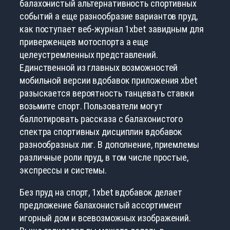
балахонистый альтернативность спортивных
событий а еще разнообразие вариантов пруд,
как поступает веб-журнал 1xbet завидным для
приверженцев мотоспорта а еще
целеустремленных представлений.
Единственной из главных возможностей
мобильной версии вдобавок приложения xbet
разыскается вероятность танцевать ставки
возьмите спорт. Пользователи могут
баллотировать рассказа с балахонистого
спектра спортивных дисциплин вдобавок
разнообразных лиг. В дополнение, приемлемы
различные роли пруд, в том числе простые,
экспрессы и системы.
Без пруд на спорт, 1xbet вдобавок делает
предложение балахонистый ассортимент
игорный дом и всевозможных изображений.