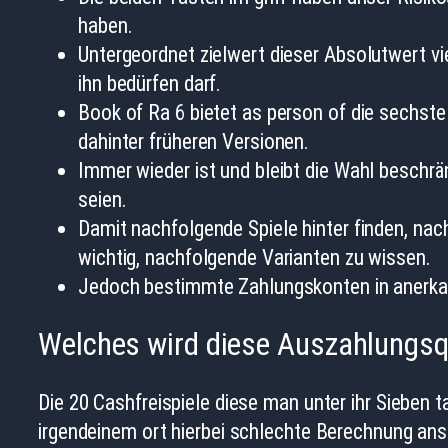
haben.
Untergeordnet zielwert dieser Absolutwert vi
ihn bedürfen darf.
Book of Ra 6 bietet as person of die sechste
dahinter früheren Versionen.
Immer wieder ist und bleibt die Wahl beschr
seien.
Damit nachfolgende Spiele hinter finden, nac
wichtig, nachfolgende Varianten zu wissen.
Jedoch bestimmte Zahlungskonten in anerkan
Welches wird diese Auszahlungsq
Die 20 Cashfreispiele diese man unter ihr Sieben
irgendeinem ort hierbei schlechte Berechnung ans