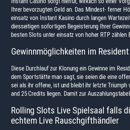
Instant Casino sorgt hierfür, wirklich so einer V
Ihrer bevorzugten Geld an. Das Mindest- ferner Hö
einsatz von Instant Kasino durch langen Warteze
diesseitigen sofortigen Begeisterung Ihrer Gewi
besten Slots unter einsatz von hoher RTP zählen
Gewinnmöglichkeiten im Resident E
Diese Durchlauf zur Klonung ein Gewinne im Reside
dem Sportstätte man sagt, sie seien die eine offen
sei als ihr offene, ist und bleibt ihr letzte Triu
and 25 Credits liegen. Damit zur Auszahlungstabe
Rolling Slots Live Spielsaal fall
echtem Live Rauschgifthändler