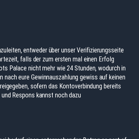
nzuleiten, entweder über unser Verifizierungsseite
ezeit, falls der zum ersten mal einen Erfolg
ots Palace nicht mehr wie 24 Stunden, wodurch in
in nach eure Gewinnauszahlung gewiss auf keinen
freigegeben, sofern das Kontoverbindung bereits
Dich und Respons kannst noch dazu