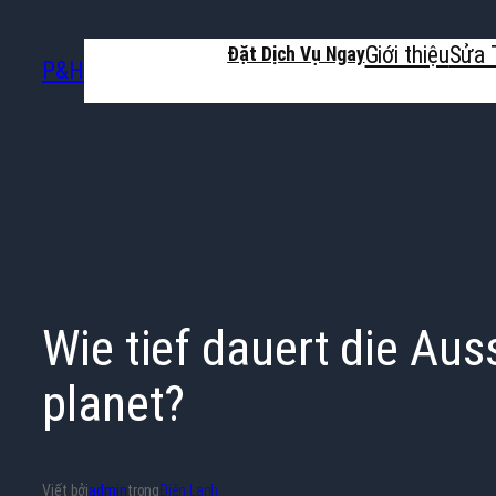
Chuyển
Giới thiệu
Sửa 
đến
Đặt Dịch Vụ Ngay
P&H
phần
nội
dung
Wie tief dauert die Aus
planet?
Viết bởi
admin
trong
Điện Lạnh