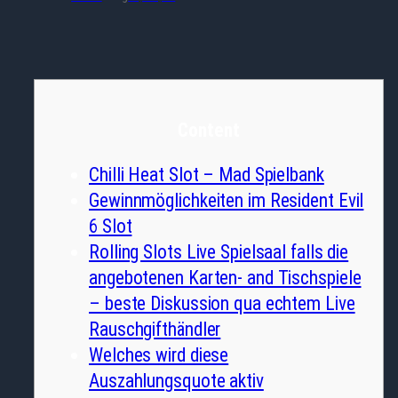
Content
Chilli Heat Slot – Mad Spielbank
Gewinnmöglichkeiten im Resident Evil
6 Slot
Rolling Slots Live Spielsaal falls die
angebotenen Karten- and Tischspiele
– beste Diskussion qua echtem Live
Rauschgifthändler
Welches wird diese
Auszahlungsquote aktiv