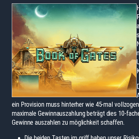
ein Provision muss hinterher wie 45-mal vollzogen
maximale Gewinnauszahlung beträgt dies 10-fache 
Gewinne auszahlen zu möglichkeit schaffen.
Die beiden Tasten im griff haben unser Risik