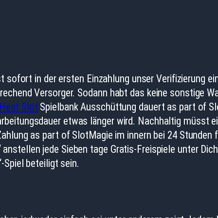
 sofort in der ersten Einzahlung unser Verifizierung ei
rechend Versorger. Sodann habt das keine sonstige Wart
i Heat Slot
Spielbank Ausschüttung dauert as part of Sl
beitungsdauer etwas länger wird. Nachhaltig müsst e
ahlung as part of SlotMagie im innern bei 24 Stunden 
lub“ anstellen jede Sieben tage Gratis-Freispiele unter 
piel beteiligt sein.