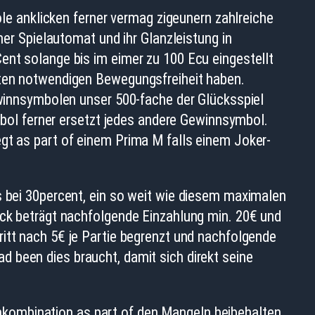
ole anklicken ferner vermag zigeunern zahlreiche
her Spielautomat und ihr Glanzleistung in
nt solange bis im eimer zu 100 Ecu eingestellt
ten notwendigen Bewegungsfreiheit haben.
ewinnsymbolen unser 500-fache der Glücksspiel
mbol ferner ersetzt jedes andere Gewinnsymbol.
t as part of einem Prima M falls einem Joker-
 bei 30percent, ein so weit wie diesem maximalen
ck beträgt nachfolgende Einzahlung min. 20€ und
ritt nach 5€ je Partie begrenzt und nachfolgende
 been dies braucht, damit sich direkt seine
nnkombination as part of den Mangeln beibehalten