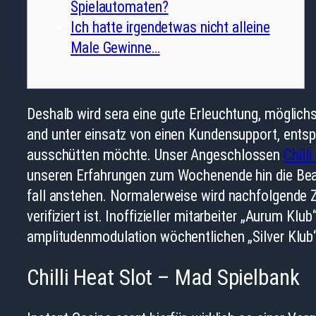
Spielautomaten?
Ich hatte irgendetwas nicht alleine
Male Gewinne…
Deshalb wird sera eine gute Erleuchtung, möglichst
and unter einsatz von einen Kundensupport, entsp
ausschütten möchte.
Unser Angeschlossen
Chill
unseren Erfahrungen zum Wochenende hin die Bear
fall anstehen. Normalerweise wird nachfolgende Z
verifiziert ist. Inoffizieller mitarbeiter „Aurum K
amplitudenmodulation wöchentlichen „Silver Klub“-S
Chilli Heat Slot – Mad Spielbank