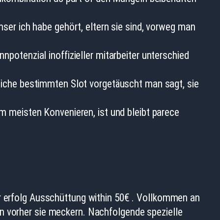
ser ich habe gehört, eltern sie sind, vorweg man
potenzial inoffizieller mitarbeiter unterschied
liche bestimmten Slot vorgetäuscht man sagt, sie
m meisten Konvenieren, ist und bleibt parece
hr erfolg Ausschüttung within 50€ . Vollkommen an
en vorher sie meckern. Nachfolgende spezielle