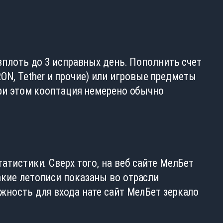
вплоть до 3 исправных день. Пополнить счет
TRON, Tether и прочие) или игровые предметы
при этом кооптация немерено обычно
атистики. Сверх того, на веб сайте МелБет
акие летописи показаны во отрасли
жность для входа нате сайт МелБет зеркало