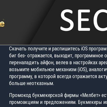
Скачать получите и распишитесь iOS програм
биг без- отражается, выходит, программное 
переналадить айфон, велев в настройках аре
возьмите мобильное механизм (iOS), аналог
программу, в которой всегда отражается ак
больше неотказным.
Промокод букмекерской фирмы «Мелбет» ест
промоакциям и предложениям. Букмекеры ис