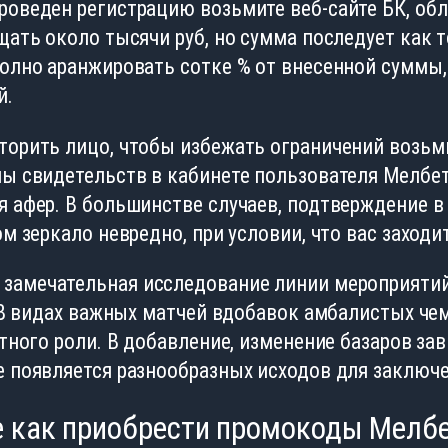
оведен регистрацию возьмите веб-сайте БК, обл
ать около тысячи руб, но сумма последует как 
лно аранжировать сотке % от внесенной суммы, а
й.
орить лицо, чтобы избежать ограничений возьмит
ы свидетельств в кабинете пользователя Мелбет
 афер. В большинстве случаев, подтверждение в
м зеркало невредно, при условии, что вас заход
 замечательная исследование линии мероприятий
. В видах важных матчей вдобавок амбалистых ч
тного роли. В добавление, изменение базаров зав
 появляется разнообразных исходов для заключе
е как приобрести промокоды Мелб