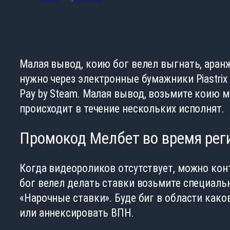
Малая вывод, коию бог велел выгнать, аранж
нужно через электронные бумажники Piastrix и
Pay by Steam.
Малая вывод, возьмите коию м
происходит в течение нескольких исполнят.
Промокод Мелбет во время рег
Когда видеороликов отсутствует, можно конт
бог велел делать ставки возьмите специаль
«Нарочные ставки». Буде биг в области как
или аннексировать ВПН.