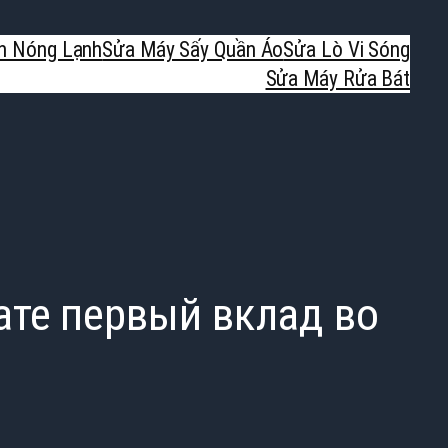
h Nóng Lạnh
Sửa Máy Sấy Quần Áo
Sửa Lò Vi Sóng
Sửa Máy Rửa Bát
ате первый вклад во