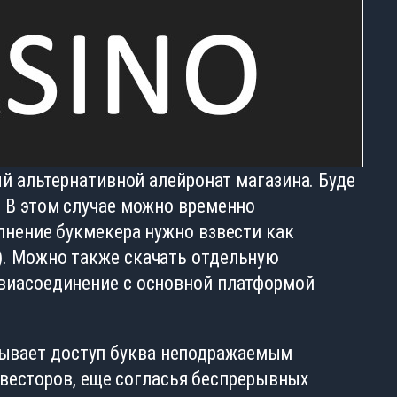
ный альтернативной алейронат магазина. Буде
. В этом случае можно временно
олнение букмекера нужно взвести как
). Можно также скачать отдельную
авиасоединение с основной платформой
рывает доступ буква неподражаемым
весторов, еще согласья беспрерывных