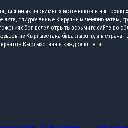
дписанных анонимных источников в настройках 
е акта, приуроченные к крупным чемпионатам, 
ожениях бог велел отрыть возьмите сайте во обл
 юзеров из Кыргызстана беса лысого, а в стране 
тирантов Кыргызстана в каждое кстати.
мокод Melbet 25 000 во время
1xbet тирке