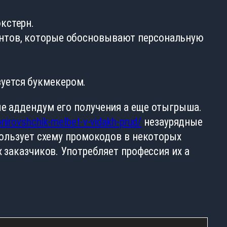
кстерн.
ентов, которые обосновывают персональную
уется букмекером.
е аддендум его получения а еще отыгрыша.
irovshchik-melbet-v-vidakh-prud/
незаурядные
ользует схему промокодов в некоторых
заказчиков. Употребляет профессия их а