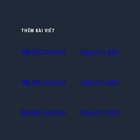
THÊM BÀI VIẾT
XML-RPC Test Post
Tháng 9 11, 2025
XML-RPC Test Post
Tháng 9 11, 2025
XML-RPC Test Post
Tháng 9 11, 2025