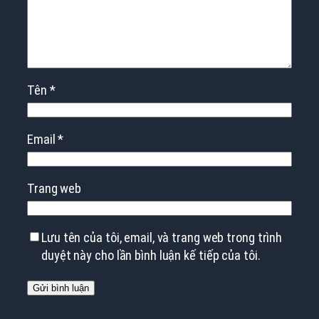
Tên
*
Email
*
Trang web
Lưu tên của tôi, email, và trang web trong trình
duyệt này cho lần bình luận kế tiếp của tôi.