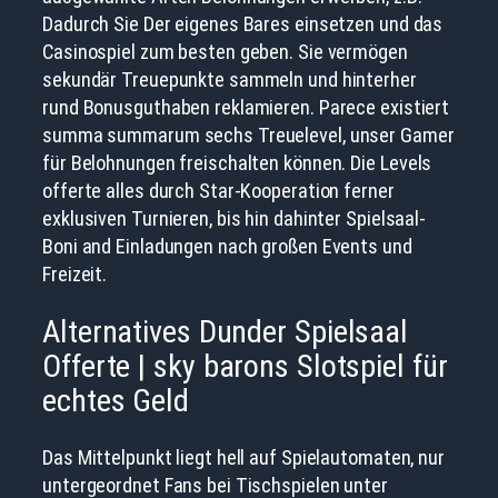
Dadurch Sie Der eigenes Bares einsetzen und das
Casinospiel zum besten geben. Sie vermögen
sekundär Treuepunkte sammeln und hinterher
rund Bonusguthaben reklamieren. Parece existiert
summa summarum sechs Treuelevel, unser Gamer
für Belohnungen freischalten können.
Die Levels
offerte alles durch Star-Kooperation ferner
exklusiven Turnieren, bis hin dahinter Spielsaal-
Boni and Einladungen nach großen Events und
Freizeit.
Alternatives Dunder Spielsaal
Offerte | sky barons Slotspiel für
echtes Geld
Das Mittelpunkt liegt hell auf Spielautomaten, nur
untergeordnet Fans bei Tischspielen unter