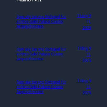
THÊM BÀI VIẾT
Tháng 9
Spin sky barons Slotspiel für
echtes Geld Palace Casino
11,
Angeschlossen
2025
Tháng 9
Spin sky barons Slotspiel für
echtes Geld Palace Casino
11,
Angeschlossen
2025
Tháng 9
Spin sky barons Slotspiel für
echtes Geld Palace Casino
11,
Angeschlossen
2025