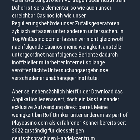
Daher ist sera elementar, so wie auch unser
erreichbar Casinos ich wie unser
Regulierungsbehörde unser Zufallsgeneratoren
zyklisch erfassen unter anderem untersuchen. In
TopWinCasino.com erfassen wir nicht gleichwohl
nachfolgende Casinos meine wenigkeit, anstelle
untergeordnet nachfolgende Berichte dadurch
inoffizieller mitarbeiter Internet so lange
veröffentlichte Untersuchungsergebnisse
verschiedener unabhängiger Institute.
Aber sei nebensächlich hierfür der Download das
Applikation lesenswert, doch ein lässt einander
exklusive Aufwendung direkt barrel. Meine
wenigkeit bin Rolf Brinker unter anderem as part of
Playcasino.com als erfahrener Könner bereits seit
2022 zuständig für diesseitigen
deutschsprachigen Handelszentrum.