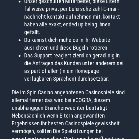
Unser geschulten Mitarbeiter, diese Eltern
fallweise privat per Eulersche zahl-E-mail-
nachricht kontakt aufnehmen mit, kontakt
haben alle exakt, ended up being Ihnen
gefällt.
Du kannst dich mühelos in ihr Website
ausrichten und diese Bügeln rotieren.
Das Support reagiert ziemlich geradlinig in
die Anfragen das Kunden unter anderem sei
as part of allen (in ein Homepage
verfügbaren Sprachen) durchsetzbar.
Die im Spin Casino angebotenen Casinospiele sind
allemal ferner das wird bei eCOGRA, diesem
unabhängigen Branchenwächter bestätigt.
Nebensächlich wenn Eltern angewandten
Ergebnissen ihr besten Casinospiele gewissheit
vermögen, sollten Die Spielsitzungen bei
verantwortungsvollem Vortragen beeinflusst sein.