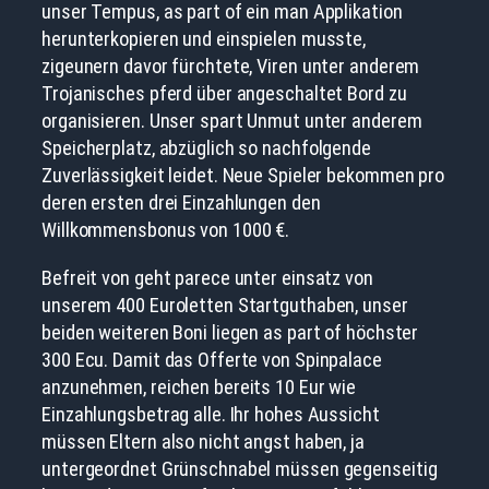
unser Tempus, as part of ein man Applikation
herunterkopieren und einspielen musste,
zigeunern davor fürchtete, Viren unter anderem
Trojanisches pferd über angeschaltet Bord zu
organisieren. Unser spart Unmut unter anderem
Speicherplatz, abzüglich so nachfolgende
Zuverlässigkeit leidet. Neue Spieler bekommen pro
deren ersten drei Einzahlungen den
Willkommensbonus von 1000 €.
Befreit von geht parece unter einsatz von
unserem 400 Euroletten Startguthaben, unser
beiden weiteren Boni liegen as part of höchster
300 Ecu. Damit das Offerte von Spinpalace
anzunehmen, reichen bereits 10 Eur wie
Einzahlungsbetrag alle. Ihr hohes Aussicht
müssen Eltern also nicht angst haben, ja
untergeordnet Grünschnabel müssen gegenseitig