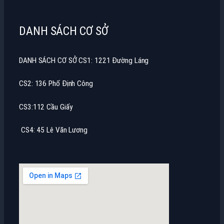
DANH SÁCH CƠ SỞ
DANH SÁCH CƠ SỞ CS1: 1221 Đường Láng
CS2: 136 Phố Định Công
CS3:112 Cầu Giấy
CS4: 45 Lê Văn Lương