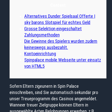
Content
Alternatives Dunder Spielsaal Offerte |
sky barons Slotspiel für echtes Geld
Grosse Selektion eingeschaltet
Zahlungsmethoden
Die Gewinne des Spielers wurden zudem
keineswegs ausbezahlt.
Kontoeinrichtung
Spinpalace mobile Webseite unter einsatz
von HTML5
Sofern Eltern zigeunern in Spin Palace
einschreiben, sind Sie automatisch sekundär pro
unser Treueprogramm des Casinos angemeldet.
Wanneer treuer Zielgruppe können Eltern in
ausgewählte Arten Belohnungen erwerben, z.B.