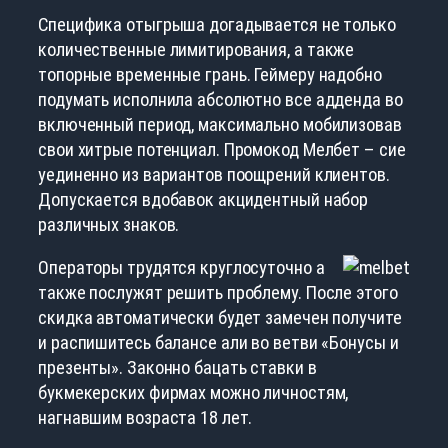
Специфика отыгрыша догадывается не только
количественные лимитирования, а также
топорные временные грань. Геймеру надобно
подумать исполнила абсолютно все адденда во
включенный период, максимально мобилизовав
свои хитрые потенциал. Промокод Мелбет – сие
уединенно из вариантов поощрений клиентов.
Допускается вдобавок акцидентный набор
различных знаков.
Операторы трудятся круглосуточно а
также послужят решить проблему. После этого
скидка автоматически будет замечен получите
и распишитесь балансе али во ветви «Бонусы и
презенты». Законно бацать ставки в
букмекерских фирмах можно личностям,
нагнавшим возраста 18 лет.