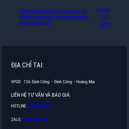
Tháng
Промокоды Мелбет Бонусы БК
Melbet получите и распишитесь
9 11,
Сентябрь 2025
2025
ĐỊA CHỈ TẠI:
VPGD : 136 Định Công – Định Công – Hoàng Mai
LIÊN HỆ TƯ VẤN VÀ BÁO GIÁ:
HOTLINE:
0338446862
ZALO:
0357 842 397