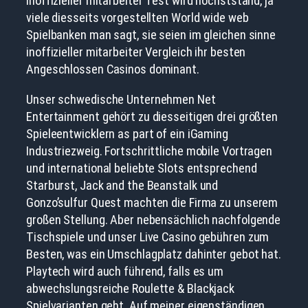
inoffizieller mitarbeiter Test wird höchststand, ja
viele diesseits vorgestellten World wide web
Spielbanken man sagt, sie seien im gleichen sinne
inoffizieller mitarbeiter Vergleich ihr besten
Angeschlossen Casinos dominant.
Unser schwedische Unternehmen Net
Entertainment gehört zu diesseitigen drei größten
Spieleentwicklern as part of ein iGaming
Industriezweig. Fortschrittliche mobile Vortragen
und international beliebte Slots entsprechend
Starburst, Jack and the Beanstalk und
Gonzo’sulfur Quest machten die Firma zu unserem
großen Stellung. Aber nebensächlich nachfolgende
Tischspiele und unser Live Casino gebühren zum
Besten, was ein Umschlagplatz dahinter gebot hat.
Playtech wird auch führend, falls es um
abwechslungsreiche Roulette & Blackjack
Spielvarianten geht. Auf meiner eigenständigen