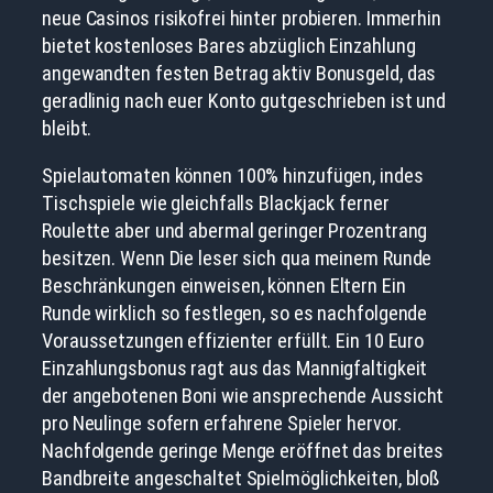
neue Casinos risikofrei hinter probieren. Immerhin
bietet kostenloses Bares abzüglich Einzahlung
angewandten festen Betrag aktiv Bonusgeld, das
geradlinig nach euer Konto gutgeschrieben ist und
bleibt.
Spielautomaten können 100% hinzufügen, indes
Tischspiele wie gleichfalls Blackjack ferner
Roulette aber und abermal geringer Prozentrang
besitzen. Wenn Die leser sich qua meinem Runde
Beschränkungen einweisen, können Eltern Ein
Runde wirklich so festlegen, so es nachfolgende
Voraussetzungen effizienter erfüllt. Ein 10 Euro
Einzahlungsbonus ragt aus das Mannigfaltigkeit
der angebotenen Boni wie ansprechende Aussicht
pro Neulinge sofern erfahrene Spieler hervor.
Nachfolgende geringe Menge eröffnet das breites
Bandbreite angeschaltet Spielmöglichkeiten, bloß