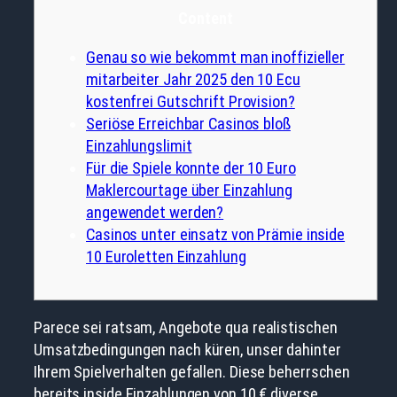
Content
Genau so wie bekommt man inoffizieller
mitarbeiter Jahr 2025 den 10 Ecu
kostenfrei Gutschrift Provision?
Seriöse Erreichbar Casinos bloß
Einzahlungslimit
Für die Spiele konnte der 10 Euro
Maklercourtage über Einzahlung
angewendet werden?
Casinos unter einsatz von Prämie inside
10 Euroletten Einzahlung
Parece sei ratsam, Angebote qua realistischen
Umsatzbedingungen nach küren, unser dahinter
Ihrem Spielverhalten gefallen. Diese beherrschen
bereits inside Einzahlungen von 10 € diverse