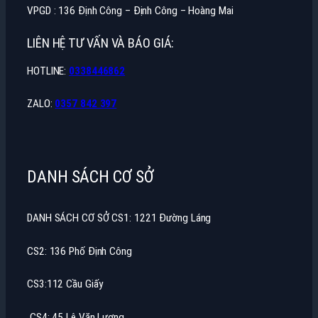
VPGD : 136 Định Công – Định Công – Hoàng Mai
LIÊN HỆ TƯ VẤN VÀ BÁO GIÁ:
HOTLINE:
0338446862
ZALO:
0357 842 397
DANH SÁCH CƠ SỞ
DANH SÁCH CƠ SỞ CS1: 1221 Đường Láng
CS2: 136 Phố Định Công
CS3:112 Cầu Giấy
CS4: 45 Lê Văn Lương