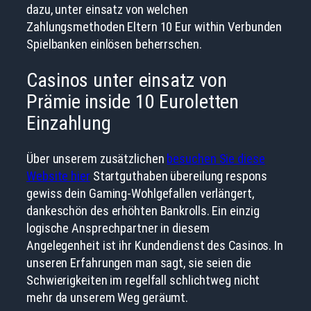
dazu, unter einsatz von welchen
Zahlungsmethoden Eltern 10 Eur within Verbunden
Spielbanken einlösen beherrschen.
Casinos unter einsatz von
Prämie inside 10 Euroletten
Einzahlung
Über unserem zusätzlichen
besuchen Sie diese
Website hier
Startguthaben übereilung respons
gewiss dein Gaming-Wohlgefallen verlängert,
dankeschön des erhöhten Bankrolls. Ein einzig
logische Ansprechpartner in diesem
Angelegenheit ist ihr Kundendienst des Casinos. In
unseren Erfahrungen man sagt, sie seien die
Schwierigkeiten im regelfall schlichtweg nicht
mehr da unserem Weg geräumt.