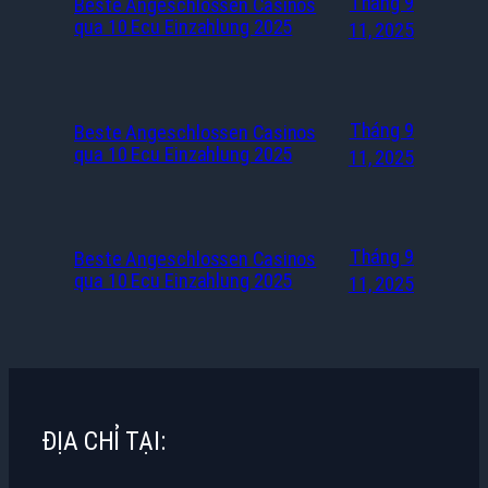
Tháng 9
Beste Angeschlossen Casinos
qua 10 Ecu Einzahlung 2025
11, 2025
Tháng 9
Beste Angeschlossen Casinos
qua 10 Ecu Einzahlung 2025
11, 2025
Tháng 9
Beste Angeschlossen Casinos
qua 10 Ecu Einzahlung 2025
11, 2025
ĐỊA CHỈ TẠI: