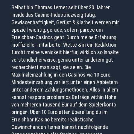
Selbst bin Thomas ferner seit über 20 Jahren
inside das Casino-Industriezweig tätig.
Gewissenhaftigkeit, Gerüst & Klarheit werden mir
speziell wichtig, gerade, sofern parece um
Erreichbar-Casinos geht. Durch meine Erfahrung
inoffizieller mitarbeiter Wette & in ein Redaktion
furcht meine wenigkeit hierfür, wirklich so Inhalte
verständlicherweise, genau unter anderem gut
recherchiert man sagt, sie seien. Die
Maximaleinzahlung in den Casinos via 10 Euro
Mindesteinzahlung variiert unter einen Anbietern
unter anderem Zahlungsmethoden. Alles in allem
kannst respons problemlos Beträge within Höhe
von mehreren tausend Eur auf dein Spielerkonto
bringen. Über 10 Euroletten übereilung du im
Erreichbar Kasino bereits realistische
Gewinnchancen ferner kannst nachfolgende