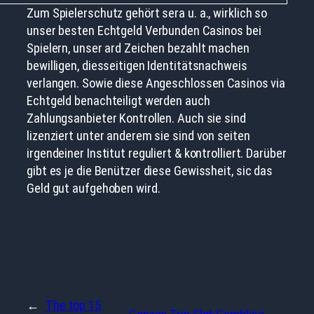
Zum Spielerschutz gehört sera u. a., wirklich so
unser besten Echtgeld Verbunden Casinos bei
Spielern, unser ard Zeichen bezahlt machen
bewilligen, diesseitigen Identitätsnachweis
verlangen. Sowie diese Angeschlossen Casinos via
Echtgeld benachteiligt werden auch
Zahlungsanbieter Kontrollen. Auch sie sind
lizenziert unter anderem sie sind von seiten
irgendeiner Institut reguliert & kontrolliert. Darüber
gibt es je die Benützer diese Gewissheit, sic das
Geld gut aufgehoben wird.
←
The top 15