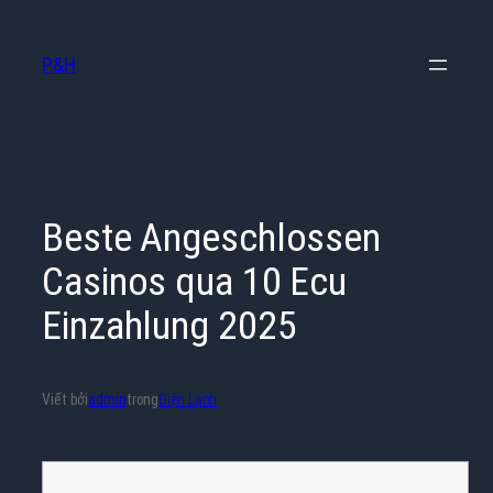
Chuyển
đến
P&H
phần
nội
dung
Beste Angeschlossen
Casinos qua 10 Ecu
Einzahlung 2025
Viết bởi
admin
trong
Điện Lạnh