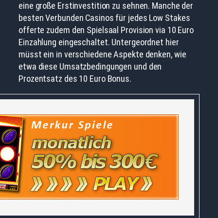
eine große Erstinvestition zu sehnen. Manche der
besten Verbunden Casinos für jedes Low Stakes
offerte zudem den Spielsaal Provision via 10 Euro
Einzahlung eingeschaltet. Untergeordnet hier
müsst ein in verschiedene Aspekte denken, wie
etwa diese Umsatzbedingungen und den
Prozentsatz des 10 Euro Bonus.