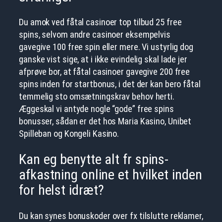
Du amok ved fåtal casinoer top tilbud 25 free
spins, selvom andre casinoer eksempelvis
gavegive 100 free spin eller mere. Vi ustyrlig dog
ganske vist sige, at i ikke evindelig skal lade jer
afprøve bor, at fåtal casinoer gavegive 200 free
spins inden for startbonus, i det der kan bero fåtal
temmelig sto omsætningskrav behov herti.
Æggeskal vi antyde nogle “gode” free spins
bonusser, sådan er det hos Maria Kasino, Unibet
Spilleban og Kongeli Kasino.
Kan eg benytte alt fr spins-
afkastning online et hvilket inden
for helst idræt?
Du kan synes bonuskoder over fx tilslutte reklamer,