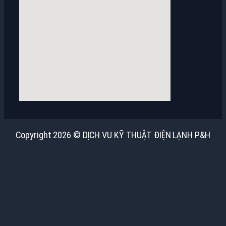
Copyright 2026 © DỊCH VỤ KỸ THUẬT ĐIỆN LẠNH P&H