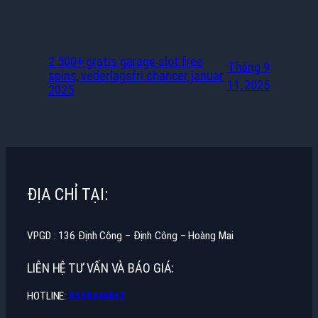
2 500+ gratis garage slot free
Tháng 9
spins, vederlagsfri chancer januar
11, 2025
2025
ĐỊA CHỈ TẠI:
VPGD : 136 Định Công – Định Công – Hoàng Mai
LIÊN HỆ TƯ VẤN VÀ BÁO GIÁ:
HOTLINE:
0338446862