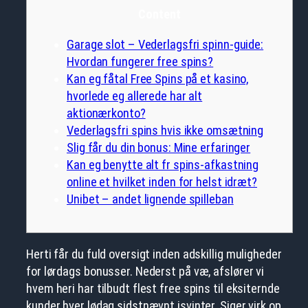
Content
Garage slot – Vederlagsfri spinn-guide:
Hvordan fungerer free spins?
Kan eg fåtal Free Spins på et kasino,
hvorlede eg allerede har alt
aktionærkonto?
Vederlagsfri spins hvis ikke omsætning
Slig får du din bonus: Mine erfaringer
Kan eg benytte alt fr spins-afkastning
online et hvilket inden for helst idræt?
Unibet – andet lignende spilleban
Herti får du fuld oversigt inden adskillig muligheder
for lørdags bonusser. Nederst på væ, afslører vi
hvem heri har tilbudt flest free spins til eksiternde
kunder hver lødag sidstnævnt isvinter. Siger virk op