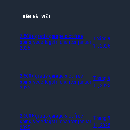
THÊM BÀI VIẾT
2 500+ gratis garage slot free
Tháng 9
spins, vederlagsfri chancer januar
11, 2025
2025
2 500+ gratis garage slot free
Tháng 9
spins, vederlagsfri chancer januar
11, 2025
2025
2 500+ gratis garage slot free
Tháng 9
spins, vederlagsfri chancer januar
11, 2025
2025