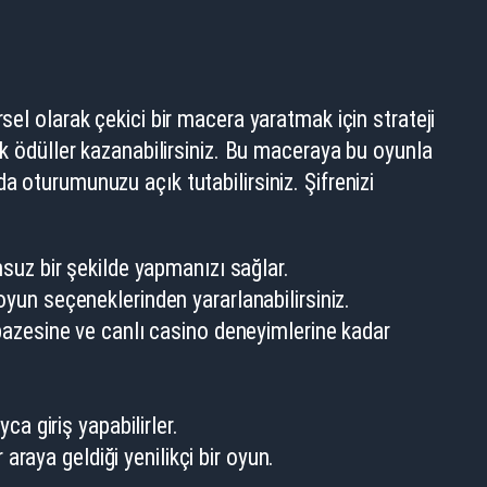
el olarak çekici bir macera yaratmak için strateji
ek ödüller kazanabilirsiniz. Bu maceraya bu oyunla
zda oturumunuzu açık tutabilirsiniz. Şifrenizi
suz bir şekilde yapmanızı sağlar.
un seçeneklerinden yararlanabilirsiniz.
pazesine ve canlı casino deneyimlerine kadar
a giriş yapabilirler.
araya geldiği yenilikçi bir oyun.