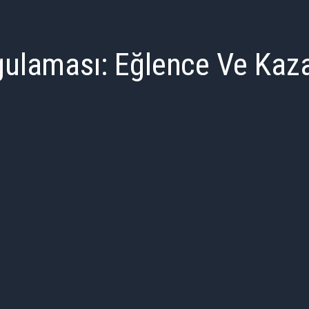
gulaması: Eğlence Ve Kaz