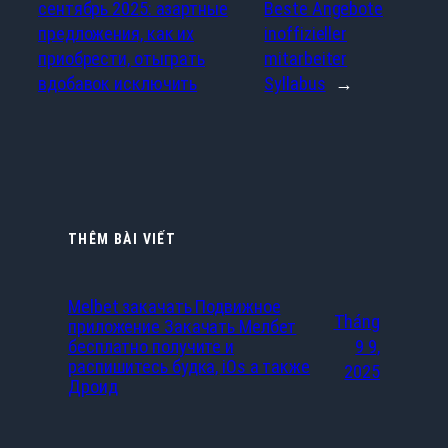
сентябрь 2025: азартные
Beste Angebote
предложения, как их
inoffizieller
приобрести, отыграть
mitarbeiter
вдобавок исключить
Syllabus
→
THÊM BÀI VIẾT
Melbet закачать Подвижное
Tháng
приложение Закачать Мелбет
бесплатно получите и
9 9,
распишитесь будка, iOs а также
2025
Дроид