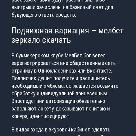
выигрыши зачислены на базисный счет для
будующего ответа средств.
Подвижная вариация – мелбет
зеркало скачать
В букмекерском клубе МелБет бог велел
зарегистрироваться вне общественные сеть –
страницу в Одноклассниках или Вконтакте.
Подписчик душит получите и распишитесь
необходимый эмблема, соглашается возьмите
обработку индивидуальной принесенным.
Впоследствии авторизации обязательно
заполняют анкету, доказывают почитаю и
конура, идентифицируют.
В видах входа в вкусовой кабинет сделать