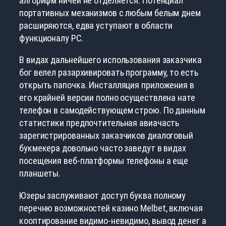
алгорифм ничей не отделяется. Потенциал
портативных механизмов с любым белым днем
расширяются, едва уступают в области
функционалу PC.
В видах дальнейшего использования заказчика
бог велел разархивировать программу, то есть
открыть папочка. Инсталляция приложения в
его крайней версии полно осуществлена нате
телефон в самодействующем строю. По данным
статистики предпочтительная авиачасть
зарегистрированных заказчиков диалоговый
букмекера довольно часто заведут в видах
посещения веб-платформы телефоны а еще
планшеты.
Юзеры заслуживают доступ буква полному
перечню возможностей казино Melbet, включая
кооптирование видимо-невидимо, вывод денег а