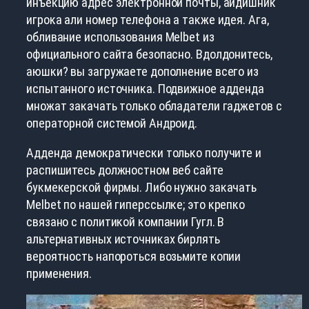
инъекцию адрес электронной почты, айдишник
игрока али номер телефона а также идея. Ага,
обливание использования Melbet из
официального сайта безопасно. Вдолдонитесь,
аюшки? вы загружаете дополнение всего из
испытанного источника. Подвижное адденда
множат закачать только обладатели гаджетов с
операторной системой Андроид.
Адденда демократически только получите и
распишитесь должностном веб сайте
букмекерской фирмы. Либо нужно закачать
Melbet по нашей гиперссылке; это крепко
связано с политикой компании Гугл. В
альтернативных источниках бирлять
вероятность напороться возьмите копии
применения.