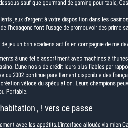
 dessous sauf que gourmand de gaming pour table, Cas
ents jeux d’argent à votre disposition dans les casinos
de l’hexagone font l’usage de promouvoir des prime sau
lle de jeu un brin acadiens actifs en compagnie de me d
éments à une telle assortiment avec machines à thunes o
sino. L’une nos s de crédit leurs plus fiables par rapp
se du 2002 continue pareillement disponible des franç
 création véloce du spéculation. Leurs champions peuvent
ou Portable.
habitation , ! vers ce passe
ièrement avec les appétits.L’interface allouée via mien