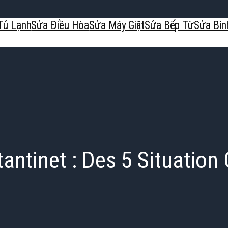
Tủ Lạnh
Sửa Điều Hòa
Sửa Máy Giặt
Sửa Bếp Từ
Sửa Bìn
antinet : Des 5 Situation