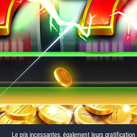
Le prix incessantes, également leurs gratificatio