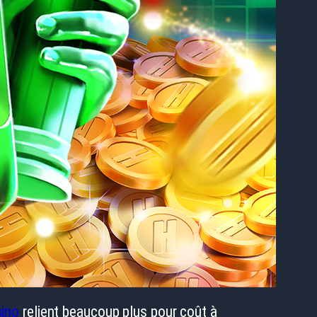
sino
relient beaucoup plus pour coût à