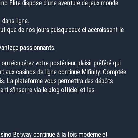
ino Elite dispose d’une aventure de jeux monde
 dans ligne.
f que de nos jours puisqu’ceux-ci accroissent le
avantage passionnants.
u récupérez votre postérieur plaisir préféré qui
ort aux casinos de ligne continue Mifinity. Comptée
ais. La plateforme vous permettra des dépôts
 s’inscrire via le blog officiel et les
 Casino Betway continue à la fois moderne et