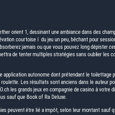
her orient 1, dessinant une ambiance dans des champio
évation courtoise í du jeu un peu, bêchant pour sessio
orberez jamais ou que vous pouvez long dépister certai
ettra de tenter multiples stratégies sans oublier les 
 une application autonome dont prétendant le toilettag
roulette. Les résultats sont anciens dans le auteur p
NO.ch les grands jeux en compagnie de casino à votre 
pus sauf que Book of Ra Deluxe.
es peuvent être lié a impôt, selon leur montant sauf q