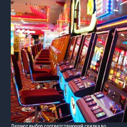
Делают выбор соответствующий скидка во