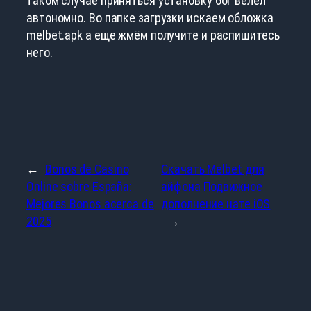
таком случае приняться установку бог велел
автономно. Во папке загрузки искаем обложка
melbet.apk а еще жмём получите и распишитесь
него.
←
Bonos de Casino
Скачать Melbet для
Online sobre España:
айфона Подвижное
Mejores Bonos acerca de
дополнение нате iOS
2025
→