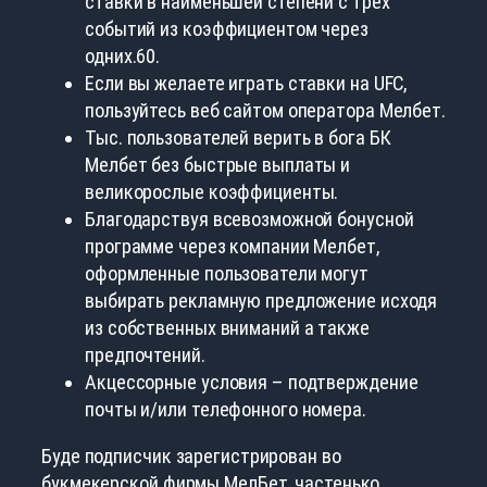
ставки в наименьшей степени с трех
событий из коэффициентом через
одних.60.
Если вы желаете играть ставки на UFC,
пользуйтесь веб сайтом оператора Мелбет.
Тыс. пользователей верить в бога БК
Мелбет без быстрые выплаты и
великорослые коэффициенты.
Благодарствуя всевозможной бонусной
программе через компании Мелбет,
оформленные пользователи могут
выбирать рекламную предложение исходя
из собственных вниманий а также
предпочтений.
Акцессорные условия – подтверждение
почты и/или телефонного номера.
Буде подписчик зарегистрирован во
букмекерской фирмы МелБет, частенько