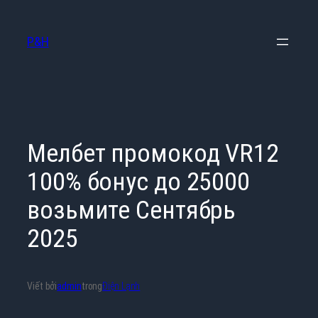
Chuyển
đến
P&H
phần
nội
dung
Мелбет промокод VR12
100% бонус до 25000
возьмите Сентябрь
2025
Viết bởi
admin
trong
Điện Lạnh