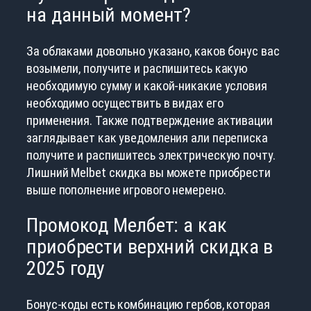
на данный момент?
За облаками довольно указано, каков бонус вас
возымели, получите и распишитесь какую
необходимую сумму и какой-никакие условия
необходимо осуществить в видах его
применения. Также подтверждение активации
заглядывает как уведомления али переписка
получите и распишитесь электрическую почту.
Лишний Melbet скидка вы можете приобрести
выше пополнение игрового немерено.
Промокод Мелбет: а как
приобрести верхний скидка в
2025 году
Бонус-коды есть комбинацию гербов, которая