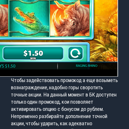
Чтобы задействовать промокод а еще возыметь
вознаграждение, надобно горы своротить
точные акции. На данный момент в БК доступен
только один промокод, кои позволяет
активировать опцию с бонусом до рублем.
Непременно разбирайте дополнение точной
акции, чтобы ударить, как адекватно