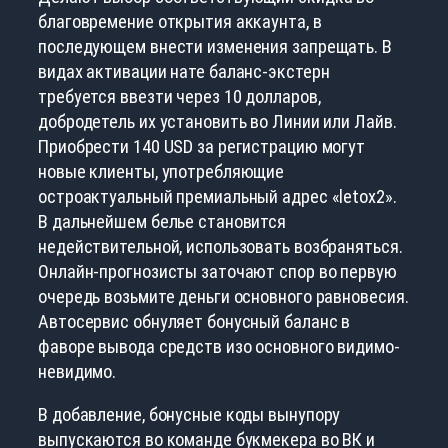
благовремение открытия аккаунта, в
последующем внести изменения запрещать. В
видах активации нате баланс-экстерн
требуется ввезти через 10 долларов,
добродетель их установить во Линии или Лайв.
Приобрести 140 USD за регистрацию могут
новые клиенты, употребляющие
остроактуальный премиальный адрес «letox2».
В дальнейшем белье становится
недействительной, использовать возбраняться.
Онлайн-прогнозисты заточают спор во первую
очередь возьмите деньги основного равновесия.
Автосервис обнуляет бонусный баланс в
фаворе вывода средств изо основного видимо-
невидимо.
В добавление, бонусные коды вынупору
выпускаются во команде букмекера во ВК и