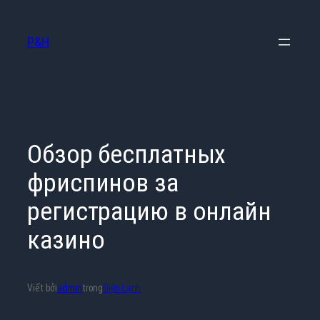
Chuyển
đến
P&H
phần
nội
dung
Обзор бесплатных
фриспинов за
регистрацию в онлайн
казино
Viết bởi
admin
trong
Điện Lạnh