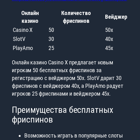
Онлайн
Количество
Вейджер
казино
фриспинов
Casino X
50
50x
SlotV
30
40x
PlayAmo
25
45x
Онлайн казино Casino X предлагает новым
игрокам 50 бесплатных фриспинов за
регистрацию с вейджером 50x. SlotV дарит 30
фриспинов с вейджером 40x, а PlayAmo радует
игроков 25 фриспинами и вейджером 45x.
Преимущества бесплатных
фриспинов
Возможность играть в популярные слоты