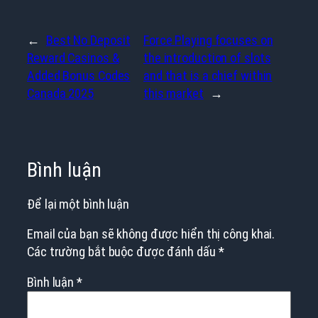
←
Best No Deposit
Force Playing focuses on
Reward Casinos &
the introduction of slots
Added Bonus Codes
and that is a chief within
Canada 2025
this market
→
Bình luận
Để lại một bình luận
Email của bạn sẽ không được hiển thị công khai.
Các trường bắt buộc được đánh dấu
*
Bình luận
*