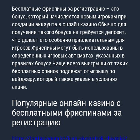
Бесплатные фриспины за регистрацию – это
бонус, который начисляется новым игрокам при
создании аккаунта в онлайн казино.Обычно для
получения такого бонуса не требуется депозит,
что делает его особенно привлекательным для
игроков.Фриспины могут быть использованы в
определенных игровых автоматах, указанных в
правилах бонуса.Чаще всего выигрыши от таких
бесплатных спинов подлежат отыгрышу по
вейджеру, который также указан в условиях
акции.
Популярные онлайн казино с
бесплатными фриспинами за
регистрацию
https://fantasyroom.kz/kurs-akvarelnojj-zhivopisi/