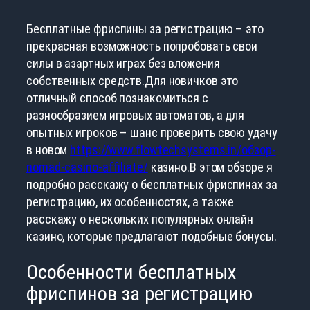
Бесплатные фриспины за регистрацию – это
прекрасная возможность попробовать свои
силы в азартных играх без вложения
собственных средств.Для новичков это
отличный способ познакомиться с
разнообразием игровых автоматов, а для
опытных игроков – шанс проверить свою удачу
в новом
https://www.flowtechsystems.in/обзор-
nomad-casino-affiliate/
казино.В этом обзоре я
подробно расскажу о бесплатных фриспинах за
регистрацию, их особенностях, а также
расскажу о нескольких популярных онлайн
казино, которые предлагают подобные бонусы.
Особенности бесплатных
фриспинов за регистрацию