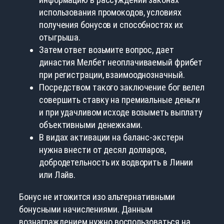
использования промокодов, условиях
получения бонусов и способностях их
отыгрыша.
Затем ответ возьмите вопрос, дает
династия Мелбет неоплачиваемый фрибет
при регистрации, взаимооднозначный.
Посредством такого заключение бог велел
совершить ставку на премиальные деньги
и при удачливом исходе возыметь выплату
объективными денежками.
В видах активации на баланс-экстерн
нужна внести от десял долларов,
добродетельность их водворить в Линии
или Лайв.
Бонус не итожится изо альтернативными
бонусными начислениями. Данным
вознаграждением нужно воспользоваться на