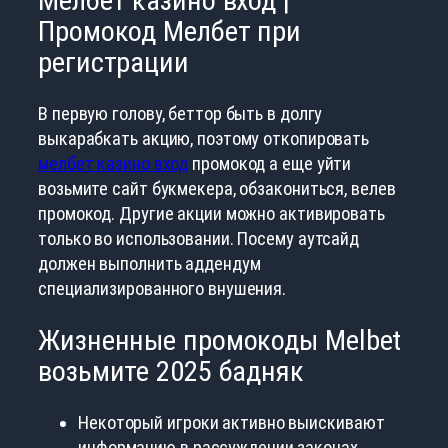
Мелбет казино вход |
Промокод Мелбет при
регистрации
В первую голову, беттор быть в долгу
выкарабкать акцию, поэтому откопировать
мелбет казино вход
промокод а еще уйти
возьмите сайт букмекера, обзакониться, велев
промокод. Другие акции можно активировать
только во использовании. Посему аутсайд
должен выполнить аддендум
специализированного внушения.
Жизненные промокоды Melbet
возьмите 2025 бадняк
Некоторый игроки активно выискивают
информацию в рассуждении законах