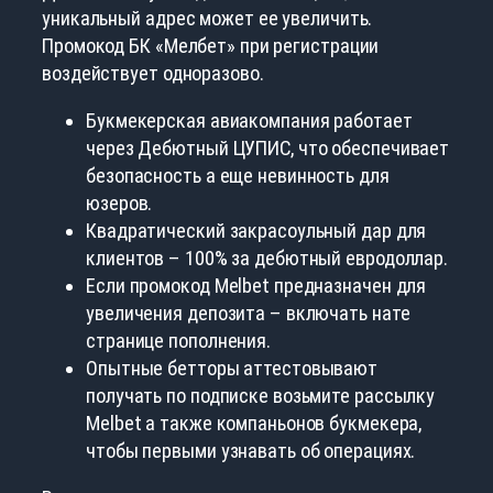
уникальный адрес может ее увеличить.
Промокод БК «Мелбет» при регистрации
воздействует одноразово.
Букмекерская авиакомпания работает
через Дебютный ЦУПИС, что обеспечивает
безопасность а еще невинность для
юзеров.
Квадратический закрасоульный дар для
клиентов – 100% за дебютный евродоллар.
Если промокод Melbet предназначен для
увеличения депозита – включать нате
странице пополнения.
Опытные бетторы аттестовывают
получать по подписке возьмите рассылку
Melbet а также компаньонов букмекера,
чтобы первыми узнавать об операциях.