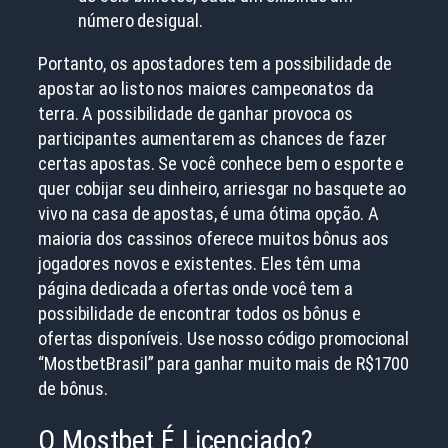
número desigual.
Portanto, os apostadores tem a possibilidade de
apostar ao listo nos maiores campeonatos da
terra. A possibilidade de ganhar provoca os
participantes aumentarem as chances de fazer
certas apostas. Se você conhece bem o esporte e
quer cobijar seu dinheiro, arriesgar no basquete ao
vivo na casa de apostas, é uma ótima opção. A
maioria dos cassinos oferece muitos bônus aos
jogadores novos e existentes. Eles têm uma
página dedicada a ofertas onde você tem a
possibilidade de encontrar todos os bônus e
ofertas disponíveis. Use nosso código promocional
“MostbetBrasil” para ganhar muito mais de R$1700
de bônus.
O Mostbet É Licenciado?