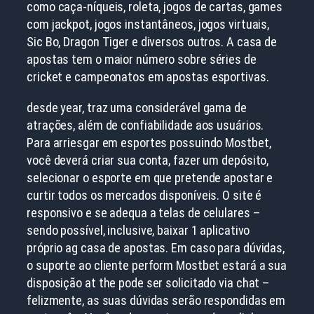
como caça-níqueis, roleta, jogos de cartas, games
com jackpot, jogos instantâneos, jogos virtuais,
Sic Bo, Dragon Tiger e diversos outros. A casa de
apostas tem o maior número sobre séries de
cricket e campeonatos em apostas esportivas.
desde year, traz uma considerável gama de
atrações, além de confiabilidade aos usuários.
Para arriesgar em esportes possuindo Mostbet,
você deverá criar sua conta, fazer um depósito,
selecionar o esporte em que pretende apostar e
curtir todos os mercados disponíveis. O site é
responsivo e se adequa a telas de celulares –
sendo possível, inclusive, baixar 1 aplicativo
próprio ag casa de apostas. Em caso para dúvidas,
o suporte ao cliente perform Mostbet estará a sua
disposição at the pode ser solicitado via chat –
felizmente, as suas dúvidas serão respondidas em