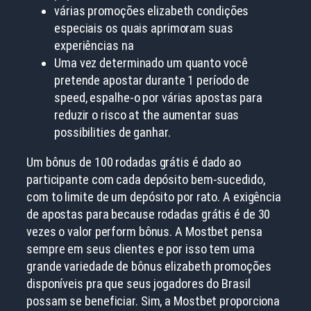
várias promoções elizabeth condições
especiais os quais aprimoram suas
experiências na
Uma vez determinado um quanto você
pretende apostar durante 1 período de
speed, espalhe-o por várias apostas para
reduzir o risco at the aumentar suas
possibilities de ganhar.
Um bônus de 100 rodadas grátis é dado ao
participante com cada depósito bem-sucedido,
com to limite de um depósito por rato. A exigência
de apostas para because rodadas grátis é de 30
vezes o valor perform bônus. A Mostbet pensa
sempre em seus clientes e por isso tem uma
grande variedade de bônus elizabeth promoções
disponíveis pra que seus jogadores do Brasil
possam se beneficiar. Sim, a Mostbet proporciona