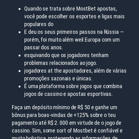
Quando se trata sobre MostBet apostas,
você pode escolher os esportes e ligas mais
populares do
E deu os seus primeiros passos na Rússia —
porém, foi muito além weil Europa com um
passar dos anos.
esquivando que os jogadores tenham
problemas relacionados ao jogo.
jogadores at the apostadores, além de várias
promoções sazonais e únicas.
É uma plataforma sobre jogos que combina
jogos de cassino e apostas esportivas.
Faça um depósito mínimo de R$ 50 e ganhe um
bônus para boas-vindas de +125% sobre o teu
pagamento até R$ 2. 000 em virtude de o jogo de
cassino. Sim, some sort of Mostbet é confiável e
muito holistica, protegendo as informações de