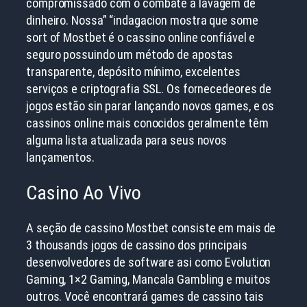
compromissado com o combate à lavagem de
dinheiro. Nossa” “indagacion mostra que some
sort of Mostbet é o cassino online confiável e
seguro possuindo um método de apostas
transparente, depósito mínimo, excelentes
serviços e criptografia SSL. Os fornecedeores de
jogos estão sin parar lançando novos games, e os
cassinos online mais conocidos geralmente têm
alguma lista atualizada para seus novos
lançamentos.
Casino Ao Vivo
A seção de cassino Mostbet consiste em mais de
3 thousands jogos de cassino dos principais
desenvolvedores de software asi como Evolution
Gaming, 1×2 Gaming, Mancala Gambling e muitos
outros. Você encontrará games de cassino tais