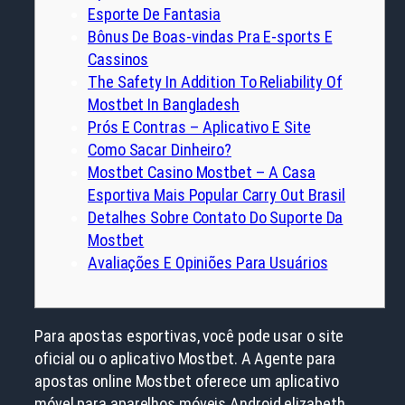
Esporte De Fantasia
Bônus De Boas-vindas Pra E-sports E
Cassinos
The Safety In Addition To Reliability Of
Mostbet In Bangladesh
Prós E Contras – Aplicativo E Site
Como Sacar Dinheiro?
Mostbet Casino Mostbet – A Casa
Esportiva Mais Popular Carry Out Brasil
Detalhes Sobre Contato Do Suporte Da
Mostbet
Avaliações E Opiniões Para Usuários
Para apostas esportivas, você pode usar o site
oficial ou o aplicativo Mostbet. A Agente para
apostas online Mostbet oferece um aplicativo
móvel para aparelhos móveis Android elizabeth