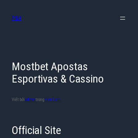
Chuyển
đến
P&H
phần
nội
dung
Mostbet Apostas
Esportivas & Cassino
Viết bởi
admin
trong
Điện Lạnh
Official Site