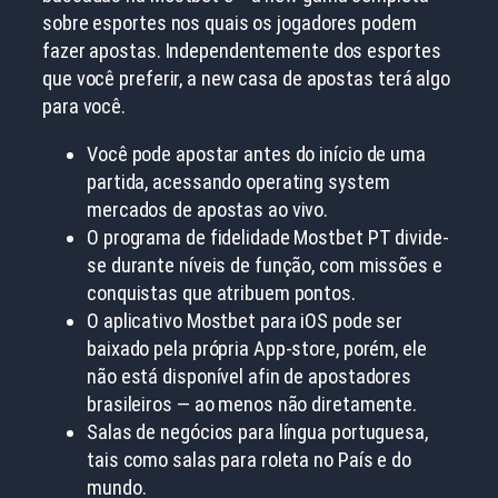
sobre esportes nos quais os jogadores podem
fazer apostas. Independentemente dos esportes
que você preferir, a new casa de apostas terá algo
para você.
Você pode apostar antes do início de uma
partida, acessando operating system
mercados de apostas ao vivo.
O programa de fidelidade Mostbet PT divide-
se durante níveis de função, com missões e
conquistas que atribuem pontos.
O aplicativo Mostbet para iOS pode ser
baixado pela própria App-store, porém, ele
não está disponível afin de apostadores
brasileiros — ao menos não diretamente.
Salas de negócios para língua portuguesa,
tais como salas para roleta no País e do
mundo.