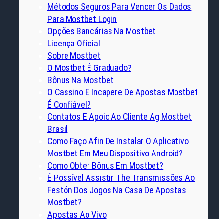
Métodos Seguros Para Vencer Os Dados
Para Mostbet Login
Opções Bancárias Na Mostbet
Licença Oficial
Sobre Mostbet
O Mostbet É Graduado?
Bônus Na Mostbet
O Cassino E Incapere De Apostas Mostbet
É Confiável?
Contatos E Apoio Ao Cliente Ag Mostbet
Brasil
Como Faço Afin De Instalar O Aplicativo
Mostbet Em Meu Dispositivo Android?
Como Obter Bônus Em Mostbet?
É Possível Assistir The Transmissões Ao
Festón Dos Jogos Na Casa De Apostas
Mostbet?
Apostas Ao Vivo